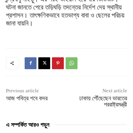
ঘটনা জানতে পেরে তড়িঘড়ি তদন্তের নির্দেশ দেয় স্থানীয়
প্রশাসন। তাৎক্ষণিকভাবে হতভাগ্য বাবা ও ছেলের পরিচয়
জানা যায়নি।
Previous article
Next article
আজ পবিত্র শবে কদর
ঢাকায় পৌঁছেছেন ভারতের
পররাষ্ট্রমন্ত্রী
এ সম্পর্কিত আরও পড়ুন