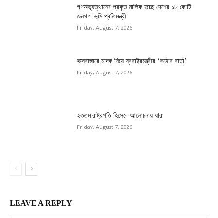
গণঅভ্যুত্থানের প্রকৃত মালিক হচ্ছে দেশের ১৮ কোটি
জনগণ: ভূমি প্রতিমন্ত্রী
Friday, August 7, 2026
কক্সবাজারে মাদক নিয়ে স্বরাষ্ট্রমন্ত্রীর ‘কঠোর বার্তা’
Friday, August 7, 2026
২৩তম রাষ্ট্রপতি হিসেবে আলোচনায় যারা
Friday, August 7, 2026
LEAVE A REPLY