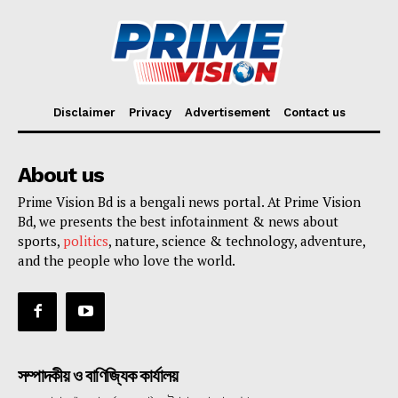
Disclaimer
Privacy
Advertisement
Contact us
About us
Prime Vision Bd is a bengali news portal. At Prime Vision
Bd, we presents the best infotainment & news about
sports,
politics
, nature, science & technology, adventure,
and the people who love the world.
সম্পাদকীয় ও বাণিজ্যিক কার্যালয়