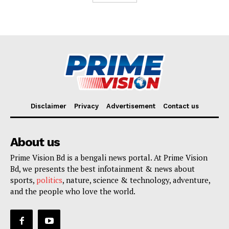
Disclaimer
Privacy
Advertisement
Contact us
About us
Prime Vision Bd is a bengali news portal. At Prime Vision
Bd, we presents the best infotainment & news about
sports,
politics
, nature, science & technology, adventure,
and the people who love the world.