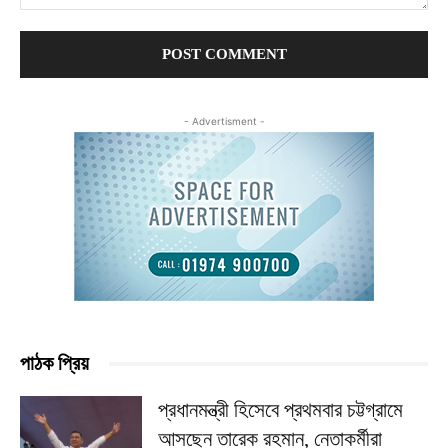
Comment:
- Advertisment -
পাঠক প্রিয়
প্রধানমন্ত্রী হিসেবে প্রথমবার চট্টগ্রামে
আসছেন তারেক রহমান, নেতাকর্মীরা