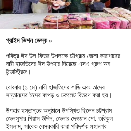
প্রাইম ভিশন ডেস্ক »
পবিত্র ঈদ উল ফিতর উপলক্ষে চট্টগ্রাম জেলা কারাগারের
নারী হাজতিদের ঈদ উপহার দিয়েছে এসএ গ্রুপ অব
ইন্ডাস্ট্রিজ।
রোববার (১ মে) নারী হাজতিদের শাড়ি এবং তাদের
সন্তানদের ঈদের কাপড় ও চকলেট বিতরণ করা হয়।
উপহার হস্তান্তর অনুষ্ঠানে উপস্থিত ছিলেন চট্টগ্রাম
জেলসুপার গিয়াস উদ্দিন, জেলার দেওয়ান মো. তরিকুল
ইসলাম, সাবেক বেসরকারি কারা পরিদর্শক মহানগর