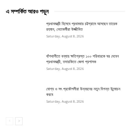
এ সম্পর্কিত আরও পড়ুন
প্রধানমন্ত্রী হিসেবে প্রথমবার চট্টগ্রামে আসছেন তারেক
রহমান, নেতাকর্মীরা উজ্জীবিত
Saturday, August 8, 2026
বাঁশখালীতে বন্যায় ক্ষতিগ্রস্ত ১০০ পরিবারকে ঘর দেবেন
প্রধানমন্ত্রী, তদারকিতে জেলা প্রশাসক
Saturday, August 8, 2026
যোগ্য ও সৎ প্রকৌশলীরা উন্নয়নের নতুন দিগন্ত উন্মোচন
করবে
Saturday, August 8, 2026