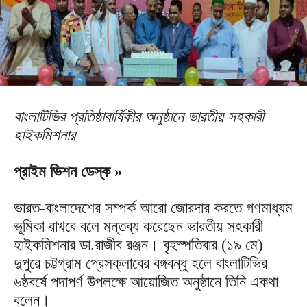
বাংলাটিভির প্রতিষ্ঠাবার্ষিকীর অনুষ্ঠানে ভারতীয় সহকারী
হাইকমিশনার
প্রাইম ভিশন ডেস্ক »
ভারত-বাংলাদেশের সম্পর্ক আরো জোরদার করতে গণমাধ্যম
ভূমিকা রাখবে বলে মন্তব্য করেছেন ভারতীয় সহকারী
হাইকমিশনার ডা.রাজীব রঞ্জন। বৃহস্পতিবার (১৯ মে)
দুপুরে চট্টগ্রাম প্রেসক্লাবের বঙ্গবন্ধু হলে বাংলাটিভির
৬ষ্ঠবর্ষে পদাপর্ণ উপলক্ষে আয়োজিত অনুষ্ঠানে তিনি একথা
বলেন।