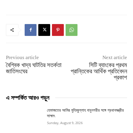
Previous article
Next article
বৈশ্বিক খাদ্য ঘাটতির সতর্কতা
সিটি ব্যাংকের প্রথম
জাতিসংঘের
প্রান্তিকের আর্থিক প্রতিবেদন
প্রকাশ
এ সম্পর্কিত আরও পড়ুন
হেফাজতের আমির মুহিব্বুল্লাহ বাবুনগরীর সঙ্গে প্রধানমন্ত্রীর
সাক্ষাৎ
Sunday, August 9, 2026