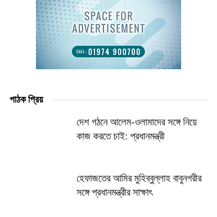
পাঠক প্রিয়
দেশ গঠনে আলেম-ওলামাদের সঙ্গে নিয়ে
কাজ করতে চাই: প্রধানমন্ত্রী
হেফাজতের আমির মুহিব্বুল্লাহ বাবুনগরীর
সঙ্গে প্রধানমন্ত্রীর সাক্ষাৎ