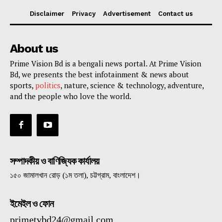
Disclaimer
Privacy
Advertisement
Contact us
About us
Prime Vision Bd is a bengali news portal. At Prime Vision
Bd, we presents the best infotainment & news about
sports,
politics
, nature, science & technology, adventure,
and the people who love the world.
সম্পাদকীয় ও বাণিজ্যিক কার্যালয়
১৫০ জামালখান রোড় (১ম তলা), চট্টগ্রাম, বাংলাদেশ।
ইমেইল ও ফোন
primetvbd24@gmail.com