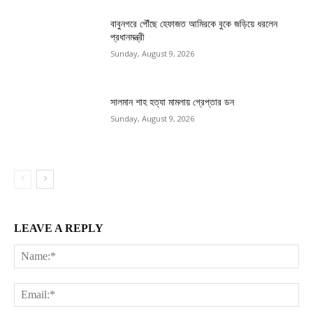
বাবুনগরে পৌঁছে হেফাজত আমিরকে বুকে জড়িয়ে ধরলেন
প্রধানমন্ত্রী
Sunday, August 9, 2026
সালমান শাহ হত্যা মামলায় গ্রেপ্তার ডন
Sunday, August 9, 2026
LEAVE A REPLY
Na
Ema