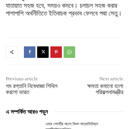
যাতায়াত সহজ হবে, সময়ও কমবে। চলাচল সহজ করার
পাশাপাশি অর্থনীতিতে ইতিবাচক প্রভাব ফেলবে পদ্মা সেতু।
Previous article
Next article
গম রপ্তানি নিষেধাজ্ঞা শিথিল
ক্ষমতা কমানো হলো
করলো ভারত
পরিকল্পনামন্ত্রীর
এ সম্পর্কিত আরও পড়ুন
এবার পোলট্রি মাংসে মিলল মাত্রাতিরিক্ত