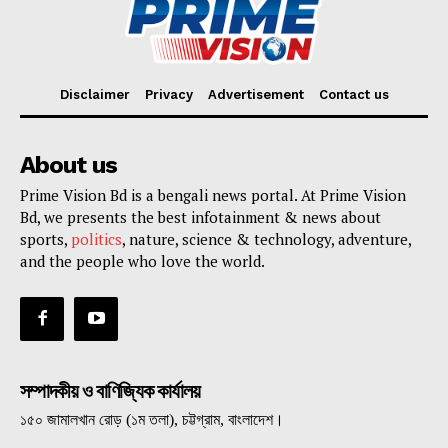
Disclaimer
Privacy
Advertisement
Contact us
About us
Prime Vision Bd is a bengali news portal. At Prime Vision
Bd, we presents the best infotainment & news about
sports,
politics
, nature, science & technology, adventure,
and the people who love the world.
সম্পাদকীয় ও বাণিজ্যিক কার্যালয়
১৫০ জামালখান রোড় (১ম তলা), চট্টগ্রাম, বাংলাদেশ।