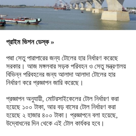
প্রাইম ভিশন ডেস্ক »
পদ্মা সেতু পারাপারের জন্য টোলের হার নির্ধারণ করেছে
সরকার। আজ মঙ্গলবার সড়ক পরিবহন ও সেতু মন্ত্রণালয়
বিভিন্ন পরিবহনের জন্য আলাদা আলাদা টোলের হার
নির্ধারণ করে প্রজ্ঞাপন জারি করেছে।
প্রজ্ঞাপন অনুযায়ী, মোটরসাইকেলের টোল নির্ধারণ করা
হয়েছে ১০০ টাকা, আর বড় বাসের টোল নির্ধারণ করা
হয়েছে ২ হাজার ৪০০ টাকা। প্রজ্ঞাপনে বলা হয়েছে,
উদ্বোধনের দিন থেকে এই টোল কার্যকর হবে।