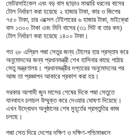
মোটরসাইকেল এবং বড় বাস ছাড়াও মাঝারি ধরনের বাসের
টোল নির্ধারণ করা হয়েছে ২ হাজার টাকা, কার ও জিপের
৭৫০ টাকা, চার এক্সেল টেইলারের ৬ হাজার টাকা, মাইক্রো
বাস ১৩০০ টাকা এবং মিনি বাসের (৩১ সিট বা তার কম)
টোল নির্ধারণ করা হয়েছে ১৪০০ টাকা।
গত ২৮ এপ্রিল পদ্মা সেতুর জন্য টোলের হার প্রস্তাব করে
অনুমোদনের জন্য প্রধানমন্ত্রী শেখ হাসিনার কাছে পাঠায়
সেতু মন্ত্রণালয়। প্রধানমন্ত্রীর দপ্তরের অনুমোদনের পর
আজ তা প্রজ্ঞাপন আকারে প্রকাশ করা হয়।
সরকার আগামী জুন মাসের শেষের দিকে পদ্মা সেতুতে
যানবাহন চলাচল উম্মুক্ত করে দেওয়ার ঘোষণা দিয়েছে।
এখন উদ্বোধন অনুষ্ঠানের শেষ মুহূর্তের প্রস্তুতির কাজ
চলছে।
পদ্মা সেতু দিয়ে দেশের দক্ষিণ ও দক্ষিণ-পশ্চিমাঞ্চলে