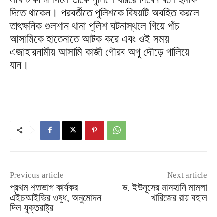
দিতে থাকেন। পরবর্তীতে পুলিশকে বিষয়টি অবহিত করলে
তাৎক্ষনিক গুলশান থানা পুলিশ ঘটনাস্থলে গিয়ে পাঁচ
আসামিকে হাতেনাতে আটক করে এবং ওই সময়
এজাহারনামীয় আসামি কাজী গৌরব অপু দৌড়ে পালিয়ে
যান।
Previous article
Next article
প্রথম শতভাগ কার্যকর
ড. ইউনূসের মানহানি মামলা
এইচআইভির ওষুধ, অনুমোদন
খারিজের রায় বহাল
দিল যুক্তরাষ্ট্র