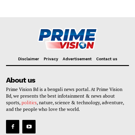
Disclaimer
Privacy
Advertisement
Contact us
About us
Prime Vision Bd is a bengali news portal. At Prime Vision
Bd, we presents the best infotainment & news about
sports,
politics
, nature, science & technology, adventure,
and the people who love the world.