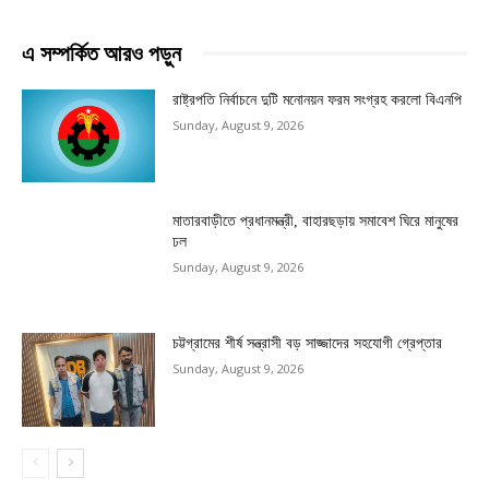
এ সম্পর্কিত আরও পড়ুন
রাষ্ট্রপতি নির্বাচনে দুটি মনোনয়ন ফরম সংগ্রহ করলো বিএনপি
Sunday, August 9, 2026
মাতারবাড়ীতে প্রধানমন্ত্রী, বাহারছড়ায় সমাবেশ ঘিরে মানুষের
ঢল
Sunday, August 9, 2026
চট্টগ্রামের শীর্ষ সন্ত্রাসী বড় সাজ্জাদের সহযোগী গ্রেপ্তার
Sunday, August 9, 2026