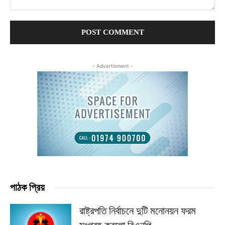
Comment:
- Advertisment -
পাঠক প্রিয়
রাষ্ট্রপতি নির্বাচনে দুটি মনোনয়ন ফরম