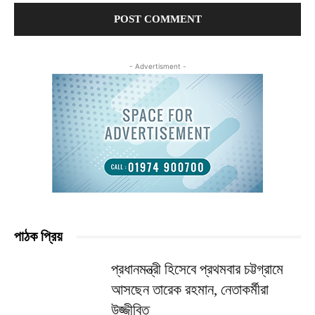
- Advertisment -
পাঠক প্রিয়
প্রধানমন্ত্রী হিসেবে প্রথমবার চট্টগ্রামে
আসছেন তারেক রহমান, নেতাকর্মীরা
উজ্জীবিত