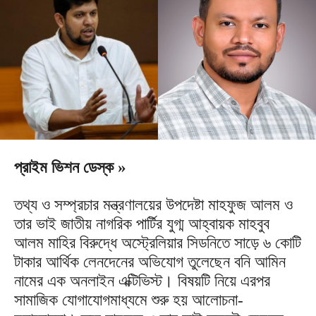
প্রাইম ভিশন ডেস্ক »
তথ্য ও সম্প্রচার মন্ত্রণালয়ের উপদেষ্টা মাহফুজ আলম ও
তার ভাই জাতীয় নাগরিক পার্টির যুগ্ম আহ্বায়ক মাহবুব
আলম মাহির বিরুদ্ধে অস্ট্রেলিয়ার সিডনিতে সাড়ে ৬ কোটি
টাকার আর্থিক লেনদেনের অভিযোগ তুলেছেন বনি আমিন
নামের এক অনলাইন এক্টিভিস্ট। বিষয়টি নিয়ে এরপর
সামাজিক যোগাযোগমাধ্যমে শুরু হয় আলোচনা-