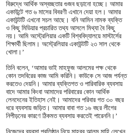
বিরুদ্ধে আর্থিক অস্বচ্ছতার গুজব ছড়ানো হচ্ছে। আমার
একাউন্টে গত ৬ মাসের বিবরণী এখানে দেয়া হল। আমার
একাউন্টটি এখনো সচল আছে। বনি আমিন নামক ব্যক্তি
ও কিছু মিডিয়ার প্রচারিত তথ্য আসলে মিথ্যা বৈ কিছু
নয়। আমি অস্ট্রেলিয়ার একটি বিশ্ববিদ্যালয়ে মাস্টার্সের
শিক্ষার্থী ছিলাম। অস্ট্রেলিয়ার একাউন্টটি ২৩ সাল থেকে
খোলা।’
তিনি বলেন, ‘আমার ভাই মাহফুজ আলমের পক্ষ থেকে
কোন তদবিরের কাজ আমি করিনি। কাউকে সে আজ পর্যন্ত
করতেও দেয়নি। আমার ব্যক্তিগত ও পারিবারিক ব্যবসায়
বাদে আমার কিংবা আমাদের পরিবারের কোন আর্থিক
লেনদেনের ইতিহাস নেই। আমাদের পরিবার গত ৩০ বছর
ধরে ব্যবসায় জড়িত। আমার বাবা গত ১৬ বছর লীগের
নিপীড়নের কারণে ঠিকমত ব্যবসায় করতেই পারেননি।’
নিজেদের ব্যবসা প্রতিষ্ঠান নিয়ে মাহবুব আলম মাহি লেখেন,