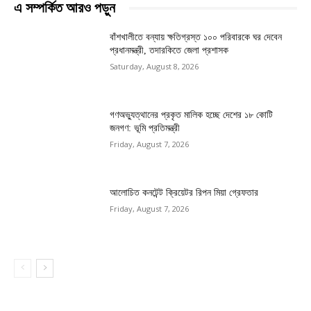
এ সম্পর্কিত আরও পড়ুন
বাঁশখালীতে বন্যায় ক্ষতিগ্রস্ত ১০০ পরিবারকে ঘর দেবেন
প্রধানমন্ত্রী, তদারকিতে জেলা প্রশাসক
Saturday, August 8, 2026
গণঅভ্যুত্থানের প্রকৃত মালিক হচ্ছে দেশের ১৮ কোটি
জনগণ: ভূমি প্রতিমন্ত্রী
Friday, August 7, 2026
আলোচিত কনটেন্ট ক্রিয়েটর রিপন মিয়া গ্রেফতার
Friday, August 7, 2026