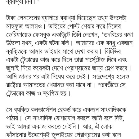
ব্যবস্থা নিব।’
টাকা লেনদেনের ব্যাপারে ব্যাখ্যা দিয়েছেন তথ্য উপদেষ্টা
মাহফুজ আলমও। ভাইয়ের পোস্ট শেয়ার করে নিজের
ভেরিফায়েড ফেসবুক একাউন্টে তিনি লেখেন, ‘তদবিরের কথা
উঠলো যখন, একটা ঘটনা বলি। আমাদের এক বন্ধু একজন
ব্যক্তিকে আমার ভাইয়ার সাথে দেখা করায়। বিটিভির
একটা টেন্ডারের কাজ করে দিলে তারা পার্সেন্টেজ দিবে এবং
জুলাই নিয়ে কয়েকটা দেশে প্রোগ্রামের জন্য হেল্প করবে।
আমি জানার পর এটা নিষেধ করে দেই। সদুদ্দেশ্যে হলেও
রাষ্ট্রের আমানতের খেয়ানত করা যাবে না। পরবর্তীতে সে
টেন্ডারের কাজ ও স্থগিত হয়।
সে ব্যক্তি কনভার্সেশন রেকর্ড করে একজন সাংবাদিককে
পাঠায়। সে সাংবাদিক যোগাযোগ করলে আমি বলে দিই,
ভাই আমরা একাজ করতে দেইনি। আর, ঐ লোক
ফাঁসানোর উদ্দেশ্যেই জুলাইয়ের প্রোগ্রামের কথা বলে