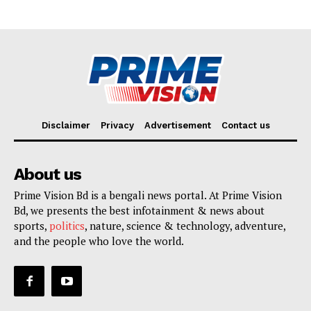
Disclaimer
Privacy
Advertisement
Contact us
About us
Prime Vision Bd is a bengali news portal. At Prime Vision
Bd, we presents the best infotainment & news about
sports,
politics
, nature, science & technology, adventure,
and the people who love the world.