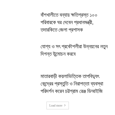
বাঁশখালীতে বন্যায় ক্ষতিগ্রস্ত ১০০
পরিবারকে ঘর দেবেন প্রধানমন্ত্রী,
তদারকিতে জেলা প্রশাসক
যোগ্য ও সৎ প্রকৌশলীরা উন্নয়নের নতুন
দিগন্ত উন্মোচন করবে
মাতারবাড়ী কয়লাভিত্তিক তাপবিদ্যুৎ
কেন্দ্রের প্রস্তুতি ও নিরাপত্তা ব্যবস্থা
পরিদর্শন করেন চট্টগ্রাম রেঞ্জ ডিআইজি
Load more