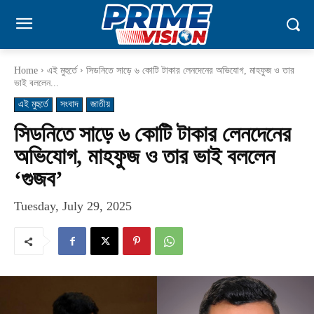
Home
এই মুহুর্তে
সিডনিতে সাড়ে ৬ কোটি টাকার লেনদেনের অভিযোগ, মাহফুজ ও তার
ভাই বললেন...
এই মুহুর্তে
সংবাদ
জাতীয়
সিডনিতে সাড়ে ৬ কোটি টাকার লেনদেনের
অভিযোগ, মাহফুজ ও তার ভাই বললেন
‘গুজব’
Tuesday, July 29, 2025