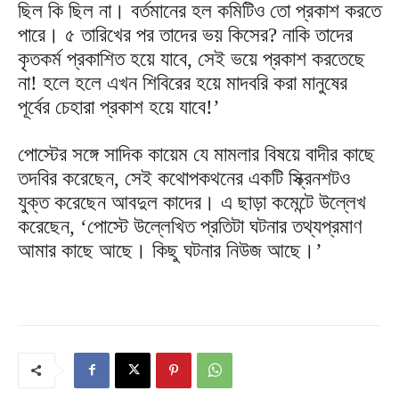
ছিল কি ছিল না। বর্তমানের হল কমিটিও তো প্রকাশ করতে
পারে। ৫ তারিখের পর তাদের ভয় কিসের? নাকি তাদের
কৃতকর্ম প্রকাশিত হয়ে যাবে, সেই ভয়ে প্রকাশ করতেছে
না! হলে হলে এখন শিবিরের হয়ে মাদবরি করা মানুষের
পূর্বের চেহারা প্রকাশ হয়ে যাবে!’
পোস্টের সঙ্গে সাদিক কায়েম যে মামলার বিষয়ে বাদীর কাছে
তদবির করেছেন, সেই কথোপকথনের একটি স্ক্রিনশটও
যুক্ত করেছেন আবদুল কাদের। এ ছাড়া কমেন্টে উল্লেখ
করেছেন, ‘পোস্টে উল্লেখিত প্রতিটা ঘটনার তথ্যপ্রমাণ
আমার কাছে আছে। কিছু ঘটনার নিউজ আছে।’