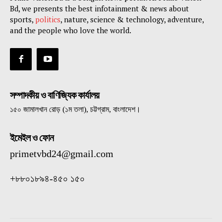
Bd, we presents the best infotainment & news about
sports,
politics
, nature, science & technology, adventure,
and the people who love the world.
সম্পাদকীয় ও বাণিজ্যিক কার্যালয়
১৫০ জামালখান রোড় (১ম তলা), চট্টগ্রাম, বাংলাদেশ।
ইমেইল ও ফোন
primetvbd24@gmail.com
+৮৮০১৮৯৪-৪৫০ ১৫০