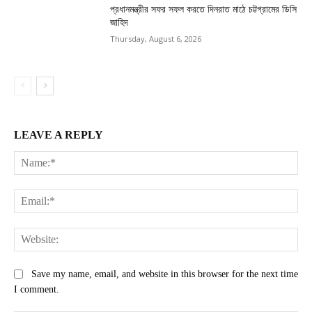
প্রধানমন্ত্রীর সফর সফল করতে দিনরাত মাঠে চট্টগ্রামের ডিসি
জাহিদ
Thursday, August 6, 2026
LEAVE A REPLY
Na
Ema
Web
Save my name, email, and website in this browser for the next time
I comment.