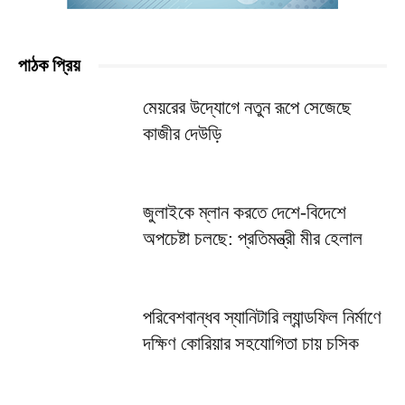
পাঠক প্রিয়
মেয়রের উদ্যোগে নতুন রূপে সেজেছে
কাজীর দেউড়ি
জুলাইকে ম্লান করতে দেশে-বিদেশে
অপচেষ্টা চলছে: প্রতিমন্ত্রী মীর হেলাল
পরিবেশবান্ধব স্যানিটারি ল্যান্ডফিল নির্মাণে
দক্ষিণ কোরিয়ার সহযোগিতা চায় চসিক