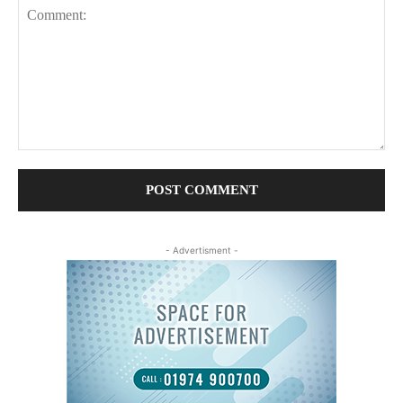
Comment:
- Advertisment -