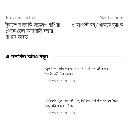
Previous article
Next article
ট্রাম্পের হুমকি সত্ত্বেও রাশিয়া
৫ আগস্ট বন্ধ থাকবে ব্যাংক
থেকে তেল আমদানি বজায়
রাখবে ভারত
এ সম্পর্কিত আরও পড়ুন
জুলাইকে ম্লান করতে দেশে-বিদেশে অপচেষ্টা চলছে:
প্রতিমন্ত্রী মীর হেলাল
Friday, August 7, 2026
পরিবেশবান্ধব স্যানিটারি ল্যান্ডফিল নির্মাণে দক্ষিণ কোরিয়ার
সহযোগিতা চায় চসিক
Friday, August 7, 2026