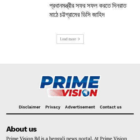
প্রধানমন্ত্রীর সফর সফল করতে দিনরাত
মাঠে চট্টগ্রামের ডিসি জাহিদ
Load more
Disclaimer
Privacy
Advertisement
Contact us
About us
Prime Vision Bd is a bengali news portal. At Prime Vision