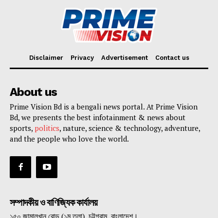
Disclaimer
Privacy
Advertisement
Contact us
About us
Prime Vision Bd is a bengali news portal. At Prime Vision
Bd, we presents the best infotainment & news about
sports,
politics
, nature, science & technology, adventure,
and the people who love the world.
সম্পাদকীয় ও বাণিজ্যিক কার্যালয়
১৫০ জামালখান রোড় (১ম তলা), চট্টগ্রাম, বাংলাদেশ।