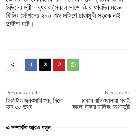
উদ্দিনের স্ত্রী। বুধবার (সকাল সাড়ে ৯টায় ফারদিন মডেল
ফিলিং স্টেশনের ২০০ গজ দক্ষিণে ঢাকামুখী সড়কে এই
দুর্ঘটনা ঘটে।
Previous article
Next article
ডিজিটাল জনশুমারি শুরু, দিতে
ঢাকার বাড়িওয়ালারা সবাই
হবে ৩৫ তথ্য
কালো টাকার মালিক: অর্থমন্ত্রী
এ সম্পর্কিত আরও পড়ুন