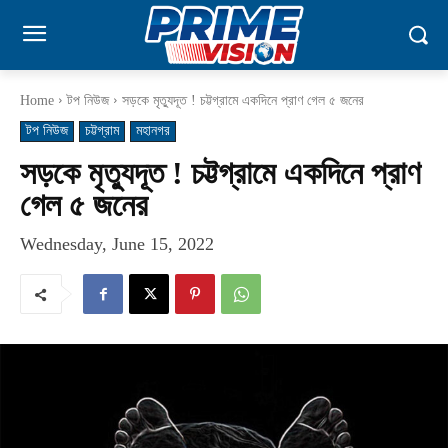
Home
টপ নিউজ
সড়কে মৃত্যুদূত ! চট্টগ্রামে একদিনে প্রাণ গেল ৫ জনের
টপ নিউজ
চট্টগ্রাম
মহানগর
সড়কে মৃত্যুদূত ! চট্টগ্রামে একদিনে প্রাণ
গেল ৫ জনের
Wednesday, June 15, 2022