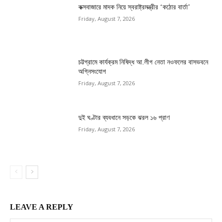
কক্সবাজারে মাদক নিয়ে স্বরাষ্ট্রমন্ত্রীর ‘কঠোর বার্তা’
Friday, August 7, 2026
চট্টগ্রামে কার্যক্রম নিষিদ্ধ আ.লীগ নেতা নওফলের বাসভবনে
অগ্নিসংযোগ
Friday, August 7, 2026
দুই ঘণ্টার ব্যবধানে সড়কে ঝরল ১৬ প্রাণ
Friday, August 7, 2026
LEAVE A REPLY