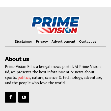
Disclaimer
Privacy
Advertisement
Contact us
About us
Prime Vision Bd is a bengali news portal. At Prime Vision
Bd, we presents the best infotainment & news about
sports,
politics
, nature, science & technology, adventure,
and the people who love the world.