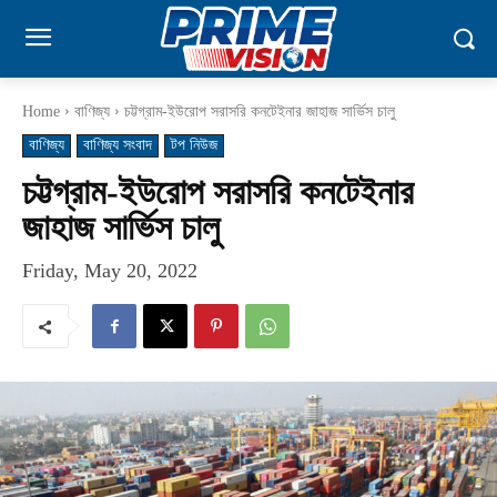
Home
বাণিজ্য
চট্টগ্রাম-ইউরোপ সরাসরি কনটেইনার জাহাজ সার্ভিস চালু
বাণিজ্য
বাণিজ্য সংবাদ
টপ নিউজ
চট্টগ্রাম-ইউরোপ সরাসরি কনটেইনার
জাহাজ সার্ভিস চালু
Friday, May 20, 2022