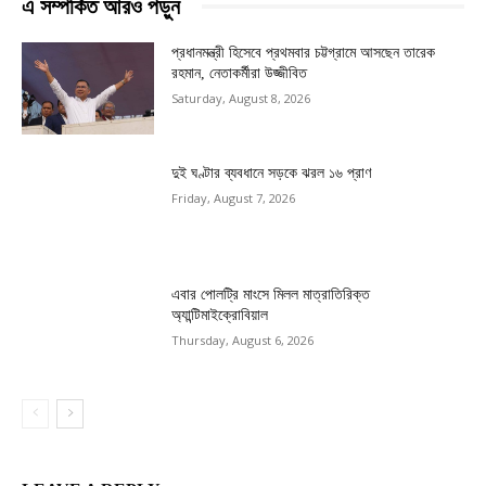
এ সম্পর্কিত আরও পড়ুন
প্রধানমন্ত্রী হিসেবে প্রথমবার চট্টগ্রামে আসছেন তারেক
রহমান, নেতাকর্মীরা উজ্জীবিত
Saturday, August 8, 2026
দুই ঘণ্টার ব্যবধানে সড়কে ঝরল ১৬ প্রাণ
Friday, August 7, 2026
এবার পোলট্রি মাংসে মিলল মাত্রাতিরিক্ত
অ্যান্টিমাইক্রোবিয়াল
Thursday, August 6, 2026