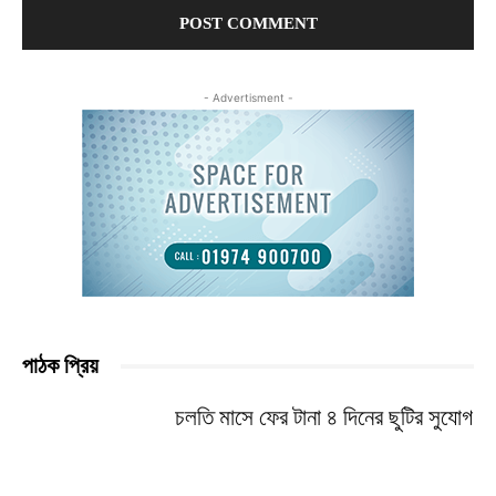
- Advertisment -
পাঠক প্রিয়
চলতি মাসে ফের টানা ৪ দিনের ছুটির সুযোগ