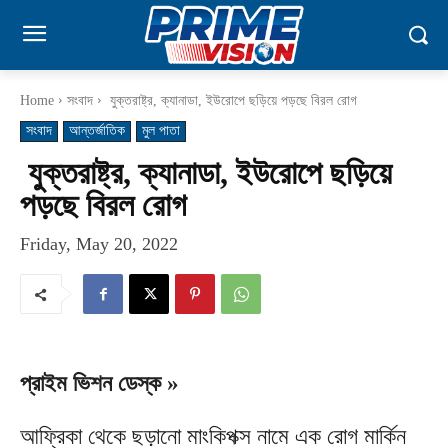
Home
সংবাদ
যুক্তরাষ্ট্র, ক্যানাডা, ইউরোপে ছড়িয়ে পড়ছে বিরল রোগ
সংবাদ
আন্তর্জাতিক
মুল পাতা
যুক্তরাষ্ট্র, ক্যানাডা, ইউরোপে ছড়িয়ে
পড়ছে বিরল রোগ
Friday, May 20, 2022
প্রাইম ভিশন ডেস্ক »
আফ্রিকা থেকে ছড়ানো মাংকিপক্স নামে এক রোগ মার্কিন