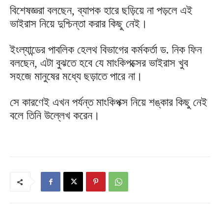
বিশেষজ্ঞরা বলছেন, ব্যাপক হারে ছড়িয়ে না পড়লে এই
ভাইরাস নিয়ে দুশ্চিন্তা করার কিছু নেই।
ইংল্যান্ডের পাবলিক হেলথ বিভাগের কর্মকর্তা ড. নিক ফিন
বলছেন, এটা বুঝতে হবে যে মাংকিপক্সের ভাইরাস খুব
সহজে মানুষের মধ্যে ছড়াতে পারে না।
সে কারণেই এখন পর্যন্ত মাংকিপক্স নিয়ে শঙ্কার কিছু নেই
বলে তিনি উল্লেখ করেন।