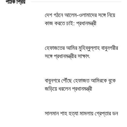
পাঠক প্রিয়
দেশ গঠনে আলেম-ওলামাদের সঙ্গে নিয়ে
কাজ করতে চাই: প্রধানমন্ত্রী
হেফাজতের আমির মুহিব্বুল্লাহ বাবুনগরীর
সঙ্গে প্রধানমন্ত্রীর সাক্ষাৎ
বাবুনগরে পৌঁছে হেফাজত আমিরকে বুকে
জড়িয়ে ধরলেন প্রধানমন্ত্রী
সালমান শাহ হত্যা মামলায় গ্রেপ্তার ডন