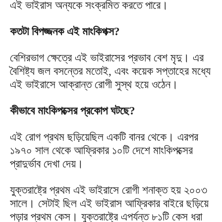
এই ভাইরাস অন্যকে সংক্রমিত করতে পারে।
কতটা বিপজ্জনক এই মাংকিপক্স?
বেশিরভাগ ক্ষেত্রে এই ভাইরাসের প্রভাব বেশ মৃদু। এর
বৈশিষ্ট্য জল বসন্তের মতোই, এবং কয়েক সপ্তাহের মধ্যে
এই ভাইরাসে আক্রান্ত রোগী সুস্থ হয়ে ওঠেন।
কীভাবে মাংকিপক্সের প্রকোপ ঘটছে?
এই রোগ প্রথম ছড়িয়েছিল একটি বানর থেকে। এরপর
১৯৭০ সাল থেকে আফ্রিকার ১০টি দেশে মাংকিপক্সের
প্রাদুর্ভাব দেখা দেয়।
যুক্তরাষ্ট্রে প্রথম এই ভাইরাসে রোগী শনাক্ত হয় ২০০৩
সালে। সেটাই ছিল এই ভাইরাস আফ্রিকার বাইরে ছড়িয়ে
পড়ার প্রথম কেস। যুক্তরাষ্ট্রে এপর্যন্ত ৮১টি কেস ধরা