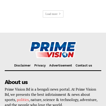
Load more
Disclaimer
Privacy
Advertisement
Contact us
About us
Prime Vision Bd is a bengali news portal. At Prime Vision
Bd, we presents the best infotainment & news about
sports,
politics
, nature, science & technology, adventure,
and the people who love the world.