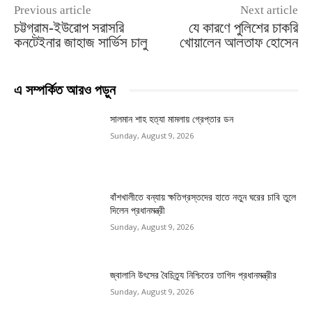
Previous article
Next article
চট্টগ্রাম-ইউরোপ সরাসরি
যে কারণে পুলিশের চাকরি
কনটেইনার জাহাজ সার্ভিস চালু
খোয়ালেন আলতাফ হোসেন
এ সম্পর্কিত আরও পড়ুন
সালমান শাহ হত্যা মামলায় গ্রেপ্তার ডন
Sunday, August 9, 2026
বাঁশখালীতে বন্যায় ক্ষতিগ্রস্তদের হাতে নতুন ঘরের চাবি তুলে
দিলেন প্রধানমন্ত্রী
Sunday, August 9, 2026
জ্বালানি উৎসের বৈচিত্র্য নিশ্চিতের তাগিদ প্রধানমন্ত্রীর
Sunday, August 9, 2026