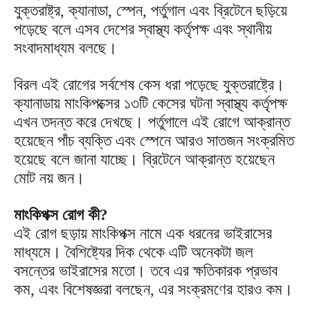
যুক্তরাষ্ট্র, ক্যানাডা, স্পেন, পর্তুগাল এবং ব্রিটেনে ছড়িয়ে
পড়েছে বলে এসব দেশের স্বাস্থ্য কর্তৃপক্ষ এবং স্থানীয়
সংবাদমাধ্যম বলছে।
বিরল এই রোগের সর্বশেষ কেস ধরা পড়েছে যুক্তরাষ্ট্রে।
ক্যানাডায় মাংকিপক্সের ১৩টি কেসের ঘটনা স্বাস্থ্য কর্তৃপক্ষ
এখন তদন্ত করে দেখছে। পর্তুগালে এই রোগে আক্রান্ত
হয়েছেন পাঁচ ব্যক্তি এবং স্পেনে আরও সাতজন সংক্রমিত
হয়েছে বলে জানা যাচ্ছে। ব্রিটেনে আক্রান্ত হয়েছেন
মোট নয় জন।
মাংকিপক্স রোগ কী?
এই রোগ ছড়ায় মাংকিপক্স নামে এক ধরনের ভাইরাসের
মাধ্যমে। বৈশিষ্ট্যের দিক থেকে এটি অনেকটা জল
বসন্তের ভাইরাসের মতো। তবে এর ক্ষতিকারক প্রভাব
কম, এবং বিশেষজ্ঞরা বলছেন, এর সংক্রমণের হারও কম।