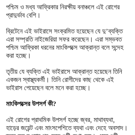
পশ্চিম ও মধ্য আফ্রিকার নিরক্ষীয় বনাঞ্চলে এই রোগের
প্রাদুর্ভাব বেশি।
ব্রিটেনে এই ভাইরাসে সংক্রমিত হয়েছেন যে দু’ব্যক্তি
এরা সম্প্রতি নাইজেরিয়া সফর করেছেন। এরা সম্ভবত
পশ্চিম আফ্রিকা ধরনের মাংকিপক্সে আক্রান্ত বলে সন্দেহ
করা হচ্ছে।
তৃতীয় যে ব্যক্তি এই ভাইরাসে আক্রান্ত হয়েছেন তিনি
একজন স্বাস্থ্যকর্মী। তিনি রোগীদের কাছ থেকে এই
ভাইরাস পেয়েছেন বলে মনে করা হচ্ছে।
মাংকিপক্সের উপসর্গ কী?
এই রোগের প্রাথমিক উপসর্গ হচ্ছে জ্বর, মাথাব্যথা,
হাড়ের জয়েন্ট এবং মাংসপেশিতে ব্যথা এবং দেহে অবসাদ।