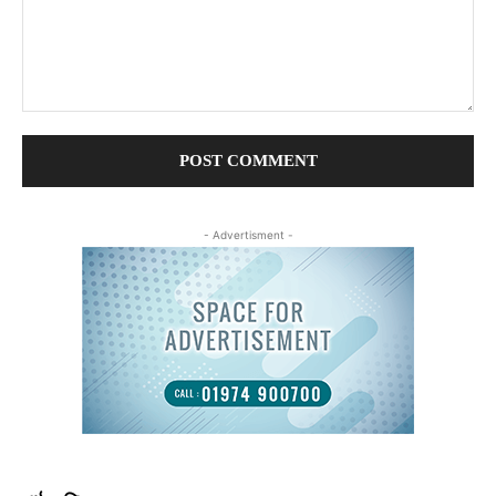
Comment:
- Advertisment -