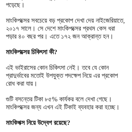
পড়েছে।
মাংকিপক্সের সবচেয়ে বড় প্রকোপ দেখা দেয় নাইজেরিয়াতে,
২০১৭ সালে। সে দেশে মাংকিপক্সের প্রথম কেস ধরা
পড়ার ৪০ বছর পর। এতে ১৭২ জন আক্রান্ত হন।
মাংকিপক্সের চিকিৎসা কী?
এই ভাইরাসের কোন চিকিৎসা নেই। তবে যে কোন
প্রাদুর্ভাবের মতোই উপযুক্ত পদক্ষেপ নিয়ে এর প্রকোপ
রোধ করা যায়।
গুটি বসন্তের টিকা ৮৫% কার্যকর বলে দেখা গেছে।
মাংকিপক্সের জন্য এখন এই টিকাই ব্যবহার করা হচ্ছে।
মাংকিপক্স নিয়ে উদ্বেগ রয়েছে?