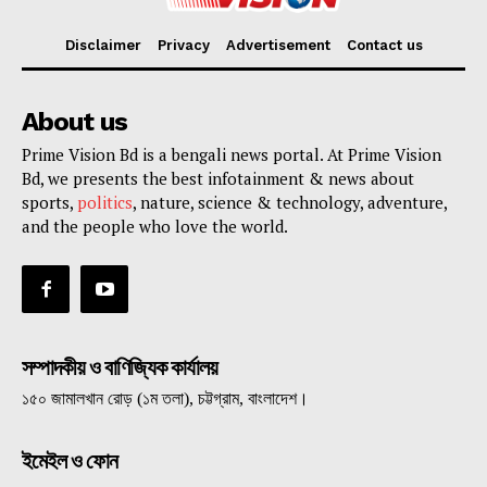
Disclaimer
Privacy
Advertisement
Contact us
About us
Prime Vision Bd is a bengali news portal. At Prime Vision
Bd, we presents the best infotainment & news about
sports,
politics
, nature, science & technology, adventure,
and the people who love the world.
সম্পাদকীয় ও বাণিজ্যিক কার্যালয়
১৫০ জামালখান রোড় (১ম তলা), চট্টগ্রাম, বাংলাদেশ।
ইমেইল ও ফোন