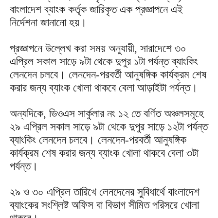
বাংলাদেশ ব্যাংক কর্তৃক জারিকৃত এক প্রজ্ঞাপনে এই
নির্দেশনা জানানো হয়।
প্রজ্ঞাপনে উল্লেখ করা সময় অনুযায়ী, সারাদেশে ৩০
এপ্রিল সকাল সাড়ে ৯টা থেকে দুপুর ১টা পর্যন্ত ব্যাংকিং
লেনদেন চলবে। লেনদেন-পরবর্তী আনুষঙ্গিক কার্যক্রম শেষ
করার জন্য ব্যাংক খোলা থাকবে বেলা আড়াইটা পর্যন্ত।
অন্যদিকে, ডিওএস সার্কুলার নং ১২ তে বর্ণিত অঞ্চলসমূহে
২৯ এপ্রিল সকাল সাড়ে ৯টা থেকে দুপুর সাড়ে ১২টা পর্যন্ত
ব্যাংকিং লেনদেন চলবে। লেনদেন-পরবর্তী আনুষঙ্গিক
কার্যক্রম শেষ করার জন্য ব্যাংক খোলা থাকবে বেলা ৩টা
পর্যন্ত।
২৯ ও ৩০ এপ্রিল তারিখে লেনদেনের সুবিধার্থে বাংলাদেশ
ব্যাংকের সংশ্লিষ্ট অফিস বা বিভাগ সীমিত পরিসরে খোলা