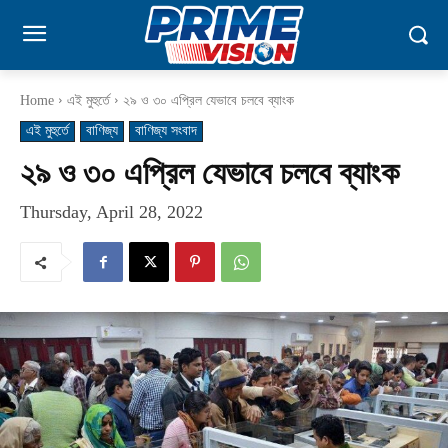
Home
এই মুহুর্তে
২৯ ও ৩০ এপ্রিল যেভাবে চলবে ব্যাংক
এই মুহুর্তে
বাণিজ্য
বাণিজ্য সংবাদ
২৯ ও ৩০ এপ্রিল যেভাবে চলবে ব্যাংক
Thursday, April 28, 2022