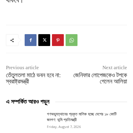
থাকবে।
Previous article
Next article
তেঁতুলতলা মাঠে ভবন হবে না:
জেনিফার লোপেজকেও টপকে
স্বরাষ্ট্রমন্ত্রী
গেলেন আলিয়া
এ সম্পর্কিত আরও পড়ুন
গণঅভ্যুত্থানের প্রকৃত মালিক হচ্ছে দেশের ১৮ কোটি
জনগণ: ভূমি প্রতিমন্ত্রী
Friday, August 7, 2026