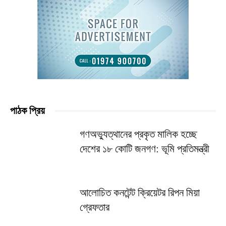
পাঠক প্রিয়
গণঅভ্যুত্থানের প্রকৃত মালিক হচ্ছে
দেশের ১৮ কোটি জনগণ: ভূমি প্রতিমন্ত্রী
আলোচিত কনটেন্ট ক্রিয়েটর রিপন মিয়া
গ্রেফতার