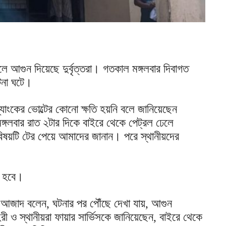
েলে আগুন দিয়েছে দুর্বৃত্তরা। গতকাল মঙ্গলবার দিবাগত
ঘটনা ঘটে।
্যাংকের ভোল্টের কোনো ক্ষতি হয়নি বলে জানিয়েছেন
মঙ্গলবার রাত ২টার দিকে বাইরে থেকে পেট্রল ঢেলে
ী বিষয়টি টের পেয়ে আমাদের জানান। পরে স্থানীয়দের
া হবে।
াসি আজাদ বলেন, ঘটনার পর পৌঁছে দেখা যায়, আগুন
ী ও স্থানীয়রা ফায়ার সার্ভিসকে জানিয়েছেন, বাইরে থেকে