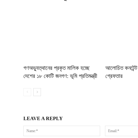
গণঅভ্যুত্থানের প্রকৃত মালিক হচ্ছে
আলোচিত কনটেন্ট 
দেশের ১৮ কোটি জনগণ: ভূমি প্রতিমন্ত্রী
গ্রেফতার
LEAVE A REPLY
Name:*