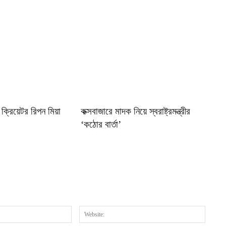
ক্রিয়েটর রিপন মিয়া
কক্সবাজারে মাদক নিয়ে স্বরাষ্ট্রমন্ত্রীর
‘কঠোর বার্তা’
Email:*
Website