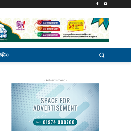
ভিডিও
- Advertisment -