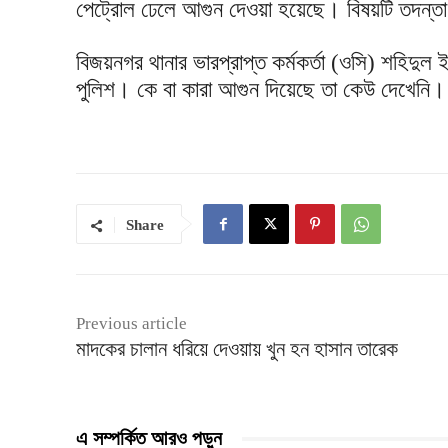
পেট্রোল ঢেলে আগুন দেওয়া হয়েছে। বিষয়টি তদন্তা
বিজয়নগর থানার ভারপ্রাপ্ত কর্মকর্তা (ওসি) শহিদুল
পুলিশ। কে বা কারা আগুন দিয়েছে তা কেউ দেখেনি।
Share
Previous article
মাদকের চালান ধরিয়ে দেওয়ায় খুন হন হাসান তারেক
এ সম্পর্কিত আরও পড়ুন