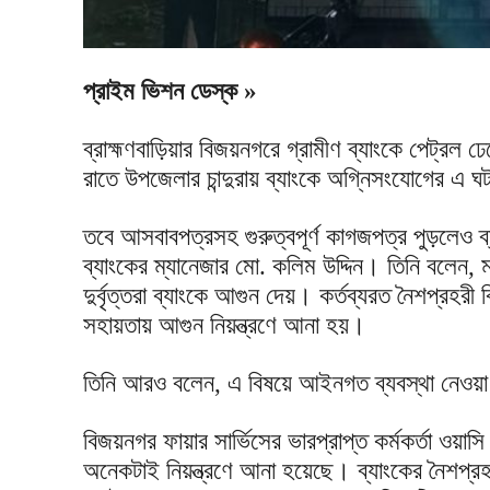
প্রাইম ভিশন ডেস্ক »
ব্রাহ্মণবাড়িয়ার বিজয়নগরে গ্রামীণ ব্যাংকে পেট্রল ঢ
রাতে উপজেলার চান্দুরায় ব্যাংকে অগ্নিসংযোগের এ 
তবে আসবাবপত্রসহ গুরুত্বপূর্ণ কাগজপত্র পুড়লেও ব
ব্যাংকের ম্যানেজার মো. কলিম উদ্দিন। তিনি বলেন, 
দুর্বৃত্তরা ব্যাংকে আগুন দেয়। কর্তব্যরত নৈশপ্রহর
সহায়তায় আগুন নিয়ন্ত্রণে আনা হয়।
তিনি আরও বলেন, এ বিষয়ে আইনগত ব্যবস্থা নেওয়
বিজয়নগর ফায়ার সার্ভিসের ভারপ্রাপ্ত কর্মকর্তা ওয়
অনেকটাই নিয়ন্ত্রণে আনা হয়েছে। ব্যাংকের নৈশপ্রহর