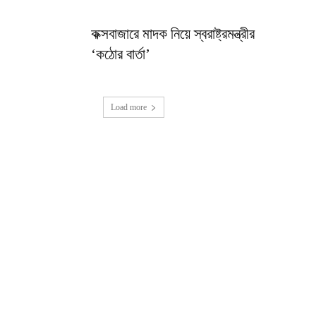
কক্সবাজারে মাদক নিয়ে স্বরাষ্ট্রমন্ত্রীর
‘কঠোর বার্তা’
Load more