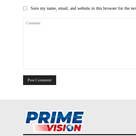
Save my name, email, and website in this browser for the ne
Comment: