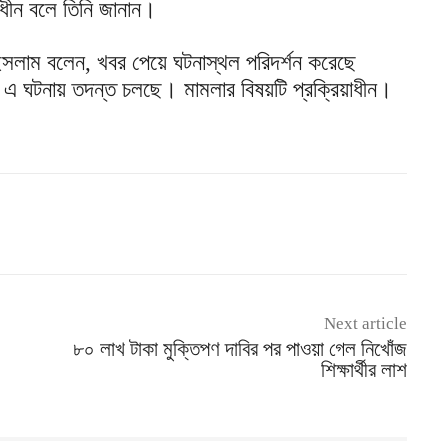
ধীন বলে তিনি জানান।
 ইসলাম বলেন, খবর পেয়ে ঘটনাস্থল পরিদর্শন করেছে
 এ ঘটনায় তদন্ত চলছে। মামলার বিষয়টি প্রক্রিয়াধীন।
Next article
৮০ লাখ টাকা মুক্তিপণ দাবির পর পাওয়া গেল নিখোঁজ
শিক্ষার্থীর লাশ