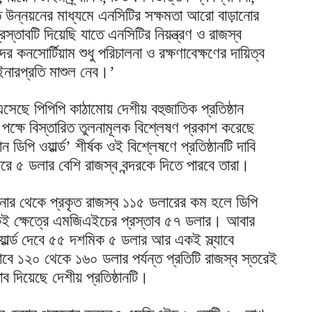
উন্নয়নের মাধ্যমে এনসিটির সক্ষমতা আরো বাড়ানোর
্তাবটি দিয়েছি যাতে এনসিটির নিয়ন্ত্রণ ও রাজস্ব
 কনসোর্টিয়াম শুধু পরিচালনা ও রক্ষণাবেক্ষণের দায়িত্ব
ইনারপ্রতি মাশুল নেব।’
ে পিপিপি কাঠামোয় দেশীয় বহুজাতিক প্রতিষ্ঠান
পক্ষে বিস্তারিত তুলনামূলক বিশ্লেষণ প্রকাশ করেছে
িপি ওয়ার্ল্ড’ শীর্ষক ওই বিশ্লেষণে প্রতিষ্ঠানটি দাবি
ারে ৫ ডলার বেশি রাজস্ব বন্দরকে দিতে পারবে তারা।
ইনার থেকে প্রকৃত রাজস্ব ১১৫ ডলারের কম হলে ডিপি
 একই ক্ষেত্রে এমজিএইচের প্রস্তাব ৫৭ ডলার। আবার
ার্ল্ড দেবে ৫৫ দশমিক ৫ ডলার আর একই স্ল্যাবে
১২০ থেকে ১৬০ ডলার পর্যন্ত প্রতিটি রাজস্ব স্তরেই
তাব দিয়েছে দেশীয় প্রতিষ্ঠানটি।