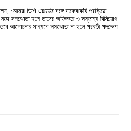
লেন, ‘আমরা ডিপি ওয়ার্ল্ডের সঙ্গে দরকষাকষি প্রক্রিয়া
ঙ্গে সমঝোতা হলে তাদের অভিজ্ঞতা ও সম্ভাব্য বিনিয়োগ
। তবে আলোচনার মাধ্যমে সমঝোতা না হলে পরবর্তী পদক্ষেপ