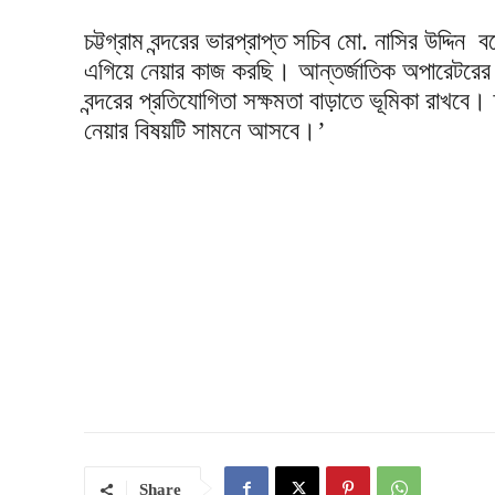
চট্টগ্রাম বন্দরের ভারপ্রাপ্ত সচিব মো. নাসির উদ্দিন ব
এগিয়ে নেয়ার কাজ করছি। আন্তর্জাতিক অপারেটরের স
বন্দরের প্রতিযোগিতা সক্ষমতা বাড়াতে ভূমিকা রাখবে
নেয়ার বিষয়টি সামনে আসবে।’
Share