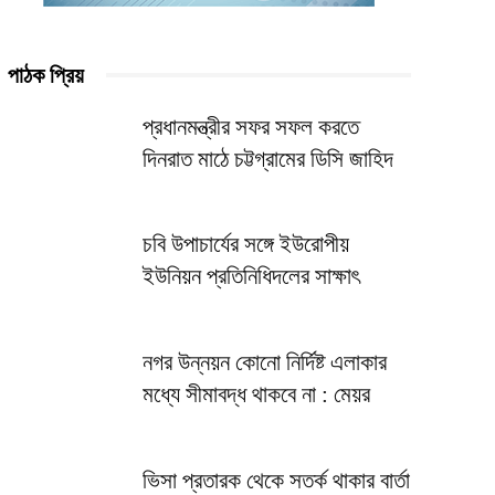
পাঠক প্রিয়
প্রধানমন্ত্রীর সফর সফল করতে
দিনরাত মাঠে চট্টগ্রামের ডিসি জাহিদ
চবি উপাচার্যের সঙ্গে ইউরোপীয়
ইউনিয়ন প্রতিনিধিদলের সাক্ষাৎ
নগর উন্নয়ন কোনো নির্দিষ্ট এলাকার
মধ্যে সীমাবদ্ধ থাকবে না : মেয়র
ভিসা প্রতারক থেকে সতর্ক থাকার বার্তা