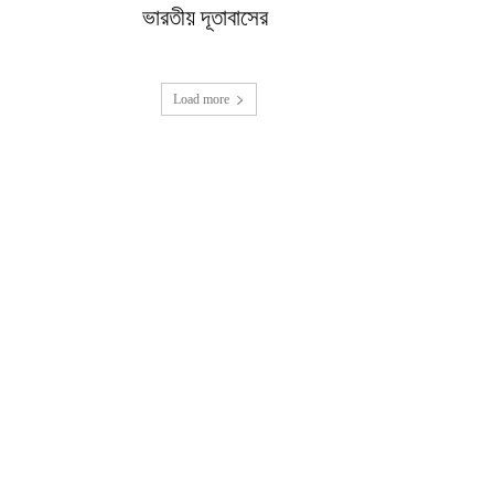
ভারতীয় দূতাবাসের
Load more