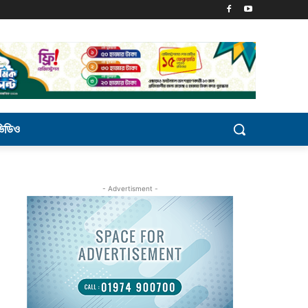
ভিডিও
- Advertisment -