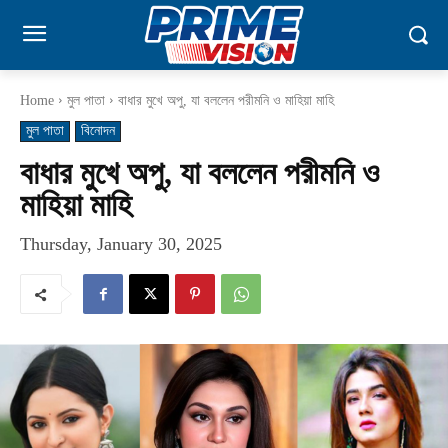
Home
মুল পাতা
বাধার মুখে অপু, যা বললেন পরীমনি ও মাহিয়া মাহি
মুল পাতা
বিনোদন
বাধার মুখে অপু, যা বললেন পরীমনি ও
মাহিয়া মাহি
Thursday, January 30, 2025