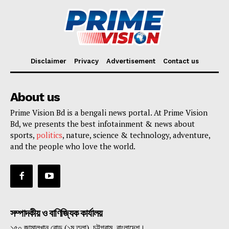
Disclaimer
Privacy
Advertisement
Contact us
About us
Prime Vision Bd is a bengali news portal. At Prime Vision
Bd, we presents the best infotainment & news about
sports,
politics
, nature, science & technology, adventure,
and the people who love the world.
সম্পাদকীয় ও বাণিজ্যিক কার্যালয়
১৫০ জামালখান রোড় (১ম তলা), চট্টগ্রাম, বাংলাদেশ।