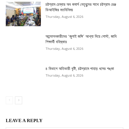
চট্টগ্রাম চেম্বার অব কমার্স নেতৃবৃন্দের সাথে চট্টগ্রাম রেঞ্জ
ডিআইজির মতবিনিময়
Thursday, August 6, 2026
আন্দোলনকারীদের ‘জুলাই জঙ্গি’ আখ্যা দিয়ে পোস্ট, জাবি
শিক্ষার্থী বহিষ্কার
Thursday, August 6, 2026
৪ বিভাগে অতিভারী বৃষ্টি, চট্টগ্রামে পাহাড় ধসের শঙ্কা
Thursday, August 6, 2026
LEAVE A REPLY