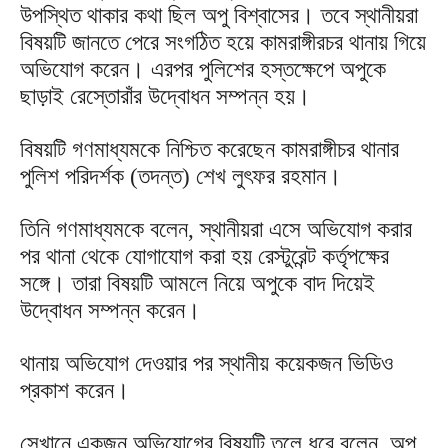
উপস্থিত থাকার কথা ছিল অপু বিশ্বাসের। তবে স্থানীয়রা
বিষয়টি জানতে পেরে সংগঠিত হয়ে কামরাঙ্গীরচর থানায় গিয়ে
অভিযোগ করেন। এরপর পুলিশের হস্তক্ষেপে অপুকে
ছাড়াই রেস্তোরাঁর উদ্বোধন সম্পন্ন হয়।
বিষয়টি গণমাধ্যমকে নিশ্চিত করেছেন কামরাঙ্গীচর থানার
পুলিশ পরিদর্শক (তদন্ত) শেখ লুৎফর রহমান।
তিনি গণমাধ্যমকে বলেন, স্থানীয়রা এসে অভিযোগ করার
পর থানা থেকে যোগাযোগ করা হয় রেস্টুরেন্ট কর্তৃপক্ষের
সঙ্গে। তারা বিষয়টি আমলে নিয়ে অপুকে বাদ দিয়েই
উদ্বোধন সম্পন্ন করেন।
থানায় অভিযোগ দেওয়ার পর স্থানীয় কয়েকজন ভিডিও
প্রকাশ করেন।
সেখানে একজন অভিযোগের বিষয়টি তুলে ধরে বলেন, অপু