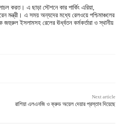
লাচল করত। এ ছাড়া স্টেশনে কার পার্কিং এরিয়া,
রেন মন্ত্রী। এ সময় অন্যদের মধ্যে রেলওয়ে পশ্চিমাঞ্চলের
 জহুরুল ইসলামসহ রেলের ঊর্ধ্বতন কর্মকর্তারা ও স্থানীয়
Next article
রাশিয়া এলএনজি ও ক্রুড অয়েল দেয়ার প্রস্তাব দিয়েছে