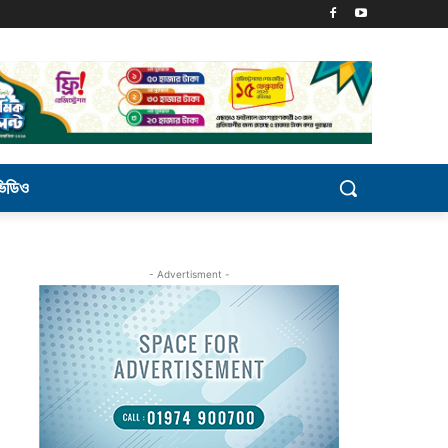
ভিডিও
- Advertisment -