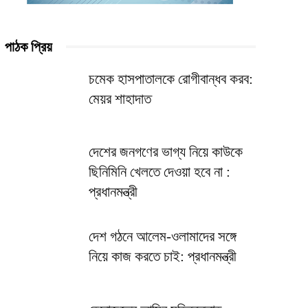
পাঠক প্রিয়
চমেক হাসপাতালকে রোগীবান্ধব করব:
মেয়র শাহাদাত
দেশের জনগণের ভাগ্য নিয়ে কাউকে
ছিনিমিনি খেলতে দেওয়া হবে না :
প্রধানমন্ত্রী
দেশ গঠনে আলেম-ওলামাদের সঙ্গে
নিয়ে কাজ করতে চাই: প্রধানমন্ত্রী