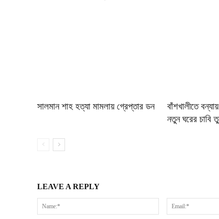
সালমান শাহ হত্যা মামলায় গ্রেপ্তার ডন
বাঁশখালীতে বন্যায়
নতুন ঘরের চাবি তু
LEAVE A REPLY
Name:*