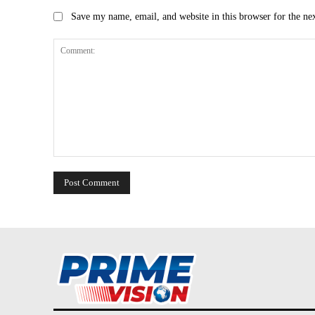
Save my name, email, and website in this browser for the ne
Comment: