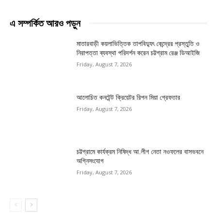
এ সম্পর্কিত আরও পড়ুন
মাতারবাড়ী কয়লাভিত্তিক তাপবিদ্যুৎ কেন্দ্রের প্রস্তুতি ও
নিরাপত্তা ব্যবস্থা পরিদর্শন করেন চট্টগ্রাম রেঞ্জ ডিআইজি
Friday, August 7, 2026
আলোচিত কনটেন্ট ক্রিয়েটর রিপন মিয়া গ্রেফতার
Friday, August 7, 2026
চট্টগ্রামে কার্যক্রম নিষিদ্ধ আ.লীগ নেতা নওফলের বাসভবনে
অগ্নিসংযোগ
Friday, August 7, 2026