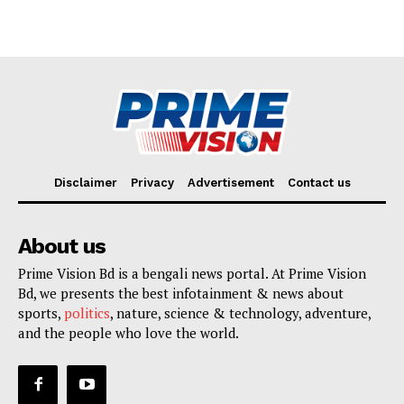
Disclaimer
Privacy
Advertisement
Contact us
About us
Prime Vision Bd is a bengali news portal. At Prime Vision
Bd, we presents the best infotainment & news about
sports,
politics
, nature, science & technology, adventure,
and the people who love the world.