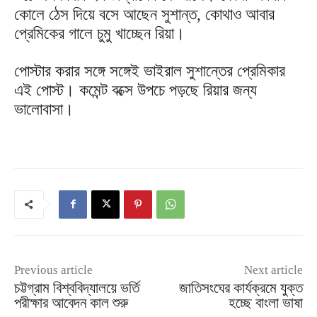
কোলে ঠেস দিয়ে বসে আছেন সুশান্ত, কোথাও আবার
প্রেমিকের গালে চুমু খাচ্ছেন রিয়া।
পোস্টার করার সঙ্গে সঙ্গেই ভাইরাল সুশান্তের প্রেমিকার
এই পোস্ট। কমেন্ট বক্সে উপচে পড়ছে রিয়ার জন্য
ভালোবাসা।
Previous article
Next article
চট্টগ্রাম বিশ্ববিদ্যালয়ে ভর্তি
জাতিসংঘের কার্যক্রমে যুক্ত
পরীক্ষার আবেদন কাল শুরু
হচ্ছে বাংলা ভাষা