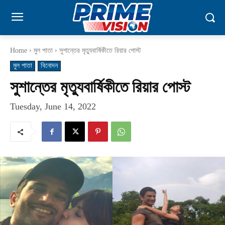
Home
মুল পাতা
সুশান্তের মৃত্যুবার্ষিকীতে রিয়ার পোস্ট
মুল পাতা
বিনোদন
সুশান্তের মৃত্যুবার্ষিকীতে রিয়ার পোস্ট
Tuesday, June 14, 2022