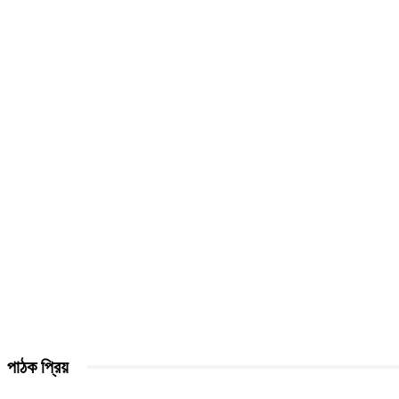
পাঠক প্রিয়