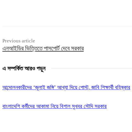
Share
Previous article
এনআইডির ভিত্তিতে পাসপোর্ট দেবে সরকার
এ সম্পর্কিত আরও পড়ুন
আন্দোলনকারীদের ‘জুলাই জঙ্গি’ আখ্যা দিয়ে পোস্ট, জাবি শিক্ষার্থী বহিষ্কার
বাংলাদেশি কর্মীদের আকামা নিয়ে বিশাল সুখবর সৌদি সরকার