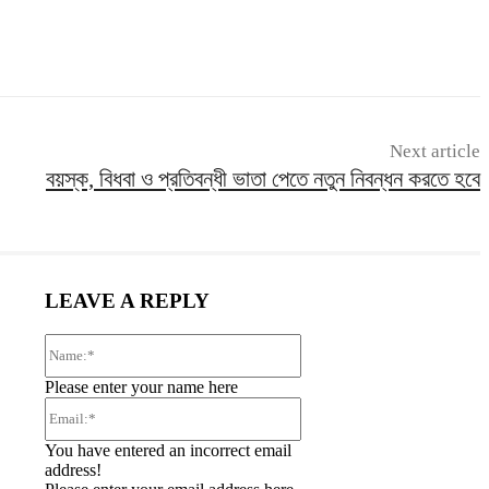
Next article
বয়স্ক, বিধবা ও প্রতিবন্ধী ভাতা পেতে নতুন নিবন্ধন করতে হবে
LEAVE A REPLY
Name:*
Please enter your name here
Email:*
You have entered an incorrect email
address!