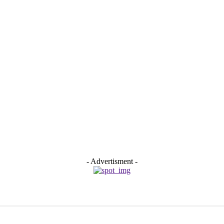
- Advertisment -