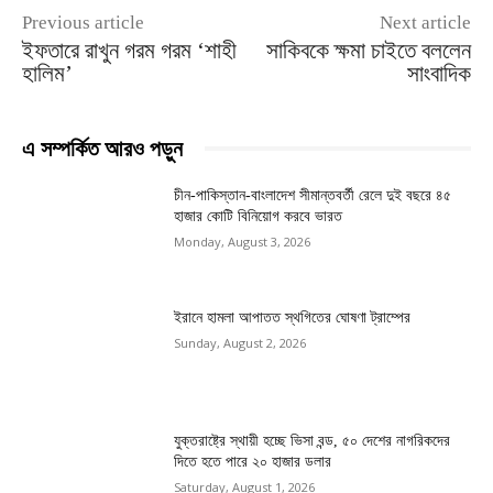
Previous article
Next article
ইফতারে রাখুন গরম গরম ‘শাহী
সাকিবকে ক্ষমা চাইতে বললেন
হালিম’
সাংবাদিক
এ সম্পর্কিত আরও পড়ুন
চীন-পাকিস্তান-বাংলাদেশ সীমান্তবর্তী রেলে দুই বছরে ৪৫
হাজার কোটি বিনিয়োগ করবে ভারত
Monday, August 3, 2026
ইরানে হামলা আপাতত স্থগিতের ঘোষণা ট্রাম্পের
Sunday, August 2, 2026
যুক্তরাষ্ট্রে স্থায়ী হচ্ছে ভিসা বন্ড, ৫০ দেশের নাগরিকদের
দিতে হতে পারে ২০ হাজার ডলার
Saturday, August 1, 2026