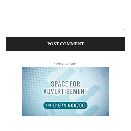
Comment:
- Advertisment -