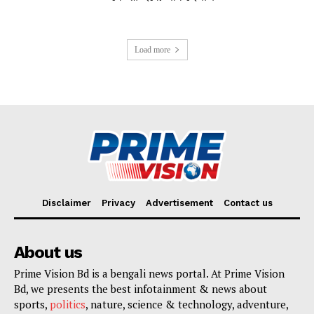
Load more
Disclaimer
Privacy
Advertisement
Contact us
About us
Prime Vision Bd is a bengali news portal. At Prime Vision
Bd, we presents the best infotainment & news about
sports,
politics
, nature, science & technology, adventure,