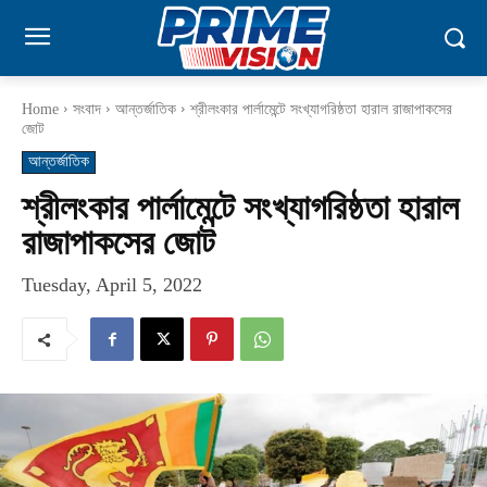
Home
সংবাদ
আন্তর্জাতিক
শ্রীলংকার পার্লামেন্টে সংখ্যাগরিষ্ঠতা হারাল রাজাপাকসের
জোট
আন্তর্জাতিক
শ্রীলংকার পার্লামেন্টে সংখ্যাগরিষ্ঠতা হারাল
রাজাপাকসের জোট
Tuesday, April 5, 2022