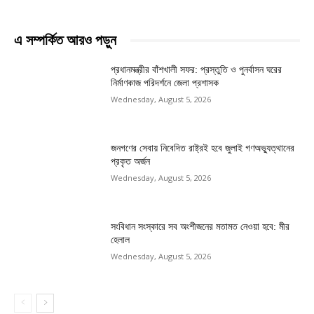
এ সম্পর্কিত আরও পড়ুন
প্রধানমন্ত্রীর বাঁশখালী সফর: প্রস্তুতি ও পুনর্বাসন ঘরের
নির্মাণকাজ পরিদর্শনে জেলা প্রশাসক
Wednesday, August 5, 2026
জনগণের সেবায় নিবেদিত রাষ্ট্রই হবে জুলাই গণঅভ্যুত্থানের
প্রকৃত অর্জন
Wednesday, August 5, 2026
সংবিধান সংস্কারে সব অংশীজনের মতামত নেওয়া হবে: মীর
হেলাল
Wednesday, August 5, 2026