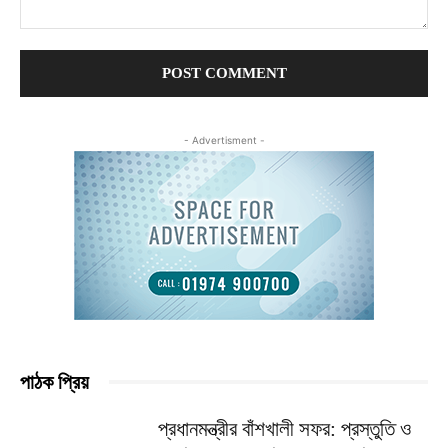
Comment:
- Advertisment -
পাঠক প্রিয়
প্রধানমন্ত্রীর বাঁশখালী সফর: প্রস্তুতি ও