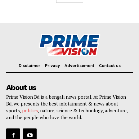
Disclaimer
Privacy
Advertisement
Contact us
About us
Prime Vision Bd is a bengali news portal. At Prime Vision
Bd, we presents the best infotainment & news about
sports,
politics
, nature, science & technology, adventure,
and the people who love the world.