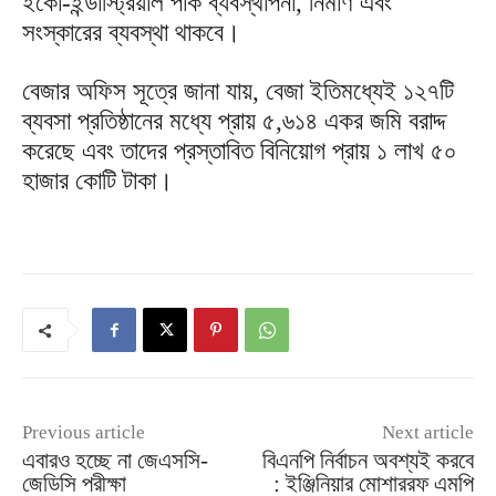
ইকো-ইন্ডাস্ট্রিয়াল পার্ক ব্যবস্থাপনা, নির্মাণ এবং
সংস্কারের ব্যবস্থা থাকবে।
বেজার অফিস সূত্রে জানা যায়, বেজা ইতিমধ্যেই ১২৭টি
ব্যবসা প্রতিষ্ঠানের মধ্যে প্রায় ৫,৬১৪ একর জমি বরাদ্দ
করেছে এবং তাদের প্রস্তাবিত বিনিয়োগ প্রায় ১ লাখ ৫০
হাজার কোটি টাকা।
Previous article
Next article
এবারও হচ্ছে না জেএসসি-
বিএনপি নির্বাচন অবশ্যই করবে
জেডিসি পরীক্ষা
: ইঞ্জিনিয়ার মোশাররফ এমপি