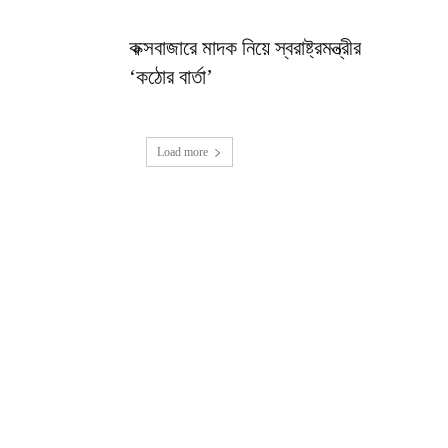
কক্সবাজারে মাদক নিয়ে স্বরাষ্ট্রমন্ত্রীর
‘কঠোর বার্তা’
Load more