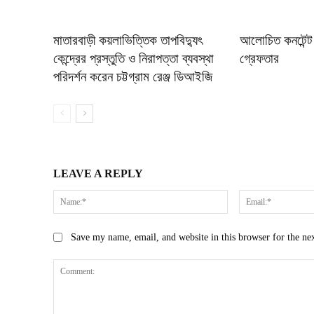
মাতারবাড়ী কয়লাভিত্তিক তাপবিদ্যুৎ
আলোচিত কনটেন্ট 
কেন্দ্রের প্রস্তুতি ও নিরাপত্তা ব্যবস্থা
গ্রেফতার
পরিদর্শন করেন চট্টগ্রাম রেঞ্জ ডিআইজি
LEAVE A REPLY
Name:*
Save my name, email, and website in this browser for the ne