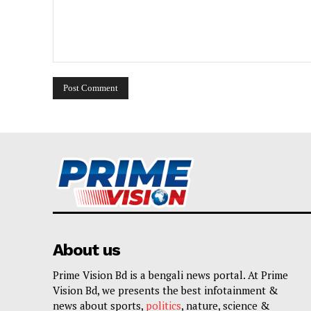
Comment:
About us
Prime Vision Bd is a bengali news portal. At Prime
Vision Bd, we presents the best infotainment &
news about sports,
politics
, nature, science &