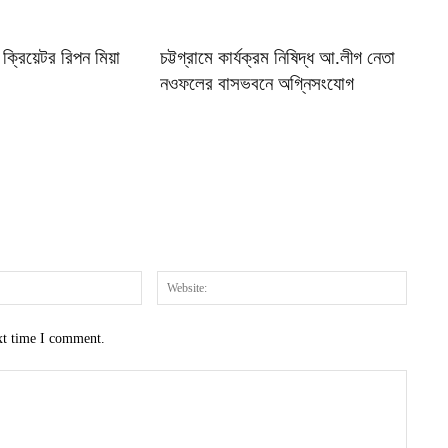
ক্রিয়েটর রিপন মিয়া
চট্টগ্রামে কার্যক্রম নিষিদ্ধ আ.লীগ নেতা
নওফলের বাসভবনে অগ্নিসংযোগ
Email:*
Website
xt time I comment.