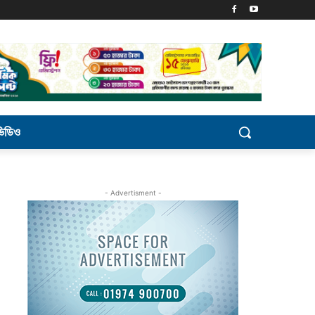
ভিডিও
- Advertisment -