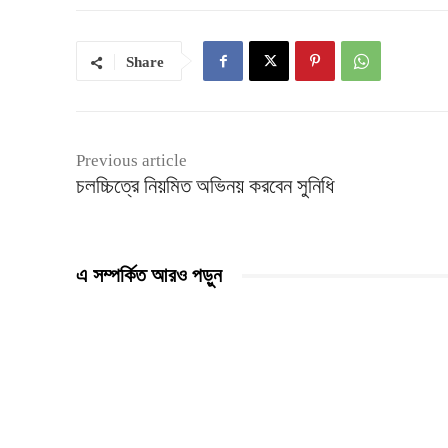
Share
Previous article
চলচ্চিত্রে নিয়মিত অভিনয় করবেন সুনিধি
এ সম্পর্কিত আরও পড়ুন