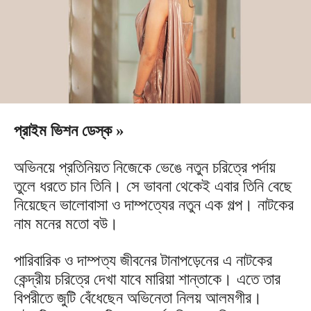
প্রাইম ভিশন ডেস্ক »
অভিনয়ে প্রতিনিয়ত নিজেকে ভেঙে নতুন চরিত্রে পর্দায়
তুলে ধরতে চান তিনি। সে ভাবনা থেকেই এবার তিনি বেছে
নিয়েছেন ভালোবাসা ও দাম্পত্যের নতুন এক গল্প। নাটকের
নাম মনের মতো বউ।
পারিবারিক ও দাম্পত্য জীবনের টানাপড়েনের এ নাটকের
কেন্দ্রীয় চরিত্রে দেখা যাবে মারিয়া শান্তাকে। এতে তার
বিপরীতে জুটি বেঁধেছেন অভিনেতা নিলয় আলমগীর।