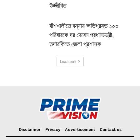
উজ্জীবিত
বাঁশখালীতে বন্যায় ক্ষতিগ্রস্ত ১০০
পরিবারকে ঘর দেবেন প্রধানমন্ত্রী,
তদারকিতে জেলা প্রশাসক
Load more
Disclaimer
Privacy
Advertisement
Contact us