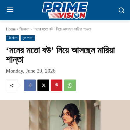
Home
বিনোদন
‘মনের মতো বউ’ নিয়ে আসছেন মারিয়া শান্তা
বিনোদন
মুল পাতা
‘মনের মতো বউ’ নিয়ে আসছেন মারিয়া
শান্তা
Monday, June 29, 2026