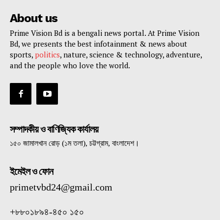
About us
Prime Vision Bd is a bengali news portal. At Prime Vision
Bd, we presents the best infotainment & news about
sports,
politics
, nature, science & technology, adventure,
and the people who love the world.
সম্পাদকীয় ও বাণিজ্যিক কার্যালয়
১৫০ জামালখান রোড় (১ম তলা), চট্টগ্রাম, বাংলাদেশ।
ইমেইল ও ফোন
primetvbd24@gmail.com
+৮৮০১৮৯৪-৪৫০ ১৫০