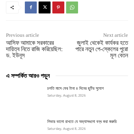
Previous article
Next article
আসিফ আমাকে সরকারের
জুলাই থেকেই কার্যকর হতে
দায়িত্ব নিতে রাজি করিয়েছিল:
পারে নতুন পে-স্কেলের পুরো
ড. ইউনূস
মূল বেতন
এ সম্পর্কিত আরও পড়ুন
চলতি মাসে ফের টানা ৪ দিনের ছুটির সুযোগ
Saturday, August 8, 2026
লিভার ভালো রাখতে যে অভ্যাসগুলো বন্ধ করা জরুরি
Saturday, August 8, 2026