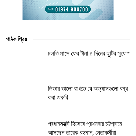
পাঠক প্রিয়
চলতি মাসে ফের টানা ৪ দিনের ছুটির সুযোগ
লিভার ভালো রাখতে যে অভ্যাসগুলো বন্ধ
করা জরুরি
প্রধানমন্ত্রী হিসেবে প্রথমবার চট্টগ্রামে
আসছেন তারেক রহমান, নেতাকর্মীরা