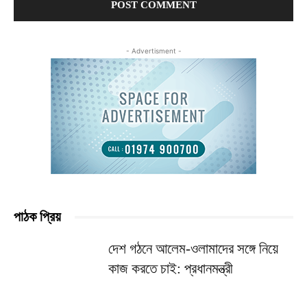
- Advertisment -
পাঠক প্রিয়
দেশ গঠনে আলেম-ওলামাদের সঙ্গে নিয়ে
কাজ করতে চাই: প্রধানমন্ত্রী