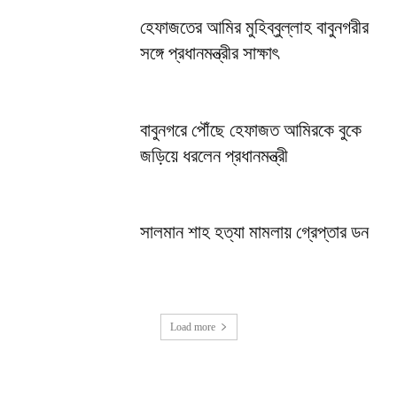
হেফাজতের আমির মুহিব্বুল্লাহ বাবুনগরীর
সঙ্গে প্রধানমন্ত্রীর সাক্ষাৎ
বাবুনগরে পৌঁছে হেফাজত আমিরকে বুকে
জড়িয়ে ধরলেন প্রধানমন্ত্রী
সালমান শাহ হত্যা মামলায় গ্রেপ্তার ডন
Load more