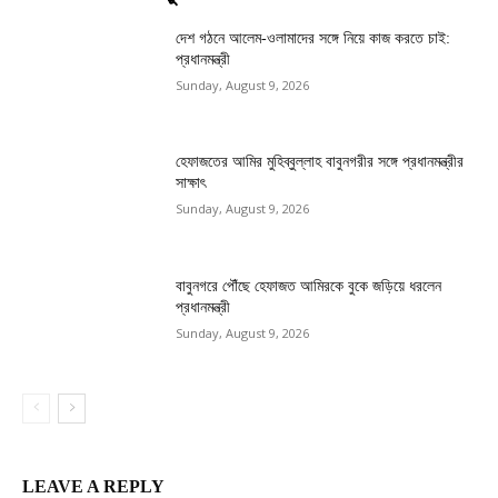
দেশ গঠনে আলেম-ওলামাদের সঙ্গে নিয়ে কাজ করতে চাই:
প্রধানমন্ত্রী
Sunday, August 9, 2026
হেফাজতের আমির মুহিব্বুল্লাহ বাবুনগরীর সঙ্গে প্রধানমন্ত্রীর
সাক্ষাৎ
Sunday, August 9, 2026
বাবুনগরে পৌঁছে হেফাজত আমিরকে বুকে জড়িয়ে ধরলেন
প্রধানমন্ত্রী
Sunday, August 9, 2026
LEAVE A REPLY