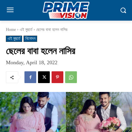
Home
এই মুহুর্তে
ছেলের বাবা হলেন নাসির
এই মুহুর্তে
বিনোদন
ছেলের বাবা হলেন নাসির
Monday, April 18, 2022