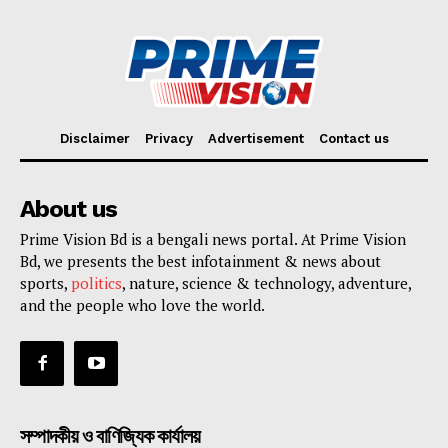
Disclaimer
Privacy
Advertisement
Contact us
About us
Prime Vision Bd is a bengali news portal. At Prime Vision
Bd, we presents the best infotainment & news about
sports,
politics
, nature, science & technology, adventure,
and the people who love the world.
সম্পাদকীয় ও বাণিজ্যিক কার্যালয়