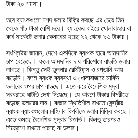
টাকা ২০ পয়সা।
তবে ব্যাংকগুলো নগদ ডলার বিক্রি করছে এর চেয়ে তিন
থেকে পাঁচ টাকা বেশি দরে। ব্যাংকের বাইরে খোলাবাজার বা
কার্ব মার্কেটে ডলার কেনাবেচা হচ্ছে ৯২ থেকে ৯৩ টাকায়।
সংশ্লিষ্টরা জানান, দেশে একদিকে ব্যাপক হারে আমদানির
চাপ বেড়েছে। ফলে আমদানির দায় পরিশোধে বাড়তি ডলার
লাগছে। কিন্তু সেই তুলনায় রেমিট্যান্স ও রপ্তানি আয়
বাড়েনি। ফলে ব্যাংক ব্যবস্থা ও খোলাবাজারে মার্কিন
ডলারের ওপর চাপ বাড়ছে। এতে করে বৈদেশিক মুদ্রা
সরবরাহে ঘাটতি দেখা দি‌য়ে‌ছে। যে কারণে টাকার বিপরীতে
বাড়ছে ডলারের দাম। বাজার স্থিতিশীল রাখতে কেন্দ্রীয়
ব্যাংক ব্যাংকগুলোর চাহিদার বিপরীতে ডলার বিক্রি করছে।
এতে কমছে বৈদেশিক মুদ্রার রিজার্ভ। কিন্তু তারপরও
নিয়ন্ত্রণে রাখতে পারছে না ডলার।