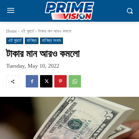
Home
এই মুহুর্তে
টাকার মান আরও কমলো
এই মুহুর্তে
বাণিজ্য
বাণিজ্য সংবাদ
টাকার মান আরও কমলো
Tuesday, May 10, 2022