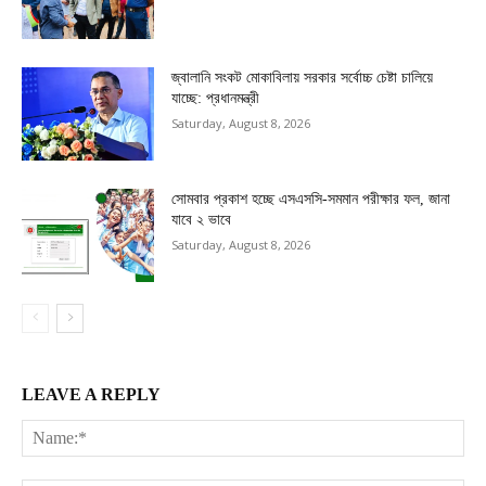
জ্বালানি সংকট মোকাবিলায় সরকার সর্বোচ্চ চেষ্টা চালিয়ে
যাচ্ছে: প্রধানমন্ত্রী
Saturday, August 8, 2026
সোমবার প্রকাশ হচ্ছে এসএসসি-সমমান পরীক্ষার ফল, জানা
যাবে ২ ভাবে
Saturday, August 8, 2026
LEAVE A REPLY
Na