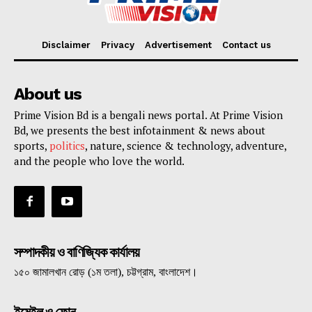
Disclaimer
Privacy
Advertisement
Contact us
About us
Prime Vision Bd is a bengali news portal. At Prime Vision
Bd, we presents the best infotainment & news about
sports,
politics
, nature, science & technology, adventure,
and the people who love the world.
সম্পাদকীয় ও বাণিজ্যিক কার্যালয়
১৫০ জামালখান রোড় (১ম তলা), চট্টগ্রাম, বাংলাদেশ।
ইমেইল ও ফোন