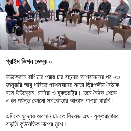
প্রাইম ভিশন ডেস্ক »
ইউক্রেনে রাশিয়ার প্রায় চার বছরের আগ্রাসনের পর ২৩
জানুয়ারি আবু ধাবিতে প্রথমবারের মতো ত্রিপক্ষীয় বৈঠকে
বসে ইউক্রেন, রাশিয়া ও যুক্তরাষ্ট্র। তবে বৈঠক থেকে
এখন পর্যন্ত কোনো সমঝোতার আভাস পাওয়া যায়নি।
এদিকে যুদ্ধের অবসান টানতে কিয়েভ এখন যুক্তরাষ্ট্রের
বাড়তি কূটনৈতিক চাপের মুখে।