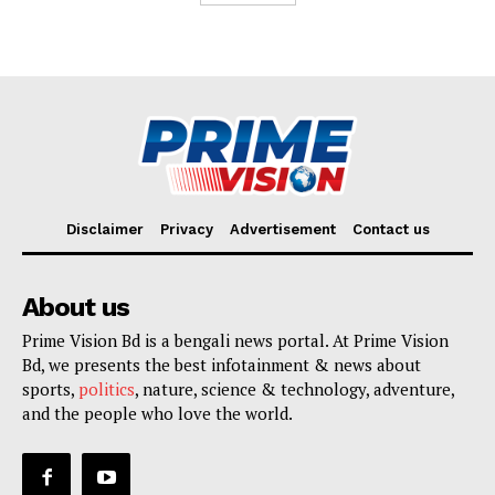
Disclaimer
Privacy
Advertisement
Contact us
About us
Prime Vision Bd is a bengali news portal. At Prime Vision
Bd, we presents the best infotainment & news about
sports,
politics
, nature, science & technology, adventure,
and the people who love the world.