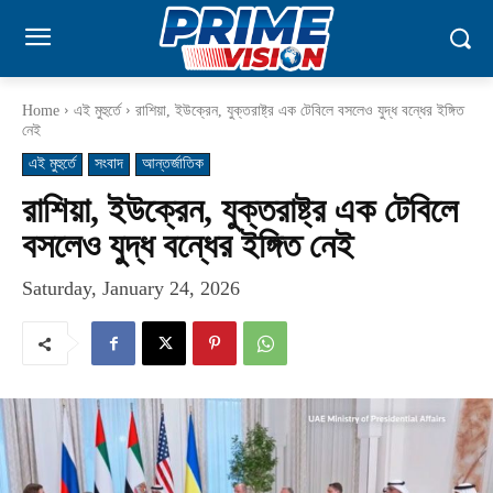
Home
এই মুহুর্তে
রাশিয়া, ইউক্রেন, যুক্তরাষ্ট্র এক টেবিলে বসলেও যুদ্ধ বন্ধের ইঙ্গিত
নেই
এই মুহুর্তে
সংবাদ
আন্তর্জাতিক
রাশিয়া, ইউক্রেন, যুক্তরাষ্ট্র এক টেবিলে
বসলেও যুদ্ধ বন্ধের ইঙ্গিত নেই
Saturday, January 24, 2026