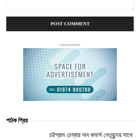
Comment:
- Advertisment -
পাঠক প্রিয়
চট্টগ্রাম চেম্বার অব কমার্স নেতৃবৃন্দের সাথে