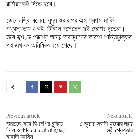
রাশিয়াকেই দিতে হবে।
জেলেনস্কি বলেন, যুদ্ধ শুরুর পর এই প্রথম মার্কিন
মধ্যস্থতায় একই টেবিলে বসেছেন দুই দেশের দূতেরা।
তবে ভূখণ্ড প্রশ্নে অনড় অবস্থানের কারণে শান্তিচুক্তির
পথ এখনও অনিশ্চিত রয়ে গেছে।
Previous article
Next article
ভারতের সঙ্গে বিএনপির চুক্তি
পেকুয়ায় স্বামী হত্যার দায়ে
নিয়ে অপপ্রচার চালানো হচ্ছে:
স্ত্রী গ্রেপ্তার
মাহাদী আমিন