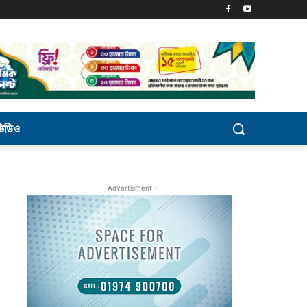
ভিডিও
- Advertisment -