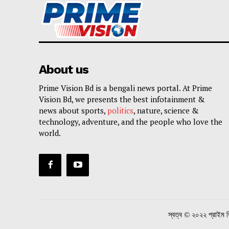
About us
Prime Vision Bd is a bengali news portal. At Prime
Vision Bd, we presents the best infotainment &
news about sports,
politics
, nature, science &
technology, adventure, and the people who love the
world.
স্বত্ব © ২০২২ প্রাইম ভ