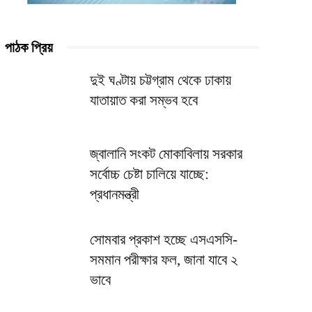
পাঠক প্রিয়
দুই ঘণ্টায় চট্টগ্রাম থেকে ঢাকায়
যাতায়াত করা সম্ভব হবে
জ্বালানি সংকট মোকাবিলায় সরকার
সর্বোচ্চ চেষ্টা চালিয়ে যাচ্ছে:
প্রধানমন্ত্রী
সোমবার প্রকাশ হচ্ছে এসএসসি-
সমমান পরীক্ষার ফল, জানা যাবে ২
ভাবে