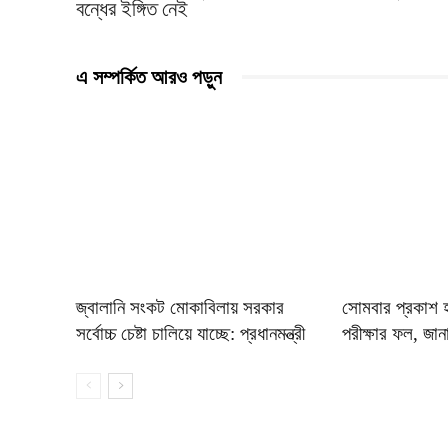
বন্ধের ইঙ্গিত নেই
এ সম্পর্কিত আরও পড়ুন
জ্বালানি সংকট মোকাবিলায় সরকার
সোমবার প্রকাশ 
সর্বোচ্চ চেষ্টা চালিয়ে যাচ্ছে: প্রধানমন্ত্রী
পরীক্ষার ফল, জান