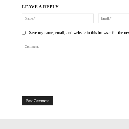
LEAVE A REPLY
Name:*
Save my name, email, and website in this browser for the ne
Comment: