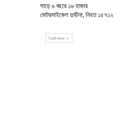
সাড়ে ৬ বছরে ১৬ হাজার
মোটরসাইকেল দুর্ঘটনা, নিহত ১৫৭১২
Load more