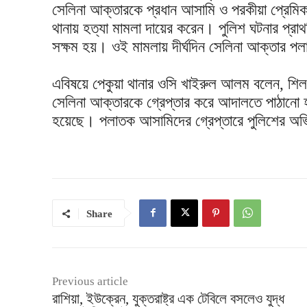
সেলিনা আক্তারকে প্রধান আসামি ও পরকীয়া প্রেমিক
থানায় হত্যা মামলা দায়ের করেন। পুলিশ ঘটনার প্রা
সক্ষম হয়। ওই মামলায় দীর্ঘদিন সেলিনা আক্তার 
‎এবিষয়ে পেকুয়া থানার ওসি খাইরুল আলম বলেন, শিলখ
সেলিনা আক্তারকে গ্রেপ্তার করে আদালতে পাঠানো হ
হয়েছে। পলাতক আসামিদের গ্রেপ্তারে পুলিশের অ
Share
Previous article
রাশিয়া, ইউক্রেন, যুক্তরাষ্ট্র এক টেবিলে বসলেও যুদ্ধ