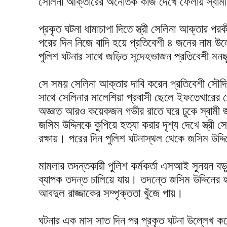
সেলিনা আক্তারের অনৈতিক কাজ দেখে ফেলায় স্বামী 
‎প্রকৃত ঘটনা ধামাচাপা দিতে স্ত্রী সেলিনা আক্তার পরক
পরের দিন নিজে বাদি হয়ে প্রতিবেশী ৪ জনের নাম উল
পুলিশ ঘটনার সাথে জড়িত সন্দেহভাজন প্রতিবেশ
‎সে সময় সেলিনা আক্তার দাবি করেন প্রতিবেশী সৌদি 
‎সাথে সেলিনার মালেশিয়া প্রবাসী ছেলে ইফতেখারের প
অজ্ঞাত আরও কয়েকজন গভীর রাতে ঘরে ঢুকে স্বামী জস
জসিম উদ্দিনকে কুপিয়ে হত্যা করার দৃশ্য দেখে স্ত্র
রক্ষায়। পরের দিন পুলিশ ঘটনাস্থল থেকে জসিম উদ্দ
‎মামলার তদন্তকারী পুলিশ কর্মকর্তা এসআই সুনয়ন বড়ু
‎ব্যাপক তদন্ত চালিয়ে যায়। তদন্তে জসিম উদ্দিনের হত
আবদুল রাজ্জাকের সম্পৃক্ততা খুঁজে পায়।
‎ঘটনার এক মাস সাত দিন পর প্রকৃত ঘটনা উল্লেখ কর