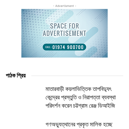
- Advertisment -
পাঠক প্রিয়
মাতারবাড়ী কয়লাভিত্তিক তাপবিদ্যুৎ
কেন্দ্রের প্রস্তুতি ও নিরাপত্তা ব্যবস্থা
পরিদর্শন করেন চট্টগ্রাম রেঞ্জ ডিআইজি
গণঅভ্যুত্থানের প্রকৃত মালিক হচ্ছে