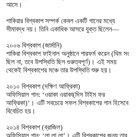
আসে।
শাকিরার বিশ্বকাপ সম্পর্ক কেবল একটি গানের মধ্যে
সীমাবদ্ধ নয়। তিনি একাধিক আসরে যুক্ত ছিলেন—
২০০৬ বিশ্বকাপ (জার্মানি)
শাকিরা বিশ্বকাপ ফাইনাল অনুষ্ঠানে পারফর্ম করেন (থিম সং
ছিল না, তবে উপস্থিতি ছিল গুরুত্বপূর্ণ)। এই সময়
থেকেই বিশ্বকাপের মঞ্চে তার উপস্থিতি শুরু হয়।
২০১০ বিশ্বকাপ (দক্ষিণ আফ্রিকা)
অফিসিয়াল গান: ‘ওয়াকা ওয়াকা(দিস টাইম ফর
আফ্রিকা)’। এটি সবচেয়ে সফল বিশ্বকাপের গান হিসেবে
বিবেচিত হয়।
২০১৪ বিশ্বকাপ (ব্রাজিল)
অফিসিয়াল গান: ‘লা লা লা’। এটি বিশ্বকাপের জন্য তার