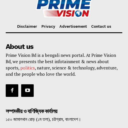
Disclaimer
Privacy
Advertisement
Contact us
About us
Prime Vision Bd is a bengali news portal. At Prime Vision
Bd, we presents the best infotainment & news about
sports,
politics
, nature, science & technology, adventure,
and the people who love the world.
সম্পাদকীয় ও বাণিজ্যিক কার্যালয়
১৫০ জামালখান রোড় (১ম তলা), চট্টগ্রাম, বাংলাদেশ।