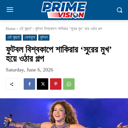
Home
এই মুহুর্তে
ফুটবল বিশ্বকাপে শাকিরার ‘সুরের মুখ’ হয়ে ওঠার গল্প
এই মুহুর্তে
খেলাধুলা
ফুটবল
ফুটবল বিশ্বকাপে শাকিরার ‘সুরের মুখ’
হয়ে ওঠার গল্প
Saturday, June 6, 2026