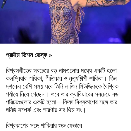
প্রাইম ভিশন ডেস্ক »
বিশ্বসঙ্গীতের সবচেয়ে বড় নামগুলোর মধ্যে একটি হলো
কলম্বিয়ার গায়িকা, গীতিকার ও নৃত্যশিল্পী শাকিরা। তিন
দশকের বেশি সময় ধরে তিনি লাতিন মিউজিককে বৈশ্বিক
পর্যায়ে নিয়ে গেছেন। তবে তার ক্যারিয়ারের সবচেয়ে বড়
পরিচয়গুলোর একটি হলো—ফিফা বিশ্বকাপের সঙ্গে তার
ঘনিষ্ঠ সম্পর্ক এবং স্মরণীয় সব থিম সং।
বিশ্বকাপের সঙ্গে শাকিরার শুরু যেভাবে