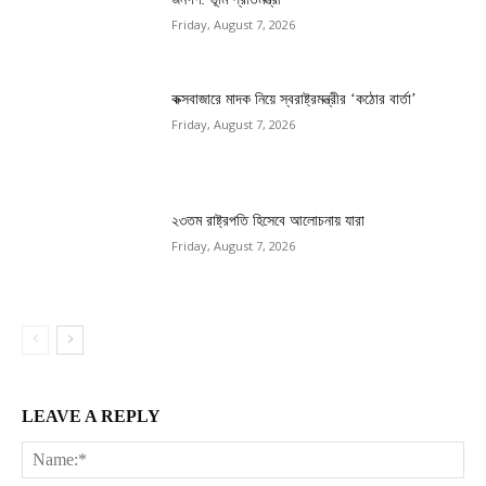
Friday, August 7, 2026
কক্সবাজারে মাদক নিয়ে স্বরাষ্ট্রমন্ত্রীর ‘কঠোর বার্তা’
Friday, August 7, 2026
২৩তম রাষ্ট্রপতি হিসেবে আলোচনায় যারা
Friday, August 7, 2026
LEAVE A REPLY
Na