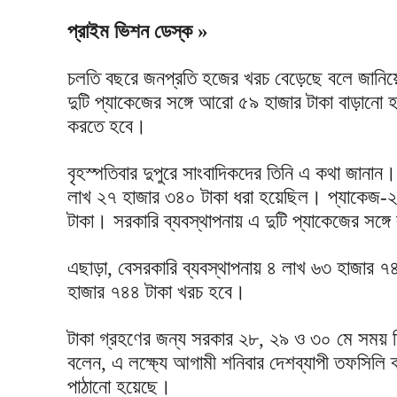
প্রাইম ভিশন ডেস্ক »
চলতি বছরে জনপ্রতি হজের খরচ বেড়েছে বলে জানিয়েছে
দুটি প্যাকেজের সঙ্গে আরো ৫৯ হাজার টাকা বাড়ান
করতে হবে।
বৃহস্পতিবার দুপুরে সাংবাদিকদের তিনি এ কথা জানা
লাখ ২৭ হাজার ৩৪০ টাকা ধরা হয়েছিল। প্যাকেজ-২
টাকা। সরকারি ব্যবস্থাপনায় এ দুটি প্যাকেজের সঙ্
এছাড়া, বেসরকারি ব্যবস্থাপনায় ৪ লাখ ৬৩ হাজার ৭
হাজার ৭৪৪ টাকা খরচ হবে।
টাকা গ্রহণের জন্য সরকার ২৮, ২৯ ও ৩০ মে সময় নির্ধ
বলেন, এ লক্ষ্যে আগামী শনিবার দেশব্যাপী তফসিলি ব্
পাঠানো হয়েছে।