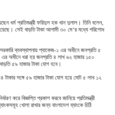
ন ধর্ম প্রতিমন্ত্রী ফরিদুল হক খান দুলাল। তিনি বলেন,
ো হয়েছে। সেই বাড়তি টাকা আগামী ৩০ মে’র মধ্যে পরিশোধ
ন।সরকারি ব্যবস্থাপনায় প্যাকেজ-১ এর অধীনে জনপ্রতি ৫
 এর অধীনে ধরা হয় জনপ্রতি ৪ লাখ ৬২ হাজার ১৫০
গে বাড়তি ৫৯ হাজার টাকা যোগ হবে।
৪৪ টাকার সঙ্গে ৫৯ হাজার টাকা যোগ হয়ে মোট ৫ লাখ ১২
ারণ করে বিজ্ঞপ্তি প্রকাশ করবে জানিয়ে প্রতিমন্ত্রী
যাংকসমূহ খোলা রাখার জন্য বাংলাদেশ ব্যাংকে চিঠি