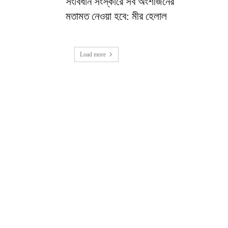
সংবিধান সংস্কারে সব অংশীজনের
মতামত নেওয়া হবে: মীর হেলাল
Load more