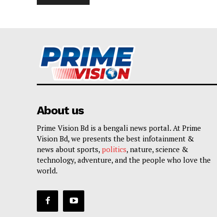
About us
Prime Vision Bd is a bengali news portal. At Prime
Vision Bd, we presents the best infotainment &
news about sports,
politics
, nature, science &
technology, adventure, and the people who love the
world.