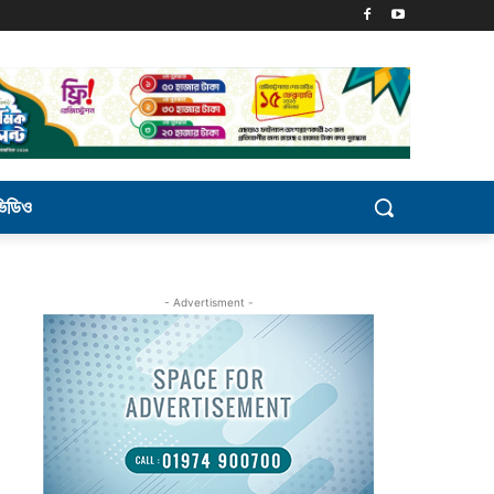
ভিডিও
- Advertisment -