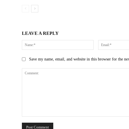
LEAVE A REPLY
Name:*
Save my name, email, and website in this browser for the ne
Comment: