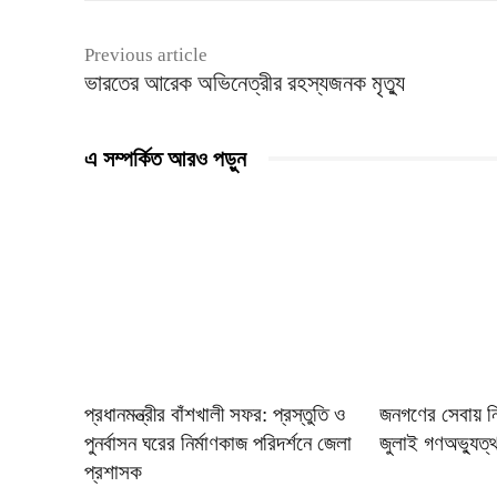
Previous article
ভারতের আরেক অভিনেত্রীর রহস্যজনক মৃত্যু
এ সম্পর্কিত আরও পড়ুন
প্রধানমন্ত্রীর বাঁশখালী সফর: প্রস্তুতি ও
জনগণের সেবায় নিব
পুনর্বাসন ঘরের নির্মাণকাজ পরিদর্শনে জেলা
জুলাই গণঅভ্যুত্থ
প্রশাসক