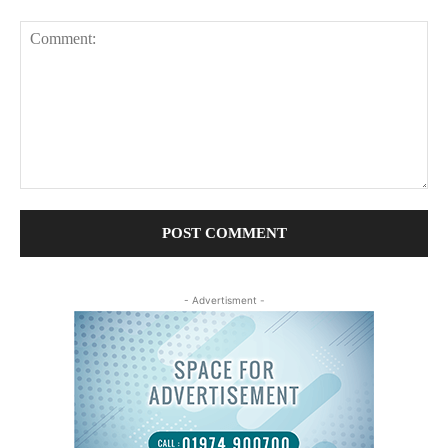
Comment:
- Advertisment -