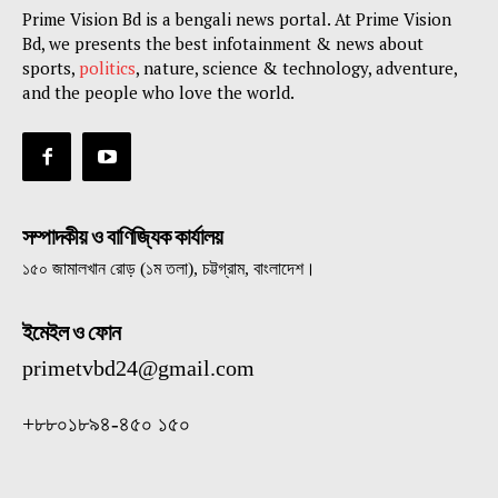
Prime Vision Bd is a bengali news portal. At Prime Vision
Bd, we presents the best infotainment & news about
sports,
politics
, nature, science & technology, adventure,
and the people who love the world.
সম্পাদকীয় ও বাণিজ্যিক কার্যালয়
১৫০ জামালখান রোড় (১ম তলা), চট্টগ্রাম, বাংলাদেশ।
ইমেইল ও ফোন
primetvbd24@gmail.com
+৮৮০১৮৯৪-৪৫০ ১৫০