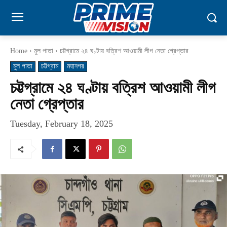
Home
মুল পাতা
চট্টগ্রামে ২৪ ঘণ্টায় বত্রিশ আওয়ামী লীগ নেতা গ্রেপ্তার
মুল পাতা
চট্টগ্রাম
মহানগর
চট্টগ্রামে ২৪ ঘণ্টায় বত্রিশ আওয়ামী লীগ
নেতা গ্রেপ্তার
Tuesday, February 18, 2025