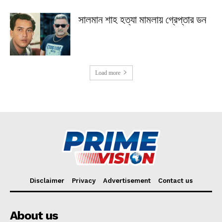
সালমান শাহ হত্যা মামলায় গ্রেপ্তার ডন
Load more
Disclaimer
Privacy
Advertisement
Contact us
About us