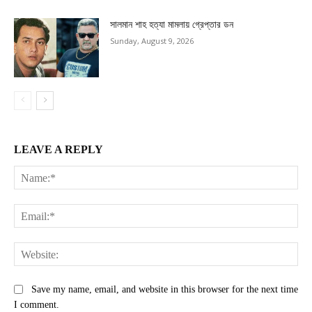
সালমান শাহ হত্যা মামলায় গ্রেপ্তার ডন
Sunday, August 9, 2026
LEAVE A REPLY
Na
Ema
Web
Save my name, email, and website in this browser for the next time
I comment.