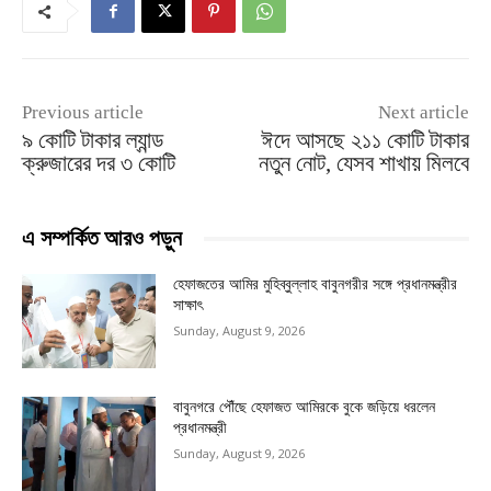
Previous article
Next article
৯ কোটি টাকার ল্যান্ড
ঈদে আসছে ২১১ কোটি টাকার
ক্রুজারের দর ৩ কোটি
নতুন নোট, যেসব শাখায় মিলবে
এ সম্পর্কিত আরও পড়ুন
হেফাজতের আমির মুহিব্বুল্লাহ বাবুনগরীর সঙ্গে প্রধানমন্ত্রীর
সাক্ষাৎ
Sunday, August 9, 2026
বাবুনগরে পৌঁছে হেফাজত আমিরকে বুকে জড়িয়ে ধরলেন
প্রধানমন্ত্রী
Sunday, August 9, 2026