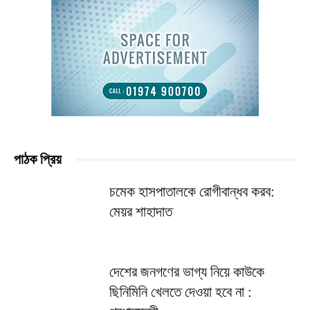
পাঠক প্রিয়
চমেক হাসপাতালকে রোগীবান্ধব করব:
মেয়র শাহাদাত
দেশের জনগণের ভাগ্য নিয়ে কাউকে
ছিনিমিনি খেলতে দেওয়া হবে না :