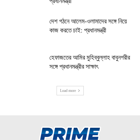
প্রধানমন্ত্রী
দেশ গঠনে আলেম-ওলামাদের সঙ্গে নিয়ে
কাজ করতে চাই: প্রধানমন্ত্রী
হেফাজতের আমির মুহিব্বুল্লাহ বাবুনগরীর
সঙ্গে প্রধানমন্ত্রীর সাক্ষাৎ
Load more