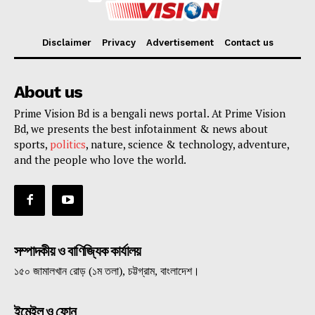
Disclaimer
Privacy
Advertisement
Contact us
About us
Prime Vision Bd is a bengali news portal. At Prime Vision
Bd, we presents the best infotainment & news about
sports,
politics
, nature, science & technology, adventure,
and the people who love the world.
সম্পাদকীয় ও বাণিজ্যিক কার্যালয়
১৫০ জামালখান রোড় (১ম তলা), চট্টগ্রাম, বাংলাদেশ।
ইমেইল ও ফোন