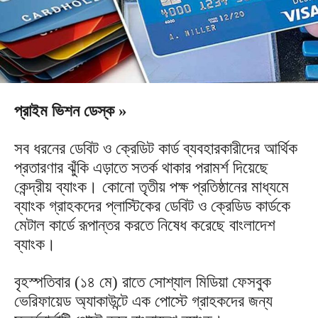
প্রাইম ভিশন ডেস্ক »
সব ধরনের ডেবিট ও ক্রেডিট কার্ড ব্যবহারকারীদের আর্থিক
প্রতারণার ঝুঁকি এড়াতে সতর্ক থাকার পরামর্শ দিয়েছে
কেন্দ্রীয় ব্যাংক। কোনো তৃতীয় পক্ষ প্রতিষ্ঠানের মাধ্যমে
ব্যাংক গ্রাহকদের প্লাস্টিকের ডেবিট ও ক্রেডিড কার্ডকে
মেটাল কার্ডে রূপান্তর করতে নিষেধ করেছে বাংলাদেশ
ব্যাংক।
বৃহস্পতিবার (১৪ মে) রাতে সোশ্যাল মিডিয়া ফেসবুক
ভেরিফায়েড অ্যাকাউন্টে এক পোস্টে গ্রাহকদের জন্য