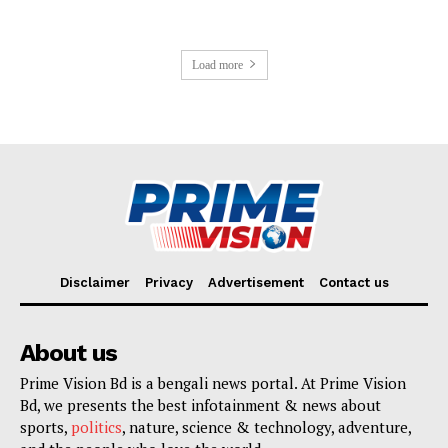
Load more
Disclaimer
Privacy
Advertisement
Contact us
About us
Prime Vision Bd is a bengali news portal. At Prime Vision
Bd, we presents the best infotainment & news about
sports,
politics
, nature, science & technology, adventure,