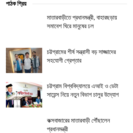
পাঠক প্রিয়
মাতারবাড়ীতে প্রধানমন্ত্রী, বাহারছড়ায়
সমাবেশ ঘিরে মানুষের ঢল
চট্টগ্রামের শীর্ষ সন্ত্রাসী বড় সাজ্জাদের
সহযোগী গ্রেপ্তার
চট্টগ্রাম বিশ্ববিদ্যালয়ে এআই ও ডেটা
সায়েন্স নিয়ে নতুন বিভাগ চালুর উদ্যোগ
কক্সবাজারের মাতারবাড়ী পৌঁছালেন
প্রধানমন্ত্রী