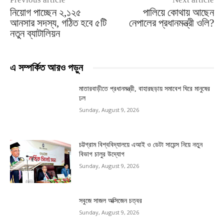
নিয়োগ পাচ্ছেন ২,১২৫
পালিয়ে কোথায় আছেন
আনসার সদস্য, গঠিত হবে ৫টি
নেপালের প্রধানমন্ত্রী ওলি?
নতুন ব্যাটালিয়ন
এ সম্পর্কিত আরও পড়ুন
মাতারবাড়ীতে প্রধানমন্ত্রী, বাহারছড়ায় সমাবেশ ঘিরে মানুষের
ঢল
Sunday, August 9, 2026
চট্টগ্রাম বিশ্ববিদ্যালয়ে এআই ও ডেটা সায়েন্স নিয়ে নতুন
বিভাগ চালুর উদ্যোগ
Sunday, August 9, 2026
সবুজে সাজল অক্সিজেন চত্বর
Sunday, August 9, 2026