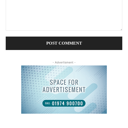
Comment:
- Advertisment -