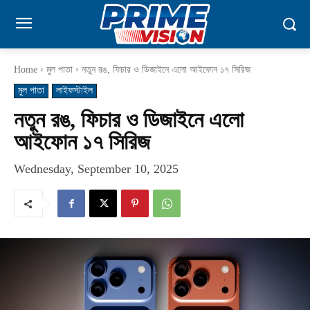
Home
মুল পাতা
নতুন রঙ, ফিচার ও ডিজাইনে এলো আইফোন ১৭ সিরিজ
মুল পাতা
লাইফস্টাইল
নতুন রঙ, ফিচার ও ডিজাইনে এলো
আইফোন ১৭ সিরিজ
Wednesday, September 10, 2025