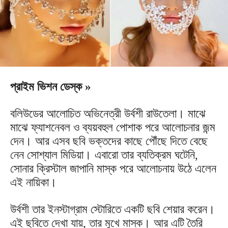
প্রাইম ভিশন ডেস্ক »
বলিউডের আলোচিত অভিনেত্রী উর্বশী রাউতেলা। মাঝে
মাঝে ফ্যাশনেবল ও ব্যয়বহুল পোশাক পরে আলোচনার জন্ম
দেন। আর এসব ছবি ভক্তদের কাছে পৌঁছে দিতে বেছে
নেন সোশ্যাল মিডিয়া। এবারো তার ব্যতিক্রম ঘটেনি,
সোনার ক্রিস্টাল জাপানি মাস্ক পরে আলোচনায় উঠে এলেন
এই নায়িকা।
উর্বশী তার ইনস্টাগ্রাম স্টোরিতে একটি ছবি শেয়ার করেন।
এই ছবিতে দেখা যায়, তার মুখে মাস্ক। আর এটি তৈরি