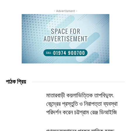
- Advertisment -
পাঠক প্রিয়
মাতারবাড়ী কয়লাভিত্তিক তাপবিদ্যুৎ
কেন্দ্রের প্রস্তুতি ও নিরাপত্তা ব্যবস্থা
পরিদর্শন করেন চট্টগ্রাম রেঞ্জ ডিআইজি