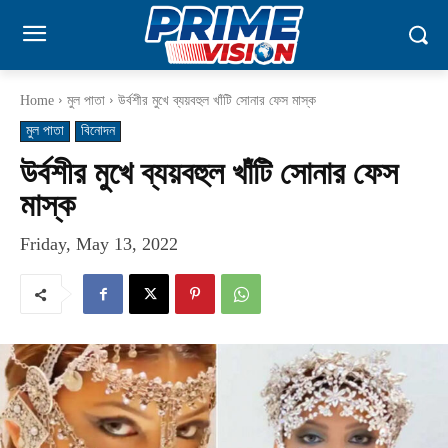
Home
মুল পাতা
উর্বশীর মুখে ব্যয়বহুল খাঁটি সোনার ফেস মাস্ক
মুল পাতা
বিনোদন
উর্বশীর মুখে ব্যয়বহুল খাঁটি সোনার ফেস
মাস্ক
Friday, May 13, 2022