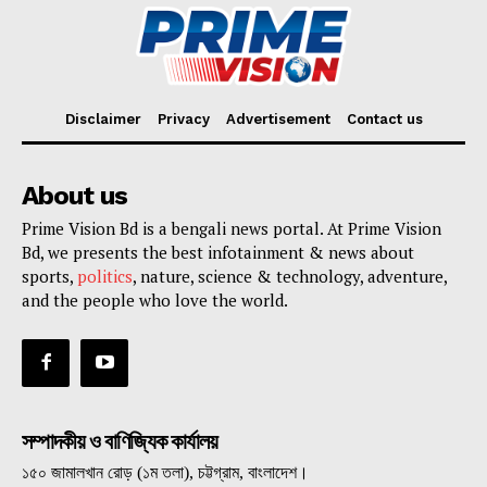
Disclaimer
Privacy
Advertisement
Contact us
About us
Prime Vision Bd is a bengali news portal. At Prime Vision
Bd, we presents the best infotainment & news about
sports,
politics
, nature, science & technology, adventure,
and the people who love the world.
সম্পাদকীয় ও বাণিজ্যিক কার্যালয়
১৫০ জামালখান রোড় (১ম তলা), চট্টগ্রাম, বাংলাদেশ।