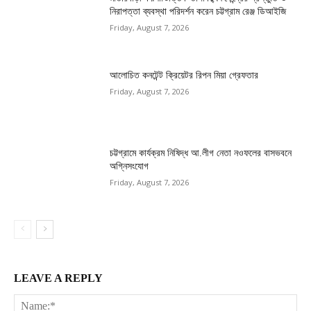
নিরাপত্তা ব্যবস্থা পরিদর্শন করেন চট্টগ্রাম রেঞ্জ ডিআইজি
Friday, August 7, 2026
আলোচিত কনটেন্ট ক্রিয়েটর রিপন মিয়া গ্রেফতার
Friday, August 7, 2026
চট্টগ্রামে কার্যক্রম নিষিদ্ধ আ.লীগ নেতা নওফলের বাসভবনে
অগ্নিসংযোগ
Friday, August 7, 2026
LEAVE A REPLY
Na