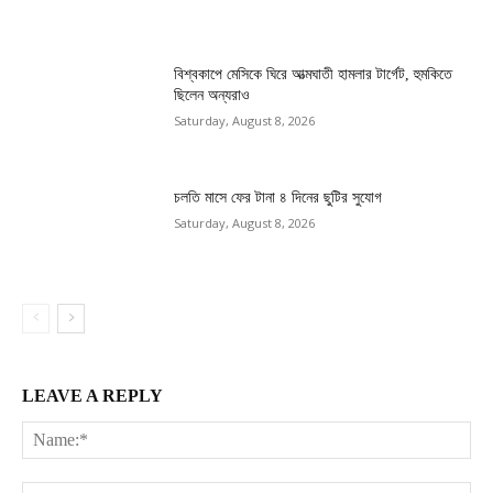
বিশ্বকাপে মেসিকে ঘিরে আত্মঘাতী হামলার টার্গেট, হুমকিতে
ছিলেন অন্যরাও
Saturday, August 8, 2026
চলতি মাসে ফের টানা ৪ দিনের ছুটির সুযোগ
Saturday, August 8, 2026
LEAVE A REPLY
Na
Ema