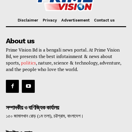
Disclaimer
Privacy
Advertisement
Contact us
About us
Prime Vision Bd is a bengali news portal. At Prime Vision
Bd, we presents the best infotainment & news about
sports,
politics
, nature, science & technology, adventure,
and the people who love the world.
সম্পাদকীয় ও বাণিজ্যিক কার্যালয়
১৫০ জামালখান রোড় (১ম তলা), চট্টগ্রাম, বাংলাদেশ।