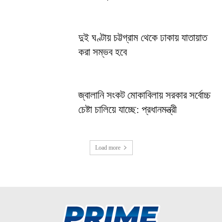
দুই ঘণ্টায় চট্টগ্রাম থেকে ঢাকায় যাতায়াত
করা সম্ভব হবে
জ্বালানি সংকট মোকাবিলায় সরকার সর্বোচ্চ
চেষ্টা চালিয়ে যাচ্ছে: প্রধানমন্ত্রী
Load more