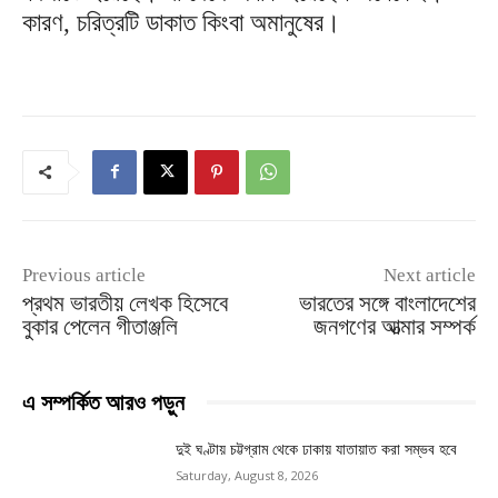
কারণ, চরিত্রটি ডাকাত কিংবা অমানুষের।
Previous article
Next article
প্রথম ভারতীয় লেখক হিসেবে
ভারতের সঙ্গে বাংলাদেশের
বুকার পেলেন গীতাঞ্জলি
জনগণের আত্মার সম্পর্ক
এ সম্পর্কিত আরও পড়ুন
দুই ঘণ্টায় চট্টগ্রাম থেকে ঢাকায় যাতায়াত করা সম্ভব হবে
Saturday, August 8, 2026