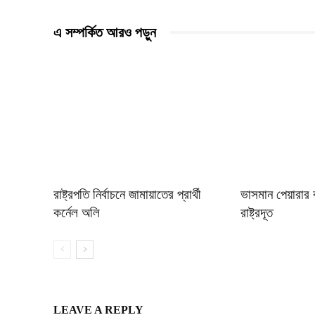
এ সম্পর্কিত আরও পড়ুন
রাষ্ট্রপতি নির্বাচনে জামায়াতের প্রার্থী
ভাসমান পেয়ারার ব
কর্নেল অলি
রাষ্ট্রদূত
LEAVE A REPLY