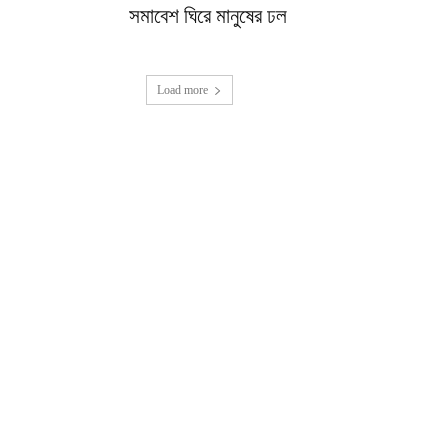
সমাবেশ ঘিরে মানুষের ঢল
Load more