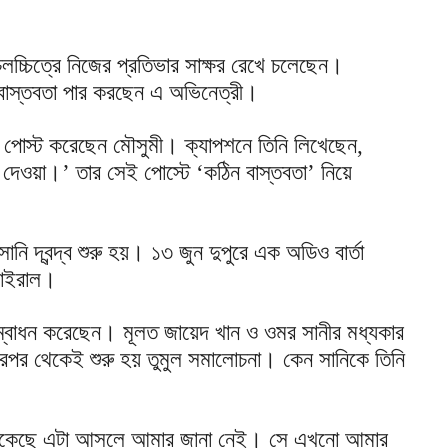
 চলচ্চিত্রে নিজের প্রতিভার সাক্ষর রেখে চলেছেন।
 বাস্তবতা পার করছেন এ অভিনেত্রী।
ি পোস্ট করেছেন মৌসুমী। ক্যাপশনে তিনি লিখেছেন,
য়ে দেওয়া।’ তার সেই পোস্টে ‘কঠিন বাস্তবতা’ নিয়ে
নি দ্বন্দ্ব শুরু হয়। ১৩ জুন দুপুরে এক অডিও বার্তা
ভাইরাল।
ম্বোধন করেছেন। মূলত জায়েদ খান ও ওমর সানীর মধ্যকার
। এরপর থেকেই শুরু হয় তুমুল সমালোচনা। কেন সানিকে তিনি
 ডেকেছে এটা আসলে আমার জানা নেই। সে এখনো আমার