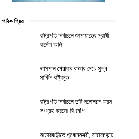
পাঠক প্রিয়
রাষ্ট্রপতি নির্বাচনে জামায়াতের প্রার্থী
কর্নেল অলি
ভাসমান পেয়ারার বাজার দেখে মুগ্ধ
মার্কিন রাষ্ট্রদূত
রাষ্ট্রপতি নির্বাচনে দুটি মনোনয়ন ফরম
সংগ্রহ করলো বিএনপি
মাতারবাড়ীতে প্রধানমন্ত্রী, বাহারছড়ায়