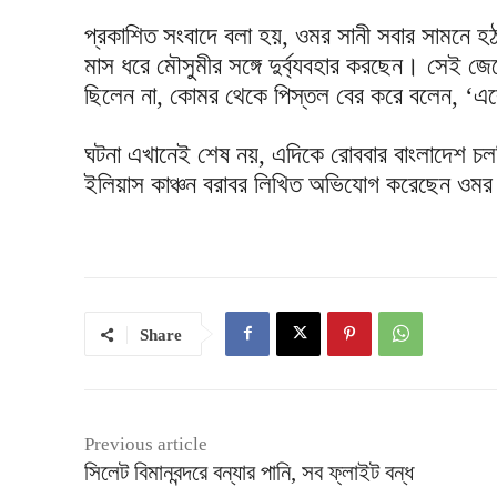
প্রকাশিত সংবাদে বলা হয়, ওমর সানী সবার সামনে হ
মাস ধরে মৌসুমীর সঙ্গে দুর্ব্যবহার করছেন। সেই 
ছিলেন না, কোমর থেকে পিস্তল বের করে বলেন, ‘এ
ঘটনা এখানেই শেষ নয়, এদিকে রোববার বাংলাদেশ চলচ্চ
ইলিয়াস কাঞ্চন বরাবর লিখিত অভিযোগ করেছেন ওমর
Share
Previous article
সিলেট বিমানবন্দরে বন্যার পানি, সব ফ্লাইট বন্ধ