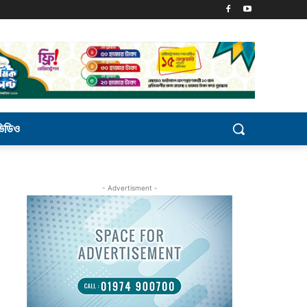
ভিডিও
- Advertisment -