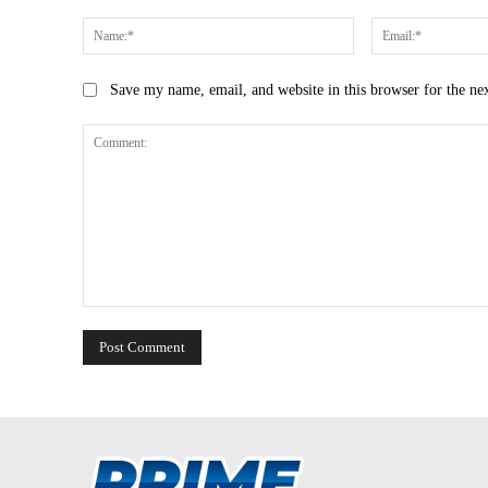
Name:*
Save my name, email, and website in this browser for the ne
Comment: