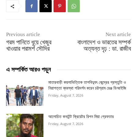
Previous article
Next article
গরম পানিতে ধুয়ে খেজুর
বাংলাদেশ ও ভারতের সম্পর্ক
খাওয়ার পরামর্শ সৌদির
অত্যন্ত দৃঢ় : ডা. রাজীব
এ সম্পর্কিত আরও পড়ুন
মাতারবাড়ী কয়লাভিত্তিক তাপবিদ্যুৎ কেন্দ্রের প্রস্তুতি ও
নিরাপত্তা ব্যবস্থা পরিদর্শন করেন চট্টগ্রাম রেঞ্জ ডিআইজি
Friday, August 7, 2026
আলোচিত কনটেন্ট ক্রিয়েটর রিপন মিয়া গ্রেফতার
Friday, August 7, 2026