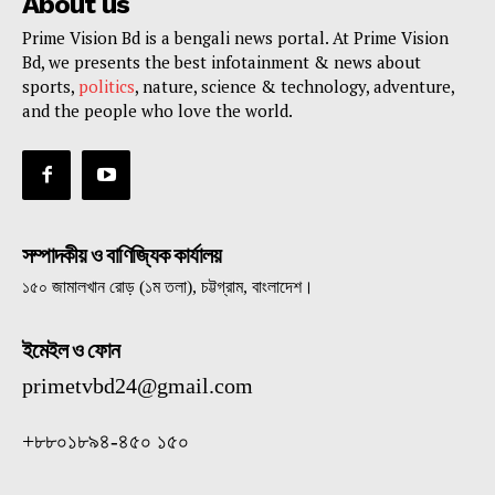
About us
Prime Vision Bd is a bengali news portal. At Prime Vision
Bd, we presents the best infotainment & news about
sports,
politics
, nature, science & technology, adventure,
and the people who love the world.
সম্পাদকীয় ও বাণিজ্যিক কার্যালয়
১৫০ জামালখান রোড় (১ম তলা), চট্টগ্রাম, বাংলাদেশ।
ইমেইল ও ফোন
primetvbd24@gmail.com
+৮৮০১৮৯৪-৪৫০ ১৫০