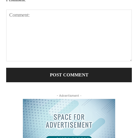
Comment:
- Advertisment -