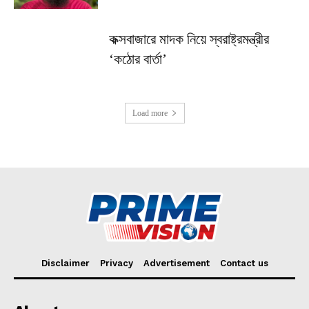
কক্সবাজারে মাদক নিয়ে স্বরাষ্ট্রমন্ত্রীর
‘কঠোর বার্তা’
Load more
Disclaimer
Privacy
Advertisement
Contact us