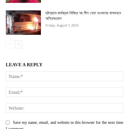
চট্টগ্রামে কার্যক্রম নিষিদ্ধ আ.লীগ নেতা নওফলের বাসভবনে
অগ্নিসংযোগ
Friday, August 7, 2026
LEAVE A REPLY
Na
Ema
Web
Save my name, email, and website in this browser for the next time
I comment.