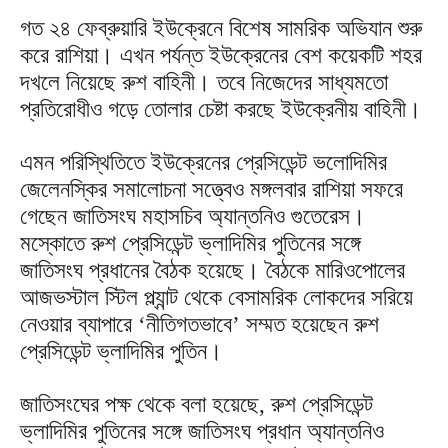
গত ২৪ ফেব্রুয়ারি ইউক্রেনে বিশেষ সামরিক অভিযান শুরু
করে রাশিয়া। এখন পর্যন্ত ইউক্রেনের বেশ কয়েকটি শহর
দখলে নিয়েছে রুশ বাহিনী। তবে নিজেদের সাধ্যমতো
প্রতিরোধীও গড়ে তোলার চেষ্টা করছে ইউক্রেনীয় বাহিনী।
এমন পরিস্থিতিতে ইউক্রেনের প্রেসিডেন্ট ভলোদিমির
জেলেনস্কির সমালোচনা সত্ত্বেও মঙ্গলবার রাশিয়া সফরে
গেছেন জাতিসংঘ মহাসচিব অ্যান্তনিও গুতেরেস।
মস্কোতে রুশ প্রেসিডেন্ট ভ্লাদিমির পুতিনের সঙ্গে
জাতিসংঘ প্রধানের বৈঠক হয়েছে। বৈঠকে মারিওপোলের
আজভস্টাল স্টিল প্ল্যান্ট থেকে বেসামরিক লোকদের সরিয়ে
নেওয়ার ব্যাপারে ‘নীতিগতভাবে’ সম্মত হয়েছেন রুশ
প্রেসিডেন্ট ভ্লাদিমির পুতিন।
জাতিসংঘের পক্ষ থেকে বলা হয়েছে, রুশ প্রেসিডেন্ট
ভ্লাদিমির পুতিনের সঙ্গে জাতিসংঘ প্রধান অ্যান্তনিও