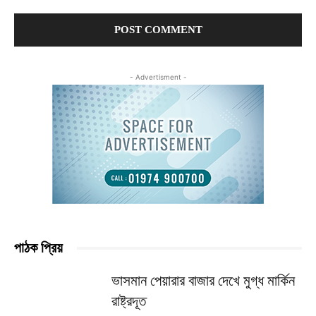
Comment:
- Advertisment -
পাঠক প্রিয়
ভাসমান পেয়ারার বাজার দেখে মুগ্ধ মার্কিন
রাষ্ট্রদূত