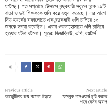
ঘটেছে। গত সপ্তাহে টেক্সাসে বন্দুকধারী স্কুলে ঢুকে ১৯টি
বাচ্চা ও দুই শিক্ষককে গুলি করে হত্যা করেছে। এর আগে
নিউ ইয়র্কের বাফালোতে এক বন্দুকধারী গুলি চালিয়ে ১০
জনকে হত্যা করেছিল। এবার ওকলাহোমাতে গুলি চালিয়ে
হত্যার ঘটনা ঘটলো। সূত্র: ডিডাব্লিউ, এপি, রয়টার্স
Previous article
Next article
আর্জেন্টিনার জয় পতাকা উড়ছে
ফেসবুক পাসওয়ার্ড চুরি করতে
পারে যেসব অ্যাপ