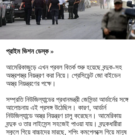
প্রাইম ভিশন ডেস্ক »
আমেরিকাজুড়ে এখন প্রবল বিতর্ক শুরু হয়েছে বন্দুক-সহ
অস্ত্রশস্ত্র নিয়ন্ত্রণ করা নিয়ে। প্রেসিডেন্ট জো বাইডেন
অস্ত্র নিয়ন্ত্রণের পক্ষে।
সম্প্রতি নিউজিল্যান্ডের প্রধানমন্ত্রী জেসিন্ডা আর্ডার্নের সঙ্গে
আলোচনায় এই প্রসঙ্গ উঠেছিল। কারণ, আর্ডার্ন
নিউজিল্যান্ডে অস্ত্র নিয়ন্ত্রণ চালু করেছেন। আমেরিকায়
বন্দুক ও তার লাইসেন্স সহজেই পাওয়া যায়। বন্দুকধারীরা
স্কুলে গিয়ে বাচ্চাদের মারছে, শপিং কমপ্লেক্সে গিয়ে মানুষ