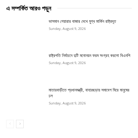
এ সম্পর্কিত আরও পড়ুন
ভাসমান পেয়ারার বাজার দেখে মুগ্ধ মার্কিন রাষ্ট্রদূত
Sunday, August 9, 2026
রাষ্ট্রপতি নির্বাচনে দুটি মনোনয়ন ফরম সংগ্রহ করলো বিএনপি
Sunday, August 9, 2026
মাতারবাড়ীতে প্রধানমন্ত্রী, বাহারছড়ায় সমাবেশ ঘিরে মানুষের
ঢল
Sunday, August 9, 2026