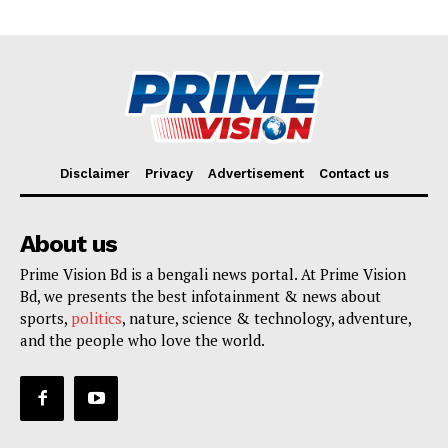
Disclaimer
Privacy
Advertisement
Contact us
About us
Prime Vision Bd is a bengali news portal. At Prime Vision
Bd, we presents the best infotainment & news about
sports,
politics
, nature, science & technology, adventure,
and the people who love the world.