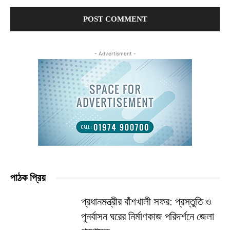
Comment:
- Advertisment -
পাঠক প্রিয়
প্রধানমন্ত্রীর বাঁশখালী সফর: প্রস্তুতি ও
পুনর্বাসন ঘরের নির্মাণকাজ পরিদর্শনে জেলা