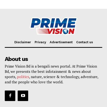
Disclaimer
Privacy
Advertisement
Contact us
About us
Prime Vision Bd is a bengali news portal. At Prime Vision
Bd, we presents the best infotainment & news about
sports,
politics
, nature, science & technology, adventure,
and the people who love the world.