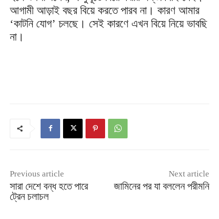
আগামী আড়াই বছর বিয়ে করতে পারব না। কারণ আমার
‘কাটনি যোগ’ চলছে। সেই কারণে এখন বিয়ে নিয়ে ভাবছি
না।
Previous article
Next article
সারা দেশে বন্ধ হতে পারে
জামিনের পর যা বললেন পরীমনি
ট্রেন চলাচল