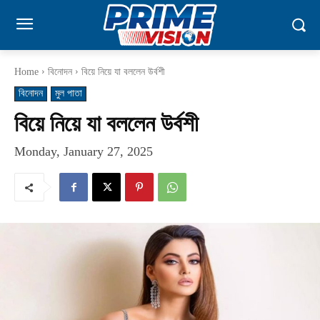
Home
বিনোদন
বিয়ে নিয়ে যা বললেন উর্বশী
বিনোদন
মুল পাতা
বিয়ে নিয়ে যা বললেন উর্বশী
Monday, January 27, 2025