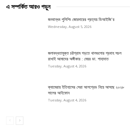
এ সম্পর্কিত আরও পড়ুন
জনবান্ধব পুলিশিং জোরদারের প্রত্যয় ডিআইজি’র
Wednesday, August 5, 2026
জলাবদ্ধতামুক্ত চট্টগ্রাম গড়তে খালগুলোর প্রবাহ সচল
রাখাই আমাদের অঙ্গীকার : মেয়র ডা. শাহাদাত
Tuesday, August 4, 2026
ক্যামেরায় ইতিহাসের সেরা আপগ্রেড নিয়ে আসছে ২০২৮
সালের আইফোন
Tuesday, August 4, 2026