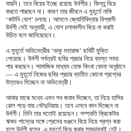
যায়নি। তবে বিয়ের ইচ্ছে রয়েছে উর্বশীর। কিন্তু বিয়ে
করতে পারছেন না। কারণ তার জীবনে এ মুহূর্তে নাকি
‘কাটনি যোগ’ চলছে। আসলে জ্যোর্তিবিদ্যায় বিশ্বাসী
উর্বশী সেই অনুযায়ী, এ যোগ চলাকালীন বিয়ে না করাই
উচিত বলে জানিয়েছেন।
এ মুহূর্তে অভিনেত্রীর ‘ডাকু মহারাজ’ ছবিটি মুক্তি
পেয়েছে। উর্বশী সর্বত্রই ছবির প্রচার নিয়ে ব্যস্ত সময়
পার করছেন। সামাজিক মাধ্যম হোক কিংবা কোনা অনুষ্ঠানে
— এ মুহূর্তে নিজের ছবির প্রচার ব্যতীত কোনো প্রশ্নের
উত্তরও দিচ্ছেন না অভিনেত্রী।
আবার মাঝে মধ্যে এমন সব জবাব দিচ্ছেন, তা নিয়ে হাসির
রোল পড়ে যায় নেটদুনিয়ায়। তবে এসবে কান দিচ্ছেন না
উর্বশী। তিনি তার মতোই রয়েছেন। সম্প্রতি ক্রিকেটার
ঋষভ পান্তের সঙ্গে প্রেমের গুঞ্জনে বিয়ে নিয়ে প্রশ্ন করা
হলে উর্বশী বলেন, এ মুহূর্তে বিয়ে করার সম্ভাবনাই নেই।