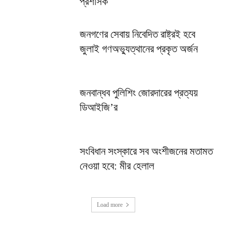
প্রশাসক
জনগণের সেবায় নিবেদিত রাষ্ট্রই হবে
জুলাই গণঅভ্যুত্থানের প্রকৃত অর্জন
জনবান্ধব পুলিশিং জোরদারের প্রত্যয়
ডিআইজি’র
সংবিধান সংস্কারে সব অংশীজনের মতামত
নেওয়া হবে: মীর হেলাল
Load more