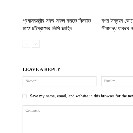
প্রধানমন্ত্রীর সফর সফল করতে দিনরাত
নগর উন্নয়ন কোনো 
মাঠে চট্টগ্রামের ডিসি জাহিদ
সীমাবদ্ধ থাকবে ন
LEAVE A REPLY
Name:*
Save my name, email, and website in this browser for the ne