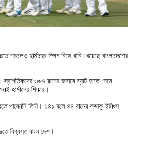
তে পারলেও হার্মারের স্পিন বিষে খাবি খেয়েছে বাংলাদেশের
 স্বাগতিকদের ৩৬৭ রানের জবাবে ব্যাট হাতে নেমে
নই হার্মানের শিকার।
রতে পারেননি তিনি। ১৪১ বলে ৪৪ রানের লড়াকু ইনিংস
ুতে বিধ্বস্ত বাংলাদেশ।