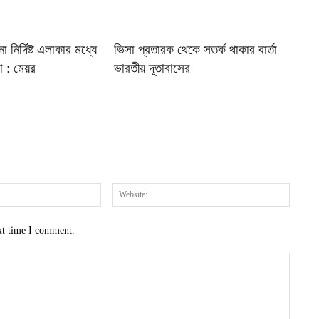
নির্দিষ্ট এলাকার মধ্যে
ভিসা প্রতারক থেকে সতর্ক থাকার বার্তা
া : মেয়র
ভারতীয় দূতাবাসের
Email:*
Website
xt time I comment.