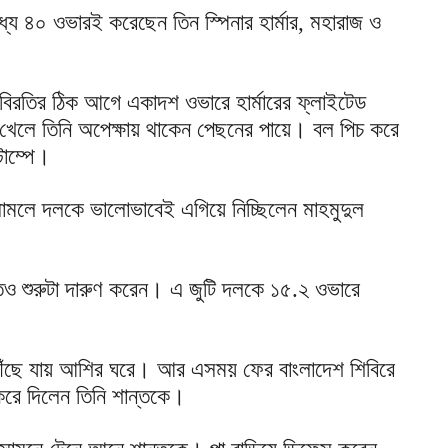
ে ৪০ ওভারই করেছেন তিন স্পিনার হার্মার, মহারাজ ও
-বিরতির ঠিক আগে একাদশ ওভারে হার্মারের ফ্লাইটেড
 খেলে তিনি অপেক্ষায় থাকেন পেছনের পায়ে। বল পিচ করে
টাম্পে।
সামলে দলকে ভালোভাবেই এগিয়ে নিচ্ছিলেন মাহমুদুল
ন্তও শুরুটা দারুণ করেন। এ জুটি দলকে ১৫.২ ওভারে
 পৌঁছে যায় আশির ঘরে। আর এসময় ফের বাংলাদেশ শিবিরে
করে দিলেন তিনি শান্তকে।