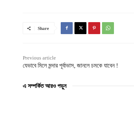
Share
Previous article
যেভাবে মিলে মন্দার পূর্বাভাস, জানলে চমকে যাবেন !
এ সম্পর্কিত আরও পড়ুন