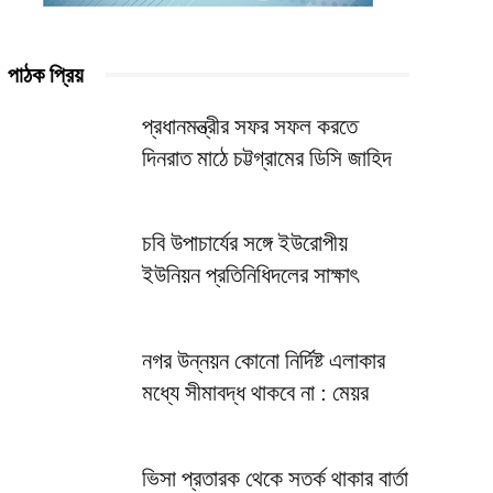
পাঠক প্রিয়
প্রধানমন্ত্রীর সফর সফল করতে
দিনরাত মাঠে চট্টগ্রামের ডিসি জাহিদ
চবি উপাচার্যের সঙ্গে ইউরোপীয়
ইউনিয়ন প্রতিনিধিদলের সাক্ষাৎ
নগর উন্নয়ন কোনো নির্দিষ্ট এলাকার
মধ্যে সীমাবদ্ধ থাকবে না : মেয়র
ভিসা প্রতারক থেকে সতর্ক থাকার বার্তা