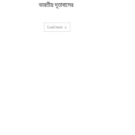
ভারতীয় দূতাবাসের
Load more