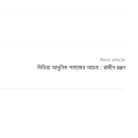
Next article
মিডিয়া আধুনিক সমাজের আয়না : রাজীব রঞ্জন