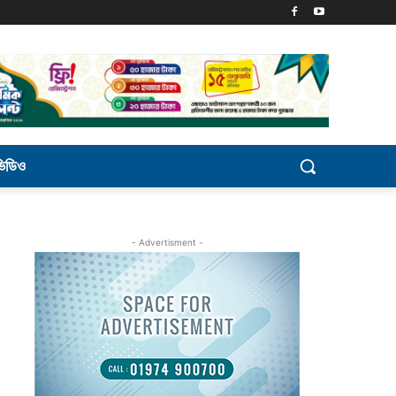
ভিডিও
- Advertisment -