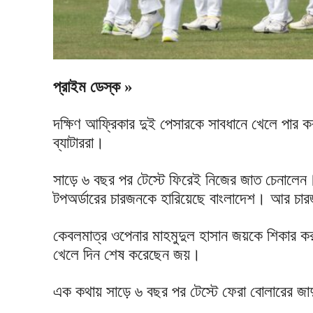
প্রাইম ডেস্ক »
দক্ষিণ আফ্রিকার দুই পেসারকে সাবধানে খেলে পার কর
ব্যাটাররা।
সাড়ে ৬ বছর পর টেস্টে ফিরেই নিজের জাত চেনালেন।
টপঅর্ডারের চারজনকে হারিয়েছে বাংলাদেশ। আর চারজ
কেবলমাত্র ওপেনার মাহমুদুল হাসান জয়কে শিকার ক
খেলে দিন শেষ করেছেন জয়।
এক কথায় সাড়ে ৬ বছর পর টেস্টে ফেরা বোলারের জাদ