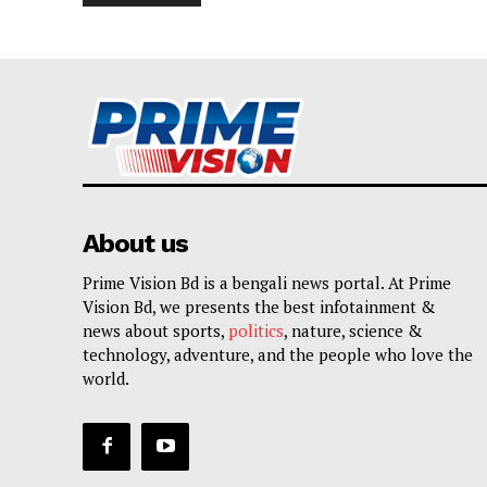
About us
Prime Vision Bd is a bengali news portal. At Prime
Vision Bd, we presents the best infotainment &
news about sports,
politics
, nature, science &
technology, adventure, and the people who love the
world.