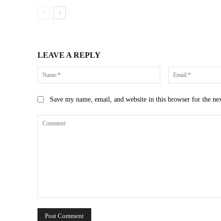
LEAVE A REPLY
Name:*
Save my name, email, and website in this browser for the ne
Comment: