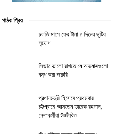
পাঠক প্রিয়
চলতি মাসে ফের টানা ৪ দিনের ছুটির
সুযোগ
লিভার ভালো রাখতে যে অভ্যাসগুলো
বন্ধ করা জরুরি
প্রধানমন্ত্রী হিসেবে প্রথমবার
চট্টগ্রামে আসছেন তারেক রহমান,
নেতাকর্মীরা উজ্জীবিত