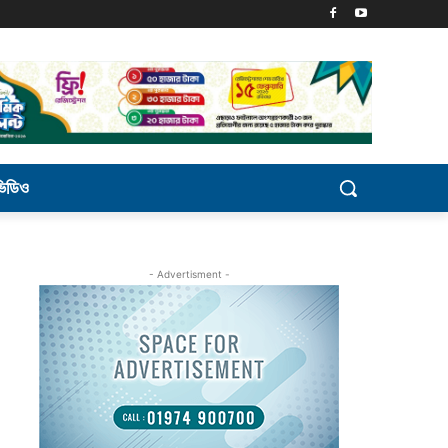
ভিডিও
- Advertisment -