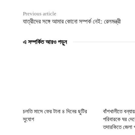
Previous article
যাত্রীদের সঙ্গে আমার কোনো সম্পর্ক নেই: রেলমন্ত্রী
এ সম্পর্কিত আরও পড়ুন
চলতি মাসে ফের টানা ৪ দিনের ছুটির
বাঁশখালীতে বন্যা
সুযোগ
পরিবারকে ঘর দেবেন
তদারকিতে জেলা 