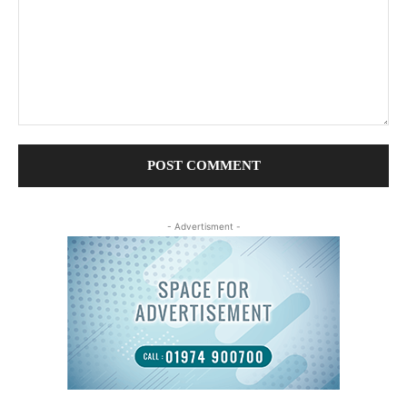
Comment:
- Advertisment -