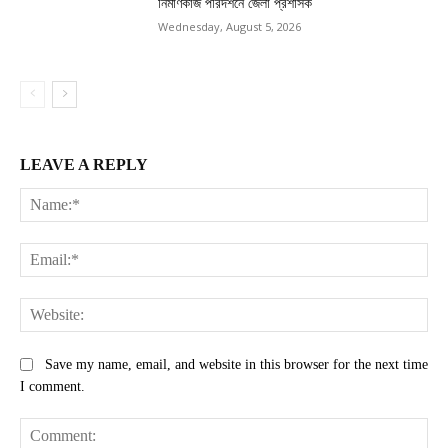
নির্মাণকাজ পরিদর্শনে জেলা প্রশাসক
Wednesday, August 5, 2026
LEAVE A REPLY
Na
Ema
Web
Save my name, email, and website in this browser for the next time
I comment.