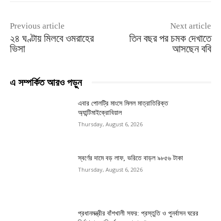
Previous article
Next article
২৪ ঘণ্টায় মিলবে ওমরাহের
তিন বছর পর চমক দেখাতে
ভিসা
আসছেন ববি
এ সম্পর্কিত আরও পড়ুন
এবার পোলট্রি মাংসে মিলল মাত্রাতিরিক্ত
অ্যান্টিমাইক্রোবিয়াল
Thursday, August 6, 2026
স্বর্ণের দামে বড় লাফ, ভরিতে বাড়ল ৯৮৫৬ টাকা
Thursday, August 6, 2026
প্রধানমন্ত্রীর বাঁশখালী সফর: প্রস্তুতি ও পুনর্বাসন ঘরের