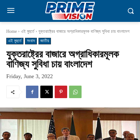
Home
এই মুহুর্তে
যুক্তরাষ্ট্রের বাজারে অগ্রাধিকারমূলক বাণিজ্য সুবিধা চায় বাংলাদেশ
এই মুহুর্তে
সংবাদ
জাতীয়
যুক্তরাষ্ট্রের বাজারে অগ্রাধিকারমূলক
বাণিজ্য সুবিধা চায় বাংলাদেশ
Friday, June 3, 2022