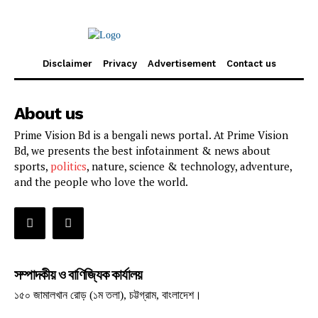
Disclaimer
Privacy
Advertisement
Contact us
About us
Prime Vision Bd is a bengali news portal. At Prime Vision
Bd, we presents the best infotainment & news about
sports,
politics
, nature, science & technology, adventure,
and the people who love the world.
সম্পাদকীয় ও বাণিজ্যিক কার্যালয়
১৫০ জামালখান রোড় (১ম তলা), চট্টগ্রাম, বাংলাদেশ।