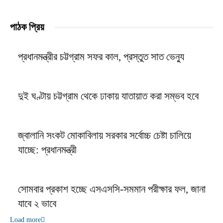
পাঠক প্রিয়
প্রধানমন্ত্রীর চট্টগ্রাম সফর কাল, প্রস্তুত সাত ভেন্যু
দুই ঘণ্টায় চট্টগ্রাম থেকে ঢাকায় যাতায়াত করা সম্ভব হবে
জ্বালানি সংকট মোকাবিলায় সরকার সর্বোচ্চ চেষ্টা চালিয়ে
যাচ্ছে: প্রধানমন্ত্রী
সোমবার প্রকাশ হচ্ছে এসএসসি-সমমান পরীক্ষার ফল, জানা
যাবে ২ ভাবে
Load more