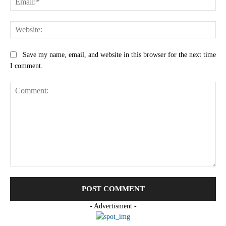
Web
Save my name, email, and website in this browser for the next time
I comment.
Comment:
- Advertisment -