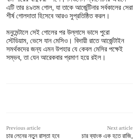
এটি তার ৪৯তম গোল, যা তাকে আর্জেন্টিনার সর্বকালের সেরা
শীর্ষ গোলদাতা হিসেবে আরও সুপ্রতিষ্ঠিত করল।
মনুমেন্টালে সেই গোলের পর উল্লাসে ভাসে পুরো
স্টেডিয়াম, ভেসে যান মেসিও। বিদায়ী রাতে আর্জেন্টাইন
সমর্থকদের জন্য এমন উপহার যে কেবল মেসির পক্ষেই
সম্ভব, তা যেন আরেকবার প্রমাণ হয়ে রইল।
Previous article
Next article
চার লেনের নতুন রাস্তা হবে
চার ব্যাংক এক হতে রাজি,