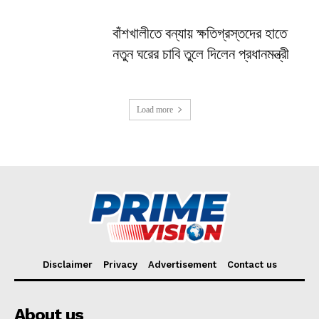
বাঁশখালীতে বন্যায় ক্ষতিগ্রস্তদের হাতে
নতুন ঘরের চাবি তুলে দিলেন প্রধানমন্ত্রী
Load more
Disclaimer
Privacy
Advertisement
Contact us
About us