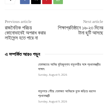
Previous article
Next article
রাজনৈতিক পরিচয়
শিক্ষাপ্রতিষ্ঠানে ১৬-২৩ দিনের
কোনোভাবেই অপরাধ করার
টানা ছুটি আসছে
লাইসেন্স হতে পারে না
এ সম্পর্কিত আরও পড়ুন
হেফাজতের আমির মুহিব্বুল্লাহ বাবুনগরীর সঙ্গে প্রধানমন্ত্রীর
সাক্ষাৎ
Sunday, August 9, 2026
বাবুনগরে পৌঁছে হেফাজত আমিরকে বুকে জড়িয়ে ধরলেন
প্রধানমন্ত্রী
Sunday, August 9, 2026