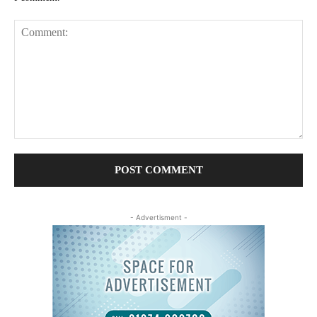
Comment:
- Advertisment -