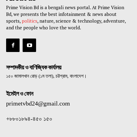
Prime Vision Bd is a bengali news portal. At Prime Vision
Bd, we presents the best infotainment & news about
sports,
politics
, nature, science & technology, adventure,
and the people who love the world.
সম্পাদকীয় ও বাণিজ্যিক কার্যালয়
১৫০ জামালখান রোড় (১ম তলা), চট্টগ্রাম, বাংলাদেশ।
ইমেইল ও ফোন
primetvbd24@gmail.com
+৮৮০১৮৯৪-৪৫০ ১৫০