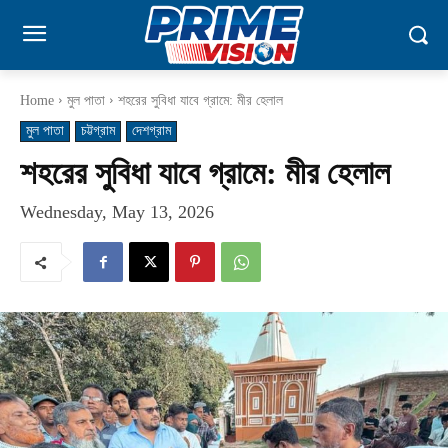
Home
মুল পাতা
শহরের সুবিধা যাবে গ্রামে: মীর হেলাল
মুল পাতা
চট্টগ্রাম
দেশগ্রাম
শহরের সুবিধা যাবে গ্রামে: মীর হেলাল
Wednesday, May 13, 2026