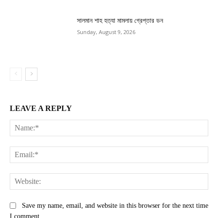
সালমান শাহ হত্যা মামলায় গ্রেপ্তার ডন
Sunday, August 9, 2026
LEAVE A REPLY
Na
Ema
Web
Save my name, email, and website in this browser for the next time
I comment.