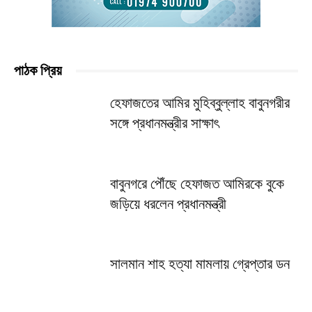
পাঠক প্রিয়
হেফাজতের আমির মুহিব্বুল্লাহ বাবুনগরীর
সঙ্গে প্রধানমন্ত্রীর সাক্ষাৎ
বাবুনগরে পৌঁছে হেফাজত আমিরকে বুকে
জড়িয়ে ধরলেন প্রধানমন্ত্রী
সালমান শাহ হত্যা মামলায় গ্রেপ্তার ডন