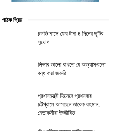
পাঠক প্রিয়
চলতি মাসে ফের টানা ৪ দিনের ছুটির
সুযোগ
লিভার ভালো রাখতে যে অভ্যাসগুলো
বন্ধ করা জরুরি
প্রধানমন্ত্রী হিসেবে প্রথমবার
চট্টগ্রামে আসছেন তারেক রহমান,
নেতাকর্মীরা উজ্জীবিত