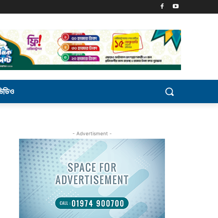
ভিডিও
- Advertisment -