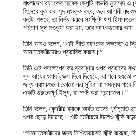
বাংলাদেশ ব্যাংকের সাবেক ডেপুটি গভর্নর মুহাম্মদ 
হিসেবে বুক করা সুদ মওকুফ করে, তবে আগামী বছরগ
কতটা পড়বে, তা নির্ভর করবে সংশ্লিষ্ট ঋণ হিসাবগুল
পরিমাণ সুদ মওকুফ করা হয়, তবে ব্যাংকগুলোর আয় এব
তিনি আরও বলেন, “এই নীতি ব্যাংকের সক্ষমতা ও স্থ
আমানতকারীদেরও প্রভাবিত করবে।”
তিনি এই পদক্ষেপের কর ব্যবস্থার ওপর প্রভাবের ক
সুদ আয়ের ওপর ট্যাক্স দিয়ে দিয়েছে, যা পরে হয়ত
জন্য ব্যাংকগুলো কোনো কর সুবিধা বা সমন্বয় পাবে ক
একটি গুরুত্বপূর্ণ ইস্যু, যা স্পষ্ট করা প্রয়োজন।”
তিনি বলেন, কেন্দ্রীয় ব্যাংক কার্যত তাদের পূর্বানুমত
ওপর ছেড়ে দিয়েছে। এটি নমনীয়তা দিলেও ঝুঁকি বাড়ায়
“আমানতকারীদের জন্য নিশ্চিতভাবেই ঝুঁকি রয়েছে, ব