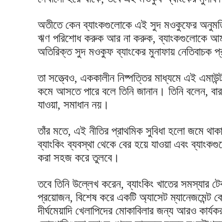
অতীতে কেন ব্যাংকগুলোকে এই সুদ মওকুফের অনুমতি
ঋণ পরিশোধ করুক আর না করুক, ব্যাংকগুলোকে আমা
অতিরিক্ত সুদ মওকুফ ব্যাংকের মুনাফায় নেতিবাচক 
তা সত্ত্বেও, এককালীন নিষ্পত্তির মাধ্যমে এই এমাউন
কমে আসতে পারে বলে তিনি জানান। তিনি বলেন, বা
যাওয়া, সমাধান নয়।
তাঁর মতে, এই নীতির প্রাথমিক সুবিধা হলো জমে থাক
ব্যাংকিং ব্যবস্থা থেকে বের হয়ে যাওয়া এবং ব্যাংক
করা সহজ করে তুলবে।
তবে তিনি উল্লেখ করেন, ব্যাংকিং খাতের সমস্যার 
প্রয়োজন, বিশেষ করে একটি অ্যাসেট ম্যানেজমেন্ট 
দীর্ঘমেয়াদি খেলাপিদের মোকাবিলার জন্য আরও কার্যকর