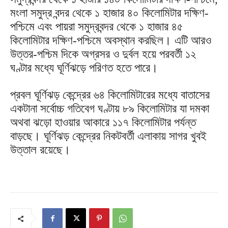
মংলা সমুদ্র বন্দর থেকে ১ হাজার ৪০ কিলোমিটার দক্ষিণ-
পশ্চিমে এবং পায়রা সমুদ্রবন্দর থেকে ১ হাজার ৪৫
কিলোমিটার দক্ষিণ-পশ্চিমে অবস্থান করছিল। এটি আরও
উত্তর-পশ্চিম দিকে অগ্রসর ও দুর্বল হয়ে পরবর্তী ১২
ঘণ্টার মধ্যে ঘূর্ণিঝড়ে পরিণত হতে পারে।
প্রবল ঘূর্ণিঝড় কেন্দ্রের ৬৪ কিলোমিটারের মধ্যে বাতাসের
একটানা সর্বোচ্চ গতিবেগ ঘণ্টায় ৮৯ কিলোমিটার যা দমকা
অথবা ঝড়ো হাওয়ার আকারে ১১৭ কিলোমিটার পর্যন্ত
বাড়ছে। ঘূর্ণিঝড় কেন্দ্রের নিকটবর্তী এলাকায় সাগর খুবই
উত্তাল রয়েছে।