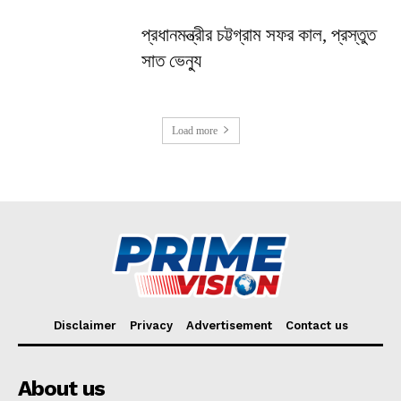
প্রধানমন্ত্রীর চট্টগ্রাম সফর কাল, প্রস্তুত
সাত ভেন্যু
Load more
Disclaimer
Privacy
Advertisement
Contact us
About us