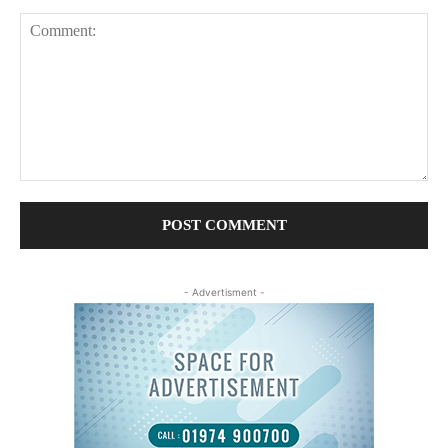
Comment:
- Advertisment -