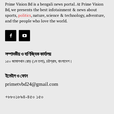
Prime Vision Bd is a bengali news portal. At Prime Vision
Bd, we presents the best infotainment & news about
sports,
politics
, nature, science & technology, adventure,
and the people who love the world.
সম্পাদকীয় ও বাণিজ্যিক কার্যালয়
১৫০ জামালখান রোড় (১ম তলা), চট্টগ্রাম, বাংলাদেশ।
ইমেইল ও ফোন
primetvbd24@gmail.com
+৮৮০১৮৯৪-৪৫০ ১৫০