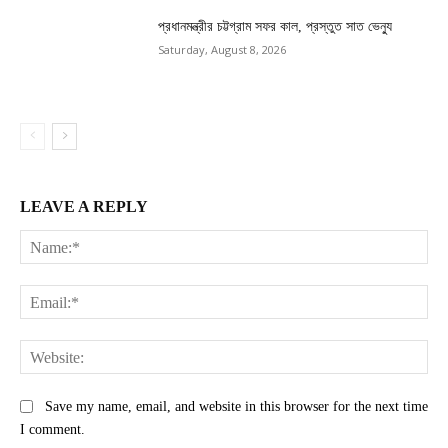
প্রধানমন্ত্রীর চট্টগ্রাম সফর কাল, প্রস্তুত সাত ভেন্যু
Saturday, August 8, 2026
LEAVE A REPLY
Na
Ema
Web
Save my name, email, and website in this browser for the next time
I comment.