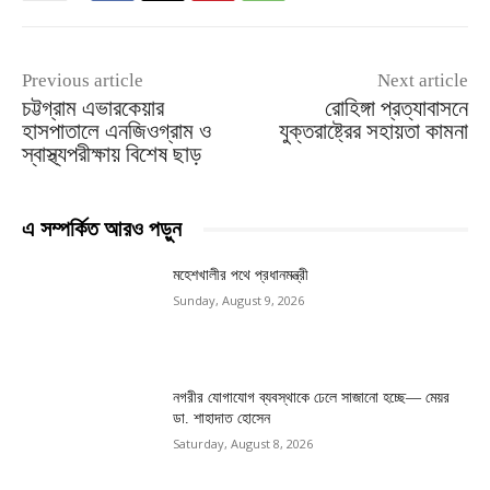
Previous article
Next article
চট্টগ্রাম এভারকেয়ার
রোহিঙ্গা প্রত্যাবাসনে
হাসপাতালে এনজিওগ্রাম ও
যুক্তরাষ্ট্রের সহায়তা কামনা
স্বাস্থ্যপরীক্ষায় বিশেষ ছাড়
এ সম্পর্কিত আরও পড়ুন
মহেশখালীর পথে প্রধানমন্ত্রী
Sunday, August 9, 2026
নগরীর যোগাযোগ ব্যবস্থাকে ঢেলে সাজানো হচ্ছে— মেয়র
ডা. শাহাদাত হোসেন
Saturday, August 8, 2026