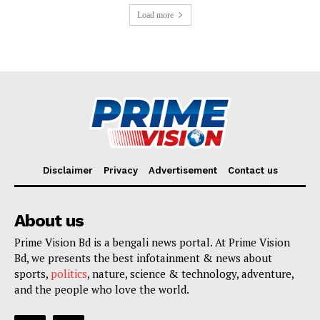
Load more
Disclaimer
Privacy
Advertisement
Contact us
About us
Prime Vision Bd is a bengali news portal. At Prime Vision
Bd, we presents the best infotainment & news about
sports,
politics
, nature, science & technology, adventure,
and the people who love the world.