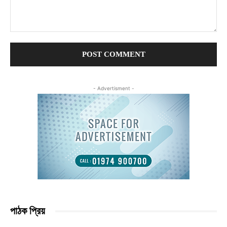
Comment:
- Advertisment -
পাঠক প্রিয়