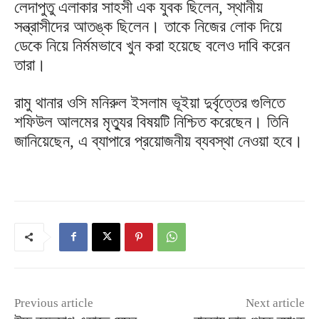
লেদাপুতু এলাকার সাহসী এক যুবক ছিলেন, স্থানীয়
সন্ত্রাসীদের আতঙ্ক ছিলেন। তাকে নিজের লোক দিয়ে
ডেকে নিয়ে নির্মমভাবে খুন করা হয়েছে বলেও দাবি করেন
তারা।
রামু থানার ওসি মনিরুল ইসলাম ভূইয়া দুর্বৃত্তের গুলিতে
শফিউল আলমের মৃত্যুর বিষয়টি নিশ্চিত করেছেন। তিনি
জানিয়েছেন, এ ব্যাপারে প্রয়োজনীয় ব্যবস্থা নেওয়া হবে।
Previous article
Next article