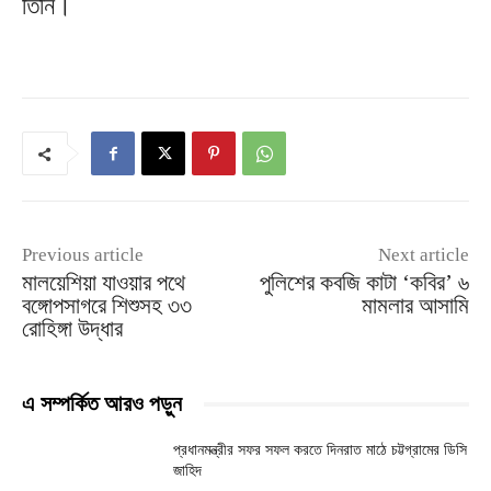
তিনি।
Previous article
Next article
মালয়েশিয়া যাওয়ার পথে
পুলিশের কবজি কাটা ‘কবির’ ৬
বঙ্গোপসাগরে শিশুসহ ৩৩
মামলার আসামি
রোহিঙ্গা উদ্ধার
এ সম্পর্কিত আরও পড়ুন
প্রধানমন্ত্রীর সফর সফল করতে দিনরাত মাঠে চট্টগ্রামের ডিসি
জাহিদ