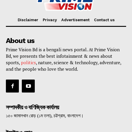
Disclaimer
Privacy
Advertisement
Contact us
About us
Prime Vision Bd is a bengali news portal. At Prime Vision
Bd, we presents the best infotainment & news about
sports,
politics
, nature, science & technology, adventure,
and the people who love the world.
সম্পাদকীয় ও বাণিজ্যিক কার্যালয়
১৫০ জামালখান রোড় (১ম তলা), চট্টগ্রাম, বাংলাদেশ।