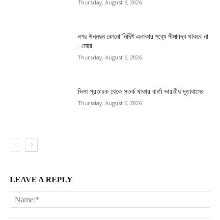
Thursday, August 6, 2026
নগর উন্নয়ন কোনো নির্দিষ্ট এলাকার মধ্যে সীমাবদ্ধ থাকবে না
: মেয়র
Thursday, August 6, 2026
ভিসা প্রতারক থেকে সতর্ক থাকার বার্তা ভারতীয় দূতাবাসের
Thursday, August 6, 2026
LEAVE A REPLY
Na