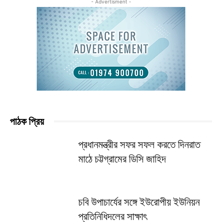
- Advertisment -
পাঠক প্রিয়
প্রধানমন্ত্রীর সফর সফল করতে দিনরাত
মাঠে চট্টগ্রামের ডিসি জাহিদ
চবি উপাচার্যের সঙ্গে ইউরোপীয় ইউনিয়ন
প্রতিনিধিদলের সাক্ষাৎ