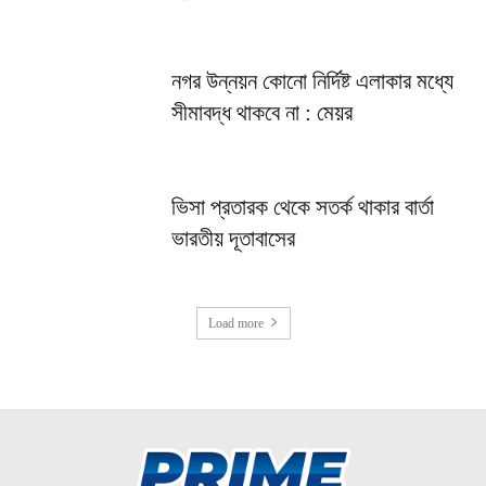
নগর উন্নয়ন কোনো নির্দিষ্ট এলাকার মধ্যে
সীমাবদ্ধ থাকবে না : মেয়র
ভিসা প্রতারক থেকে সতর্ক থাকার বার্তা
ভারতীয় দূতাবাসের
Load more