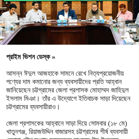
প্রাইম ভিশন ডেস্ক »
আসন্ন ঈদুল আজহাকে সামনে রেখে নিত্যপ্রয়োজনীয়
পণ্যের দাম কমানোর জন্য ব্যবসায়ীদের প্রতি আহ্বান
জানিয়েছেন চট্টগ্রামের জেলা প্রশাসক মোহাম্মদ জাহিদুল
ইসলাম মিঞা। তাঁর এ উদ্যোগে ইতিবাচক সাড়া দিয়েছেন
চট্টগ্রামের ব্যবসায়ীরাও।
জেলা প্রশাসকের আহ্বানে সাড়া দিয়ে সোমবার (১৮ মে)
খাতুনগঞ্জ, রিয়াজউদ্দিন বাজারসহ চট্টগ্রামের শীর্ষ ব্যবসায়ী