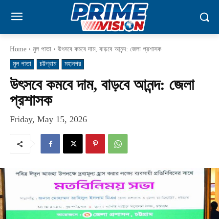
Home
মুল পাতা
উৎসবে কমবে দাম, বাড়বে আনন্দ: জেলা প্রশাসক
মুল পাতা
চট্টগ্রাম
মহানগর
উৎসবে কমবে দাম, বাড়বে আনন্দ: জেলা
প্রশাসক
Friday, May 15, 2026