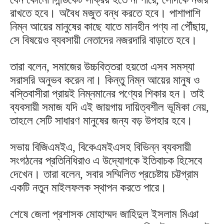
রাখতে হবে। অবৈধ মজুত বন্ধ করতে হবে। পাশাপাশি
নিম্ন আয়ের মানুষের কাছে যাতে মানহীন পণ্য না পৌঁছায়,
সে বিষয়েও ব্যবসায়ী নেতাদের নজরদারি বাড়াতে হবে।
তারা বলেন, সমাজের উচ্চবিত্তরা হয়তো এসব সমস্যা
সরাসরি অনুভব করেন না। কিন্তু নিম্ন আয়ের মানুষ ও
বস্তিবাসীরা প্রায়ই নিম্নমানের পণ্যের শিকার হন। তাই
ব্যবসায়ী সমাজ যদি এই জায়গায় দায়িত্বশীল ভূমিকা নেয়,
তাহলে সেটি সাধারণ মানুষের জন্য বড় উপহার হবে।
সভায় বিজিএমইএ, বিকেএমইএসহ বিভিন্ন ব্যবসায়ী
সংগঠনের প্রতিনিধিরাও এ উদ্যোগকে ইতিবাচক হিসেবে
দেখেন। তারা বলেন, সবার সম্মিলিত প্রচেষ্টায় চট্টগ্রাম
একটি নতুন মাইলফলক স্থাপন করতে পারে।
শেষে জেলা প্রশাসক মোহাম্মদ জাহিদুল ইসলাম মিঞা