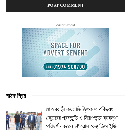
- Advertisment -
পাঠক প্রিয়
মাতারবাড়ী কয়লাভিত্তিক তাপবিদ্যুৎ
কেন্দ্রের প্রস্তুতি ও নিরাপত্তা ব্যবস্থা
পরিদর্শন করেন চট্টগ্রাম রেঞ্জ ডিআইজি