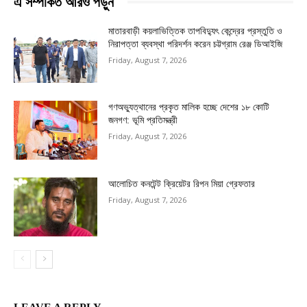
এ সম্পর্কিত আরও পড়ুন
মাতারবাড়ী কয়লাভিত্তিক তাপবিদ্যুৎ কেন্দ্রের প্রস্তুতি ও
নিরাপত্তা ব্যবস্থা পরিদর্শন করেন চট্টগ্রাম রেঞ্জ ডিআইজি
Friday, August 7, 2026
গণঅভ্যুত্থানের প্রকৃত মালিক হচ্ছে দেশের ১৮ কোটি
জনগণ: ভূমি প্রতিমন্ত্রী
Friday, August 7, 2026
আলোচিত কনটেন্ট ক্রিয়েটর রিপন মিয়া গ্রেফতার
Friday, August 7, 2026