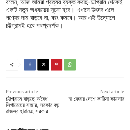
বলেন, আজ আমরা প্রত্যয় ব্যক্ত করছি-চট্টগ্রাম থেকেই
একটি নতুন অধ্যায়ের সূচনা হবে। এখানে উৎসব এলে
পণ্যের দাম বাড়বে না, বরং কমবে। আর এই উদ্যোগে
চট্টগ্রামই হবে পথপ্রদর্শক।
Previous article
Next article
চট্টগ্রামে বাড়ছে অবৈধ
না ফেরার দেশে কারিনা কায়সার
সিগারেটের বাজার, সরকার বড়
রাজস্ব হারাচ্ছে সরকার