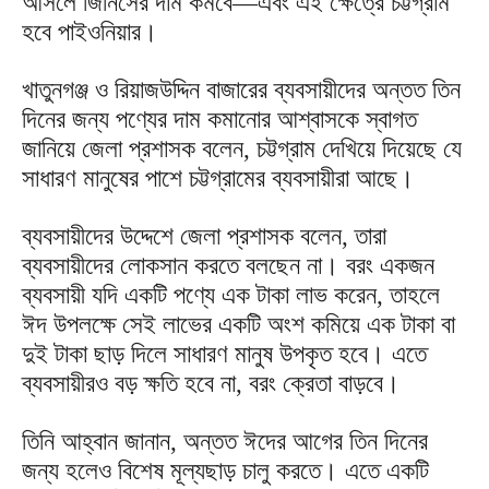
আসলে জিনিসের দাম কমবে—এবং এই ক্ষেত্রে চট্টগ্রাম
হবে পাইওনিয়ার।
খাতুনগঞ্জ ও রিয়াজউদ্দিন বাজারের ব্যবসায়ীদের অন্তত তিন
দিনের জন্য পণ্যের দাম কমানোর আশ্বাসকে স্বাগত
জানিয়ে জেলা প্রশাসক বলেন, চট্টগ্রাম দেখিয়ে দিয়েছে যে
সাধারণ মানুষের পাশে চট্টগ্রামের ব্যবসায়ীরা আছে।
ব্যবসায়ীদের উদ্দেশে জেলা প্রশাসক বলেন, তারা
ব্যবসায়ীদের লোকসান করতে বলছেন না। বরং একজন
ব্যবসায়ী যদি একটি পণ্যে এক টাকা লাভ করেন, তাহলে
ঈদ উপলক্ষে সেই লাভের একটি অংশ কমিয়ে এক টাকা বা
দুই টাকা ছাড় দিলে সাধারণ মানুষ উপকৃত হবে। এতে
ব্যবসায়ীরও বড় ক্ষতি হবে না, বরং ক্রেতা বাড়বে।
তিনি আহ্বান জানান, অন্তত ঈদের আগের তিন দিনের
জন্য হলেও বিশেষ মূল্যছাড় চালু করতে। এতে একটি