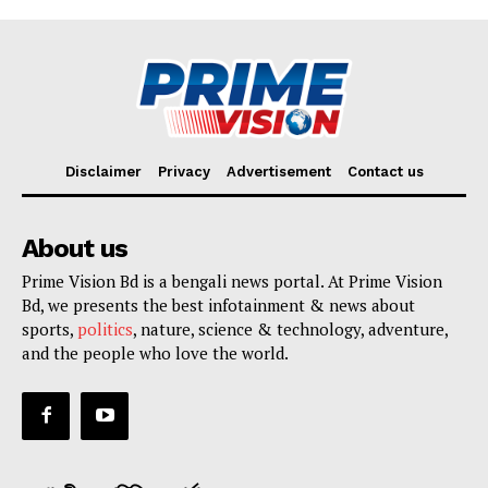
Disclaimer
Privacy
Advertisement
Contact us
About us
Prime Vision Bd is a bengali news portal. At Prime Vision
Bd, we presents the best infotainment & news about
sports,
politics
, nature, science & technology, adventure,
and the people who love the world.