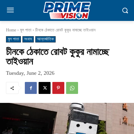
Home
মুল পাতা
চীনকে ঠেকাতে রোবট কুকুর নামাচ্ছে তাইওয়ান
মুল পাতা
সংবাদ
আন্তর্জাতিক
চীনকে ঠেকাতে রোবট কুকুর নামাচ্ছে
তাইওয়ান
Tuesday, June 2, 2026