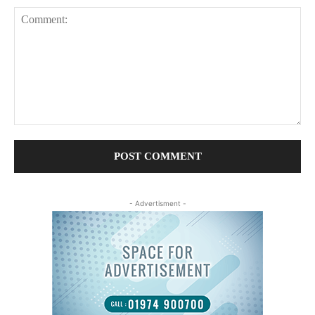
Comment:
- Advertisment -