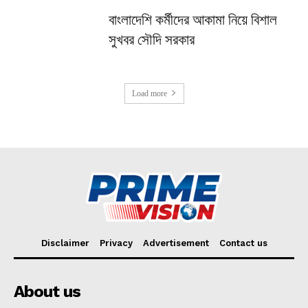
বাংলাদেশি কর্মীদের আকামা নিয়ে বিশাল
সুখবর সৌদি সরকার
Load more
Disclaimer
Privacy
Advertisement
Contact us
About us