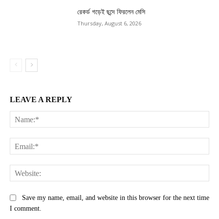
রেকর্ড গড়েই ছন্দে ফিরলেন মেসি
Thursday, August 6, 2026
LEAVE A REPLY
Na
Ema
Web
Save my name, email, and website in this browser for the next time
I comment.