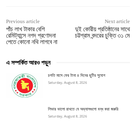
Previous article
Next article
পাঁচ লাখ টাকার বেশি
দুই কোরীয় প্রতিষ্ঠানের সাথে
রেমিট্যান্সে নগদ প্রণোদনা
চট্টগ্রাম বন্দরের চুক্তি ৩১ মে
পেতে কোনো নথি লাগবে না
এ সম্পর্কিত আরও পড়ুন
চলতি মাসে ফের টানা ৪ দিনের ছুটির সুযোগ
Saturday, August 8, 2026
লিভার ভালো রাখতে যে অভ্যাসগুলো বন্ধ করা জরুরি
Saturday, August 8, 2026