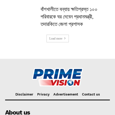
বাঁশখালীতে বন্যায় ক্ষতিগ্রস্ত ১০০
পরিবারকে ঘর দেবেন প্রধানমন্ত্রী,
তদারকিতে জেলা প্রশাসক
Load more
Disclaimer
Privacy
Advertisement
Contact us
About us