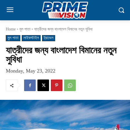
Home
মুল পাতা
যাত্রীদের জন্য বাংলাদেশ বিমানের নতুন সুবিধা
মুল পাতা
লাইফস্টাইল
ট্রাভেল
যাত্রীদের জন্য বাংলাদেশ বিমানের নতুন
সুবিধা
Monday, May 23, 2022