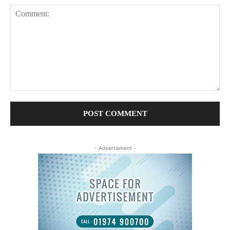
Comment:
- Advertisment -