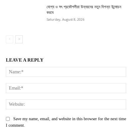
যোগ্য ও সৎ প্রকৌশলীরা উন্নয়নের নতুন দিগন্ত উন্মোচন
করবে
Saturday, August 8, 2026
LEAVE A REPLY
Na
Ema
Web
Save my name, email, and website in this browser for the next time
I comment.