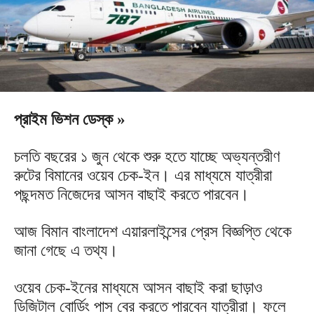
প্রাইম ভিশন ডেস্ক »
চলতি বছরের ১ জুন থেকে শুরু হতে যাচ্ছে অভ্যন্তরীণ
রুটের বিমানের ওয়েব চেক-ইন। এর মাধ্যমে যাত্রীরা
পছন্দমত নিজেদের আসন বাছাই করতে পারবেন।
আজ বিমান বাংলাদেশ এয়ারলাইন্সের প্রেস বিজ্ঞপ্তি থেকে
জানা গেছে এ তথ্য।
ওয়েব চেক-ইনের মাধ্যমে আসন বাছাই করা ছাড়াও
ডিজিটাল বোর্ডিং পাস বের করতে পারবেন যাত্রীরা। ফলে