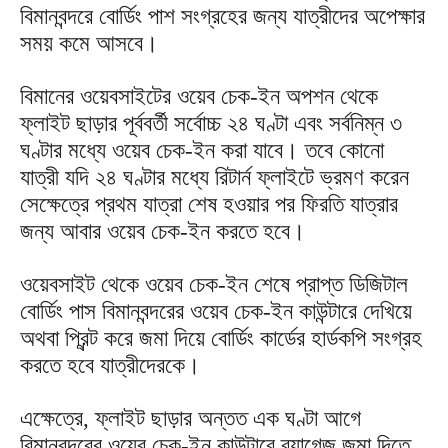
বিমানবন্দরে বোর্ডিং পাশ সংগ্রহের জন্য যাত্রীদের অপেক্ষার
সময় কমে আসবে।
বিমানের ওয়েবসাইটের ওয়েব চেক-ইন অপশন থেকে
ফ্লাইট ছাড়ার পূর্ববর্তী সর্বোচ্চ ২৪ ঘণ্টা এবং সর্বনিম্ন ৩
ঘণ্টার মধ্যে ওয়েব চেক-ইন করা যাবে। তবে কোনো
যাত্রী যদি ২৪ ঘণ্টার মধ্যে রিটার্ন ফ্লাইটে ভ্রমণ করেন
সেক্ষেত্রে প্রথম যাত্রা শেষ হওয়ার পর ফিরতি যাত্রার
জন্য আবার ওয়েব চেক-ইন করতে হবে।
ওয়েবসাইট থেকে ওয়েব চেক-ইন শেষে প্রাপ্ত ডিজিটাল
বোর্ডিং পাস বিমানবন্দরের ওয়েব চেক-ইন কাউন্টারে দেখিয়ে
অথবা প্রিন্ট করে জমা দিয়ে বোর্ডিং কার্ডের হার্ডকপি সংগ্রহ
করতে হবে যাত্রীদেরকে।
এক্ষেত্রে, ফ্লাইট ছাড়ার অন্তত এক ঘণ্টা আগে
বিমানবন্দরের ওয়েব চেক-ইন কাউন্টারে ব্যাগেজ জমা দিতে