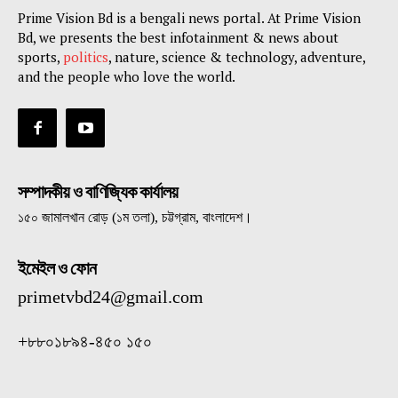
Prime Vision Bd is a bengali news portal. At Prime Vision
Bd, we presents the best infotainment & news about
sports,
politics
, nature, science & technology, adventure,
and the people who love the world.
সম্পাদকীয় ও বাণিজ্যিক কার্যালয়
১৫০ জামালখান রোড় (১ম তলা), চট্টগ্রাম, বাংলাদেশ।
ইমেইল ও ফোন
primetvbd24@gmail.com
+৮৮০১৮৯৪-৪৫০ ১৫০