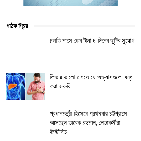
পাঠক প্রিয়
চলতি মাসে ফের টানা ৪ দিনের ছুটির সুযোগ
লিভার ভালো রাখতে যে অভ্যাসগুলো বন্ধ
করা জরুরি
প্রধানমন্ত্রী হিসেবে প্রথমবার চট্টগ্রামে
আসছেন তারেক রহমান, নেতাকর্মীরা
উজ্জীবিত