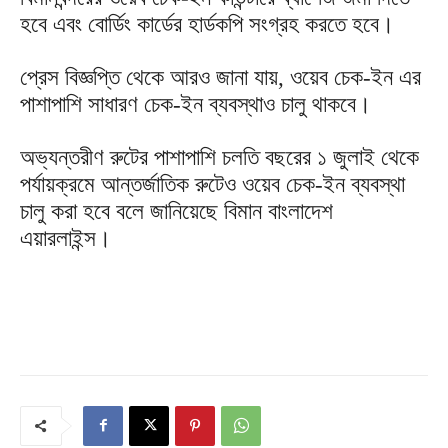
হবে এবং বোর্ডিং কার্ডের হার্ডকপি সংগ্রহ করতে হবে।
প্রেস বিজ্ঞপ্তি থেকে আরও জানা যায়, ওয়েব চেক-ইন এর
পাশাপাশি সাধারণ চেক-ইন ব্যবস্থাও চালু থাকবে।
অভ্যন্তরীণ রুটের পাশাপাশি চলতি বছরের ১ জুলাই থেকে
পর্যায়ক্রমে আন্তর্জাতিক রুটেও ওয়েব চেক-ইন ব্যবস্থা
চালু করা হবে বলে জানিয়েছে বিমান বাংলাদেশ
এয়ারলাইন্স।