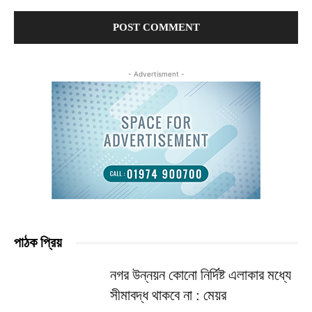
Comment:
- Advertisment -
পাঠক প্রিয়
নগর উন্নয়ন কোনো নির্দিষ্ট এলাকার মধ্যে
সীমাবদ্ধ থাকবে না : মেয়র