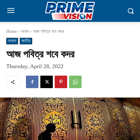
Home
সংবাদ
আজ পবিত্র শবে কদর
সংবাদ
জাতীয়
আজ পবিত্র শবে কদর
Thursday, April 28, 2022