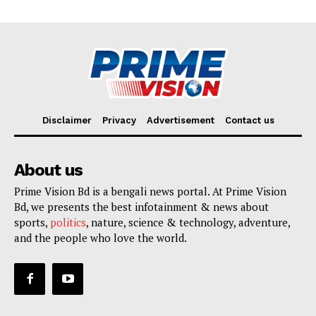
Disclaimer
Privacy
Advertisement
Contact us
About us
Prime Vision Bd is a bengali news portal. At Prime Vision
Bd, we presents the best infotainment & news about
sports,
politics
, nature, science & technology, adventure,
and the people who love the world.