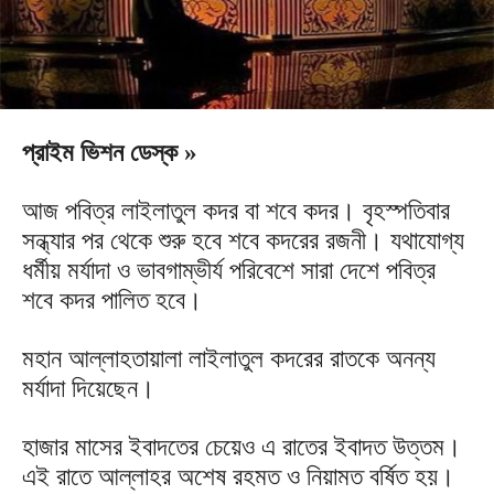
প্রাইম ভিশন ডেস্ক »
আজ পবিত্র লাইলাতুল কদর বা শবে কদর। বৃহস্পতিবার
সন্ধ্যার পর থেকে শুরু হবে শবে কদরের রজনী। যথাযোগ্য
ধর্মীয় মর্যাদা ও ভাবগাম্ভীর্য পরিবেশে সারা দেশে পবিত্র
শবে কদর পালিত হবে।
মহান আল্লাহতায়ালা লাইলাতুল কদরের রাতকে অনন্য
মর্যাদা দিয়েছেন।
হাজার মাসের ইবাদতের চেয়েও এ রাতের ইবাদত উত্তম।
এই রাতে আল্লাহর অশেষ রহমত ও নিয়ামত বর্ষিত হয়।