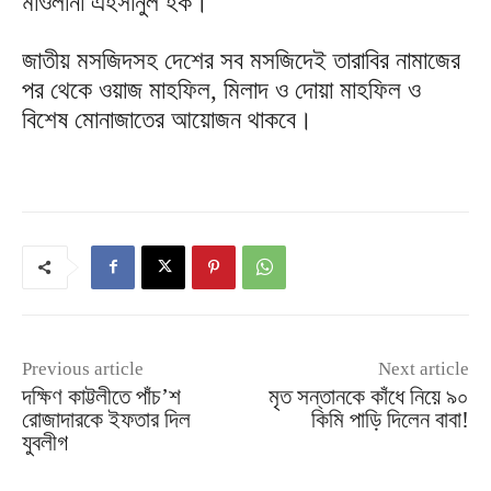
মাওলানা এহসানুল হক।
জাতীয় মসজিদসহ দেশের সব মসজিদেই তারাবির নামাজের
পর থেকে ওয়াজ মাহফিল, মিলাদ ও দোয়া মাহফিল ও
বিশেষ মোনাজাতের আয়োজন থাকবে।
Previous article
Next article
দক্ষিণ কাট্টলীতে পাঁচ’শ
মৃত সন্তানকে কাঁধে নিয়ে ৯০
রোজাদারকে ইফতার দিল
কিমি পাড়ি দিলেন বাবা!
যুবলীগ