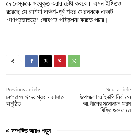
দোনেস্ককে সংযুক্ত করার চেষ্টা করবে। এমন ইঙ্গিতও
রয়েছে যে রাশিয়া দক্ষিণ-পূর্ব শহর খেরসনকে একটি
‘গণপ্রজাতন্ত্র’ ঘোষণার পরিকল্পনা করতে পারে।
Previous article
Next article
চট্টগ্রামে ঈদের প্রধান জামাত
উপজেলা ও ইউপি নির্বাচনে
অনুষ্ঠিত
আ.লীগের মনোনয়ন ফরম
বিক্রি শুরু ৫ মে
এ সম্পর্কিত আরও পড়ুন