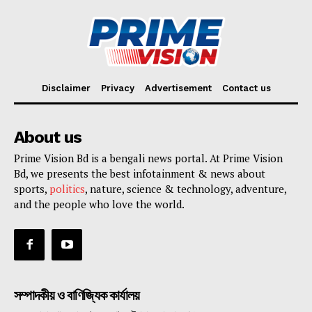
Disclaimer
Privacy
Advertisement
Contact us
About us
Prime Vision Bd is a bengali news portal. At Prime Vision
Bd, we presents the best infotainment & news about
sports,
politics
, nature, science & technology, adventure,
and the people who love the world.
সম্পাদকীয় ও বাণিজ্যিক কার্যালয়