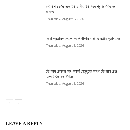
চবি উপাচার্যের সঙ্গে ইউরোপীয় ইউনিয়ন প্রতিনিধিদলের
সাক্ষাৎ
Thursday, August 6, 2026
ভিসা প্রতারক থেকে সতর্ক থাকার বার্তা ভারতীয় দূতাবাসের
Thursday, August 6, 2026
চট্টগ্রাম চেম্বার অব কমার্স নেতৃবৃন্দের সাথে চট্টগ্রাম রেঞ্জ
ডিআইজির মতবিনিময়
Thursday, August 6, 2026
LEAVE A REPLY