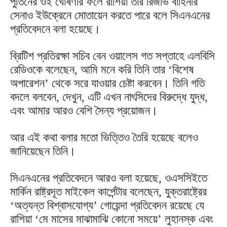
পুতিনের ওই ঘোষণার ফলে রাশিয়া তার রিজার্ভ বাহিনীর
সেনাও ইউক্রেনে মোতায়েন করতে পারে বলে সিএনএনের
প্রতিবেদনে বলা হয়েছে।
ব্রিটিশ প্রতিরক্ষা সচিব বেন ওয়ালেস গত সপ্তাহে এলবিসি
রেডিওকে বলেছেন, আমি মনে করি তিনি তার ‘বিশেষ
অপারেশন’ থেকে সরে যাওয়ার চেষ্টা করবেন। তিনি গতি
বদলে বলবেন, দেখুন, এটি এখন নাৎসিদের বিরুদ্ধে যুদ্ধ,
এবং আমার আরও বেশি সৈন্য প্রয়োজন।
আর এই কথা বলার মতো ভিত্তিও তৈরি হয়েছে বলেও
জানিয়েছেন তিনি।
সিএনএনের প্রতিবেদনে আরও বলা হয়েছে, ওএসসিইতে
মার্কিন রাষ্ট্রদূত মাইকেল কার্পেন্টার বলেছেন, যুক্তরাষ্ট্রের
‘অত্যন্ত বিশ্বাসযোগ্য’ গোয়েন্দা প্রতিবেদন রয়েছে যে
রাশিয়া ‘মে মাসের মাঝামাঝি কোনো সময়ে’ লুহানস্ক এবং