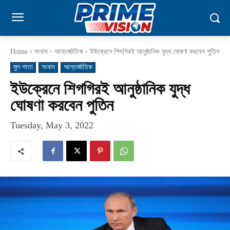
Home
সংবাদ
আন্তর্জাতিক
ইউক্রেনে শিগগিরই আনুষ্ঠানিক যুদ্ধ ঘোষণা করবেন পুতিন
মুল পাতা
সংবাদ
আন্তর্জাতিক
ইউক্রেনে শিগগিরই আনুষ্ঠানিক যুদ্ধ
ঘোষণা করবেন পুতিন
Tuesday, May 3, 2022