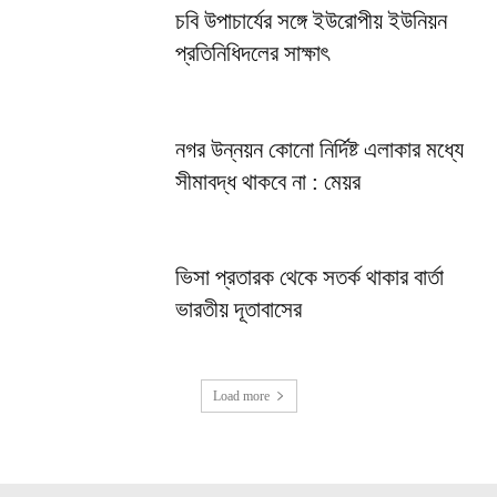
চবি উপাচার্যের সঙ্গে ইউরোপীয় ইউনিয়ন
প্রতিনিধিদলের সাক্ষাৎ
নগর উন্নয়ন কোনো নির্দিষ্ট এলাকার মধ্যে
সীমাবদ্ধ থাকবে না : মেয়র
ভিসা প্রতারক থেকে সতর্ক থাকার বার্তা
ভারতীয় দূতাবাসের
Load more