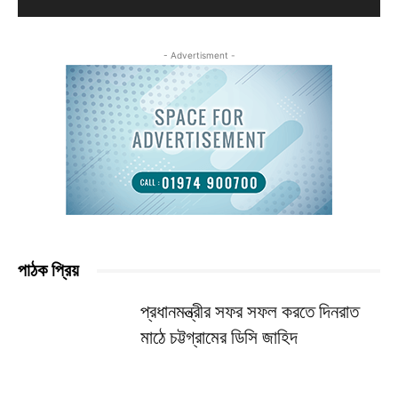
- Advertisment -
পাঠক প্রিয়
প্রধানমন্ত্রীর সফর সফল করতে দিনরাত
মাঠে চট্টগ্রামের ডিসি জাহিদ